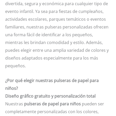
divertida, segura y económica para cualquier tipo de
evento infantil. Ya sea para fiestas de cumpleaños,
actividades escolares, parques temáticos o eventos
familiares, nuestras pulseras personalizadas ofrecen
una forma fácil de identificar a los pequeños,
mientras les brindan comodidad y estilo. Además,
puedes elegir entre una amplia variedad de colores y
diseños adaptados especialmente para los más
pequeños.
¿Por qué elegir nuestras pulseras de papel para
niños?
Diseño gráfico gratuito y personalización total
Nuestras
pulseras de papel para niños
pueden ser
completamente personalizadas con los colores,