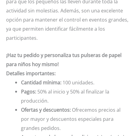
para que los pequeños las lleven durante toda la
actividad sin molestias. Además, son una excelente
opción para mantener el control en eventos grandes,
ya que permiten identificar fácilmente a los
participantes.
¡Haz tu pedido y personaliza tus pulseras de papel
para niños hoy mismo!
Detalles importantes:
Cantidad mínima:
100 unidades.
Pagos:
50% al inicio y 50% al finalizar la
producción.
Ofertas y descuentos:
Ofrecemos precios al
por mayor y descuentos especiales para
grandes pedidos.