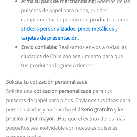
Arma tu pack de merchandising:
Además de las
pulseras de papel para niños, puedes
complementar tu pedido con productos como
stickers personalizados
,
pines metálicos
y
tarjetas de presentación
.
Envío confiable:
Realizamos envíos a todas las
ciudades de Chile con seguimiento para que
tus productos lleguen a tiempo.
Solicita tu cotización personalizada
Solicita una
cotización personalizada
para tus
pulseras de papel para niños. Envíanos tus ideas para
personalizarlas y aprovecha el
diseño gratuito
y los
precios al por mayor
. ¡Haz que el evento de los más
pequeños sea inolvidable con nuestras pulseras
personalizadas!