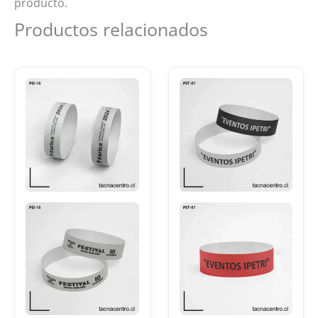
producto.
Productos relacionados