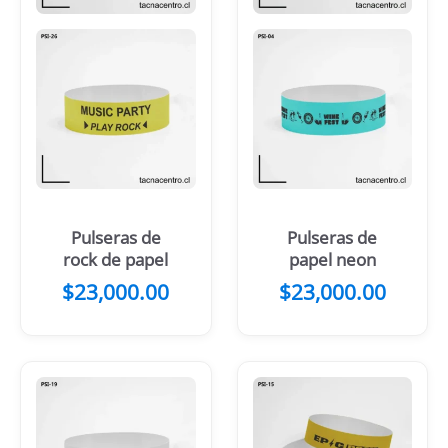
Pulseras de
Pulseras de
rock de papel
papel neon
$
23,000.00
$
23,000.00