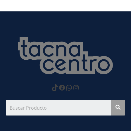
https://www.tiktok.com
Facebook
WhatsApp
Instagram