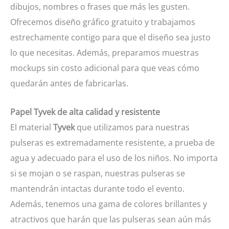
dibujos, nombres o frases que más les gusten.
Ofrecemos diseño gráfico gratuito y trabajamos
estrechamente contigo para que el diseño sea justo
lo que necesitas. Además, preparamos muestras
mockups sin costo adicional para que veas cómo
quedarán antes de fabricarlas.
Papel Tyvek de alta calidad y resistente
El material
Tyvek
que utilizamos para nuestras
pulseras es extremadamente resistente, a prueba de
agua y adecuado para el uso de los niños. No importa
si se mojan o se raspan, nuestras pulseras se
mantendrán intactas durante todo el evento.
Además, tenemos una gama de colores brillantes y
atractivos que harán que las pulseras sean aún más