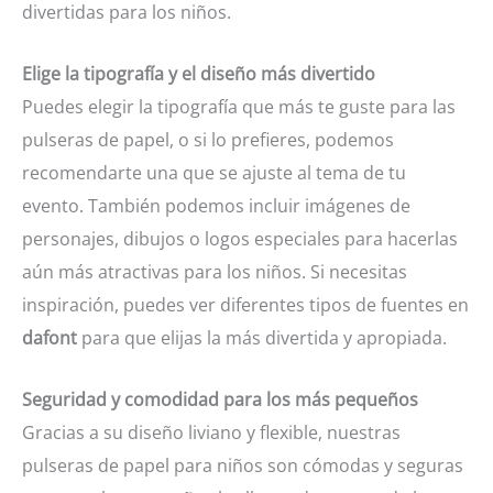
divertidas para los niños.
Elige la tipografía y el diseño más divertido
Puedes elegir la tipografía que más te guste para las
pulseras de papel, o si lo prefieres, podemos
recomendarte una que se ajuste al tema de tu
evento. También podemos incluir imágenes de
personajes, dibujos o logos especiales para hacerlas
aún más atractivas para los niños. Si necesitas
inspiración, puedes ver diferentes tipos de fuentes en
dafont
para que elijas la más divertida y apropiada.
Seguridad y comodidad para los más pequeños
Gracias a su diseño liviano y flexible, nuestras
pulseras de papel para niños son cómodas y seguras