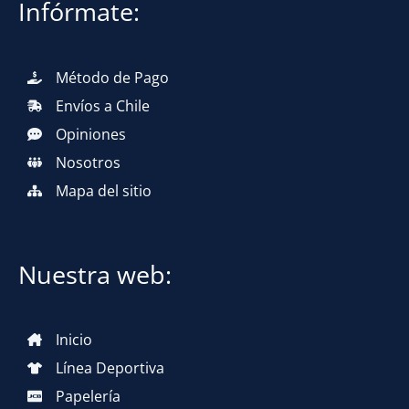
Infórmate:
Método de Pago
Envíos a Chile
Opiniones
Nosotros
Mapa del sitio
Nuestra web:
Inicio
Línea Deportiva
Papelería