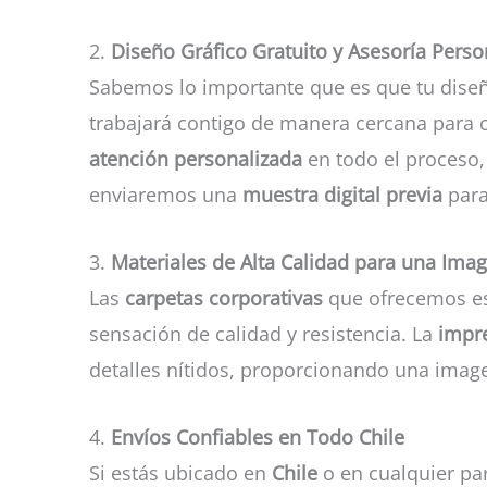
2.
Diseño Gráfico Gratuito y Asesoría Perso
Sabemos lo importante que es que tu dise
trabajará contigo de manera cercana para 
atención personalizada
en todo el proceso, 
enviaremos una
muestra digital previa
para
3.
Materiales de Alta Calidad para una Ima
Las
carpetas corporativas
que ofrecemos e
sensación de calidad y resistencia. La
impre
detalles nítidos, proporcionando una image
4.
Envíos Confiables en Todo Chile
Si estás ubicado en
Chile
o en cualquier pa