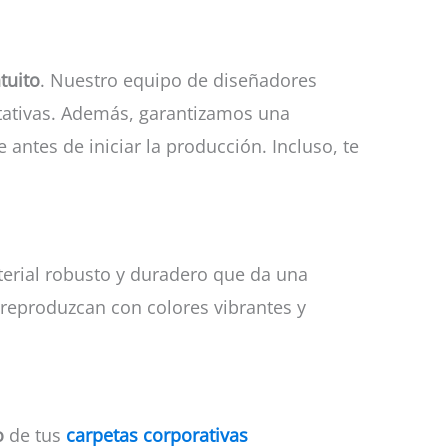
tuito
. Nuestro equipo de diseñadores
tativas. Además, garantizamos una
antes de iniciar la producción. Incluso, te
terial robusto y duradero que da una
reproduzcan con colores vibrantes y
o
de tus
carpetas corporativas