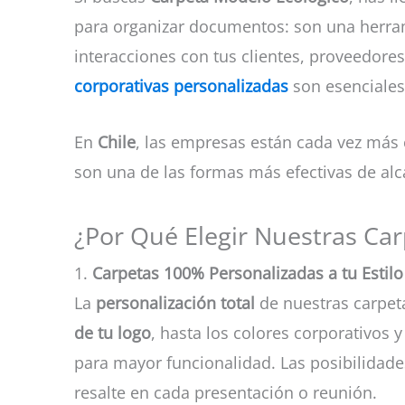
para organizar documentos: son una herram
interacciones con tus clientes, proveedor
corporativas personalizadas
son esenciales 
En
Chile
, las empresas están cada vez más 
son una de las formas más efectivas de alc
¿Por Qué Elegir Nuestras Ca
1.
Carpetas 100% Personalizadas a tu Estilo
La
personalización total
de nuestras carpeta
de tu logo
, hasta los colores corporativos 
para mayor funcionalidad. Las posibilidades
resalte en cada presentación o reunión.