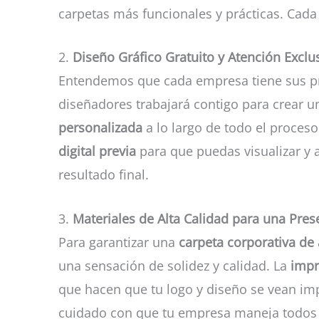
carpetas más funcionales y prácticas. Cada
2.
Diseño Gráfico Gratuito y Atención Exclu
Entendemos que cada empresa tiene sus pr
diseñadores trabajará contigo para crear 
personalizada
a lo largo de todo el proces
digital previa
para que puedas visualizar y 
resultado final.
3.
Materiales de Alta Calidad para una Pre
Para garantizar una
carpeta corporativa de 
una sensación de solidez y calidad. La
impr
que hacen que tu logo y diseño se vean impe
cuidado con que tu empresa maneja todos 