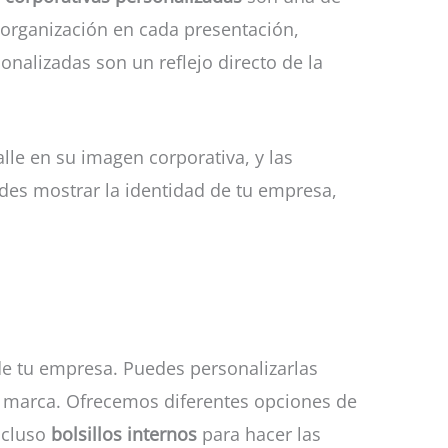
 organización en cada presentación,
nalizadas son un reflejo directo de la
lle en su imagen corporativa, y las
edes mostrar la identidad de tu empresa,
de tu empresa. Puedes personalizarlas
u marca. Ofrecemos diferentes opciones de
incluso
bolsillos internos
para hacer las