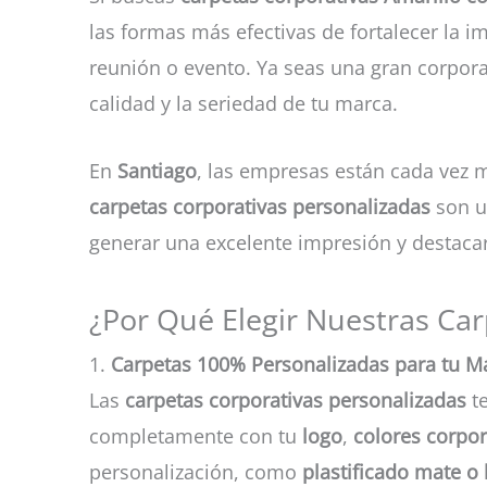
las formas más efectivas de fortalecer la 
reunión o evento. Ya seas una gran corpora
calidad y la seriedad de tu marca.
En
Santiago
, las empresas están cada vez m
carpetas corporativas personalizadas
son un
generar una excelente impresión y destacar
¿Por Qué Elegir Nuestras Car
1.
Carpetas 100% Personalizadas para tu M
Las
carpetas corporativas personalizadas
te
completamente con tu
logo
,
colores corpor
personalización, como
plastificado mate o 