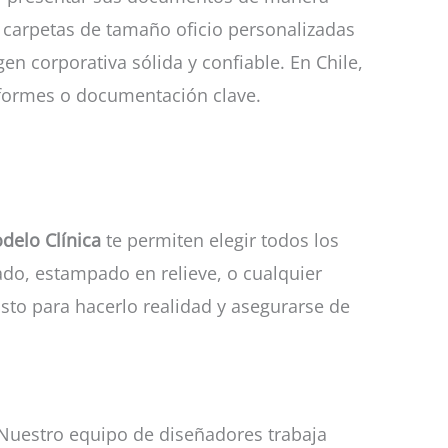
carpetas de tamaño oficio personalizadas
 corporativa sólida y confiable. En Chile,
nformes o documentación clave.
delo Clínica
te permiten elegir todos los
cado, estampado en relieve, o cualquier
isto para hacerlo realidad y asegurarse de
 Nuestro equipo de diseñadores trabaja