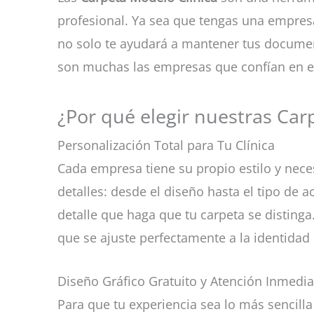
profesional. Ya sea que tengas una empres
no solo te ayudará a mantener tus documen
son muchas las empresas que confían en es
¿Por qué elegir nuestras Car
Personalización Total para Tu Clínica
Cada empresa tiene su propio estilo y nece
detalles: desde el diseño hasta el tipo de a
detalle que haga que tu carpeta se distinga
que se ajuste perfectamente a la identidad
Diseño Gráfico Gratuito y Atención Inmedia
Para que tu experiencia sea lo más sencill