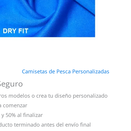
Camisetas de Pesca Personalizadas
Seguro
stros modelos o crea tu diseño personalizado
ra comenzar
 y 50% al finalizar
oducto terminado antes del envío final