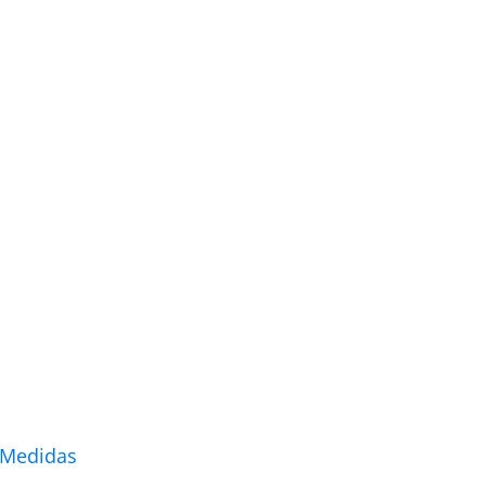
 Medidas