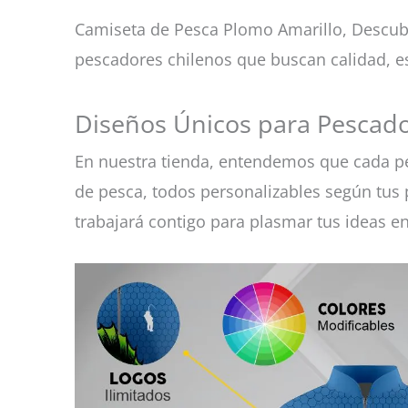
Camiseta de Pesca Plomo Amarillo, Descubr
pescadores chilenos que buscan calidad, e
Diseños Únicos para Pescado
En nuestra tienda, entendemos que cada pe
de pesca, todos personalizables según tus p
trabajará contigo para plasmar tus ideas e