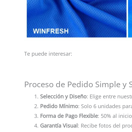
Te puede interesar:
Proceso de Pedido Simple y 
Selección y Diseño
: Elige entre nue
Pedido Mínimo
: Solo 6 unidades pa
Forma de Pago Flexible
: 50% al inicio
Garantía Visual
: Recibe fotos del pr