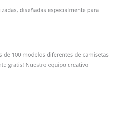
lizadas, diseñadas especialmente para
s de 100 modelos diferentes de camisetas
te gratis! Nuestro equipo creativo