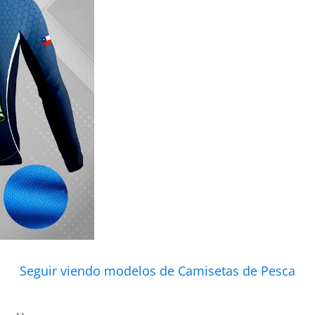
Seguir viendo modelos de Camisetas de Pesca