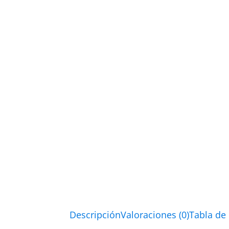
Descripción
Valoraciones (0)
Tabla de