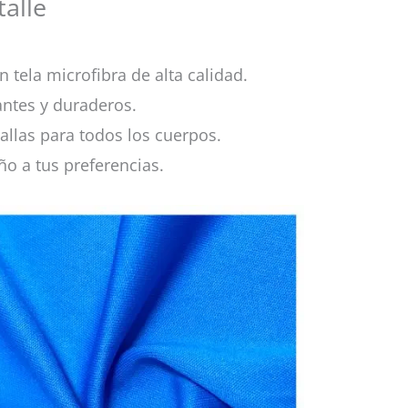
alle
 tela microfibra de alta calidad.
antes y duraderos.
allas para todos los cuerpos.
ño a tus preferencias.