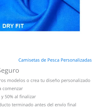
Camisetas de Pesca Personalizadas
Seguro
stros modelos o crea tu diseño personalizado
ra comenzar
 y 50% al finalizar
oducto terminado antes del envío final