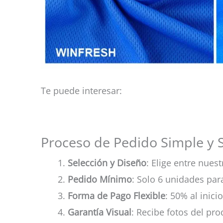
Te puede interesar:
Proceso de Pedido Simple y 
Selección y Diseño
: Elige entre nue
Pedido Mínimo
: Solo 6 unidades pa
Forma de Pago Flexible
: 50% al inicio
Garantía Visual
: Recibe fotos del pr