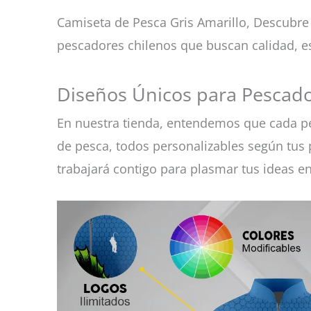
Camiseta de Pesca Gris Amarillo, Descubre
pescadores chilenos que buscan calidad, e
Diseños Únicos para Pescado
En nuestra tienda, entendemos que cada pe
de pesca, todos personalizables según tus p
trabajará contigo para plasmar tus ideas e