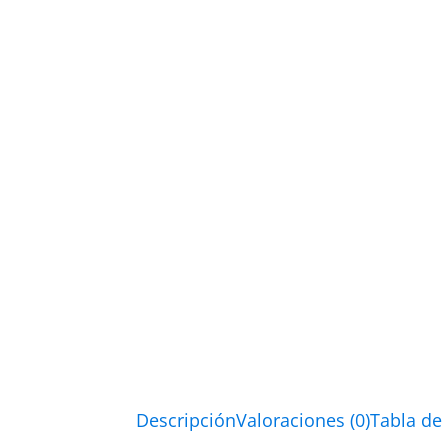
Descripción
Valoraciones (0)
Tabla de