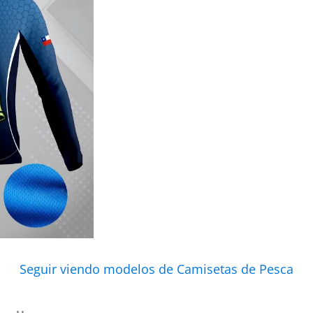
Seguir viendo modelos de Camisetas de Pesca