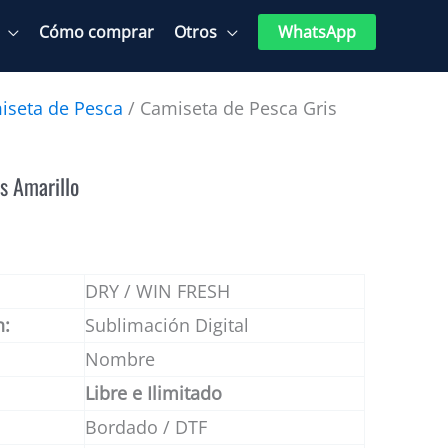
Cómo comprar
Otros
WhatsApp
iseta de Pesca
/ Camiseta de Pesca Gris
s Amarillo
DRY / WIN FRESH
n:
Sublimación Digital
Nombre
Libre e Ilimitado
Bordado / DTF