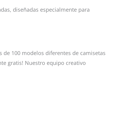
zadas, diseñadas especialmente para
s de 100 modelos diferentes de camisetas
te gratis! Nuestro equipo creativo