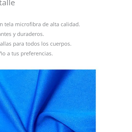
alle
 tela microfibra de alta calidad.
antes y duraderos.
allas para todos los cuerpos.
ño a tus preferencias.