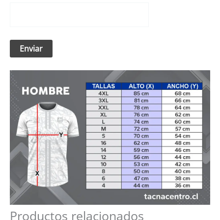
Productos relacionados