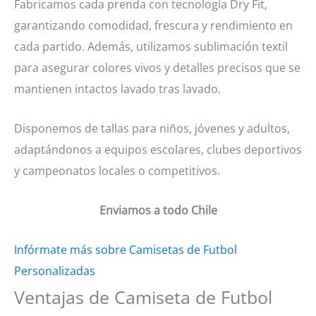
Fabricamos cada prenda con tecnología Dry Fit,
garantizando comodidad, frescura y rendimiento en
cada partido. Además, utilizamos sublimación textil
para asegurar colores vivos y detalles precisos que se
mantienen intactos lavado tras lavado.
Disponemos de tallas para niños, jóvenes y adultos,
adaptándonos a equipos escolares, clubes deportivos
y campeonatos locales o competitivos.
Enviamos a todo Chile
Infórmate más sobre Camisetas de Futbol
Personalizadas
Ventajas de Camiseta de Futbol