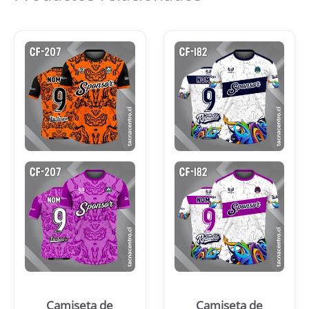
Camiseta de
Camiseta de