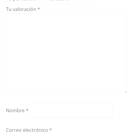
Tu valoración
*
Nombre
*
Correo electrónico
*