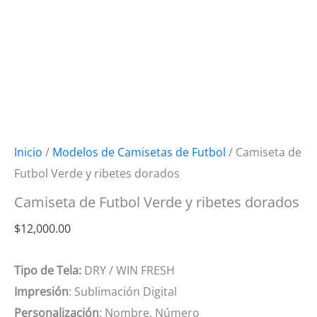
Inicio
/
Modelos de Camisetas de Futbol
/ Camiseta de
Futbol Verde y ribetes dorados
Camiseta de Futbol Verde y ribetes dorados
$
12,000.00
Tipo de Tela:
DRY / WIN FRESH
Impresión
: Sublimación Digital
Personalización
: Nombre, Número