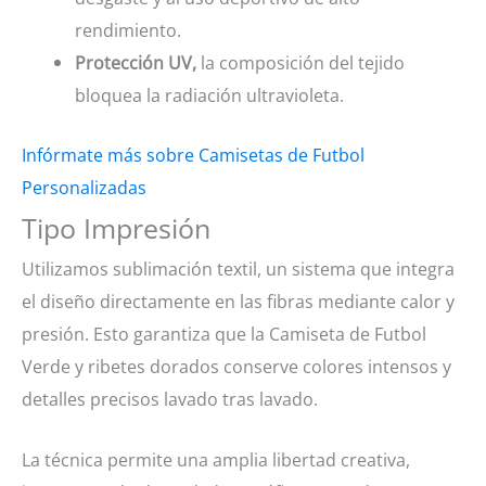
rendimiento.
Protección UV,
la composición del tejido
bloquea la radiación ultravioleta.
Infórmate más sobre Camisetas de Futbol
Personalizadas
Tipo Impresión
Utilizamos sublimación textil, un sistema que integra
el diseño directamente en las fibras mediante calor y
presión. Esto garantiza que la Camiseta de Futbol
Verde y ribetes dorados conserve colores intensos y
detalles precisos lavado tras lavado.
La técnica permite una amplia libertad creativa,