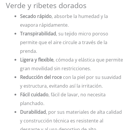
Verde y ribetes dorados
Secado rápido
, absorbe la humedad y la
evapora rápidamente.
Transpirabilidad
, su tejido micro poroso
permite que el aire circule a través de la
prenda.
Ligera y flexible
, cómoda y elástica que permite
gran movilidad sin restricciones.
Reducción del roce
con la piel por su suavidad
y estructura, evitando así la irritación.
Fácil cuidado
, fácil de lavar, no necesita
planchado.
Durabilidad
, por sus materiales de alta calidad
y construcción técnica es resistente al
desgaste y al uso deportivo de alto