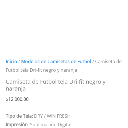
Inicio
/
Modelos de Camisetas de Futbol
/ Camiseta de
Futbol tela Dri-fit negro y naranja
Camiseta de Futbol tela Dri-fit negro y
naranja
$
12,000.00
Tipo de Tela:
DRY / WIN FRESH
Impresión
: Sublimación Digital