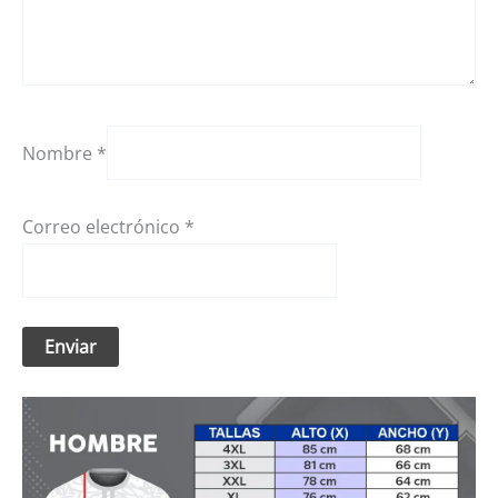
Nombre
*
Correo electrónico
*