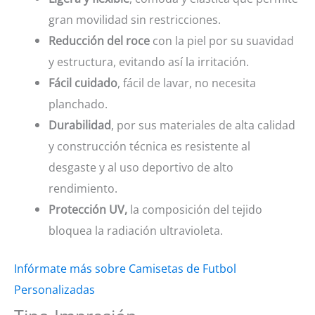
gran movilidad sin restricciones.
Reducción del roce
con la piel por su suavidad
y estructura, evitando así la irritación.
Fácil cuidado
, fácil de lavar, no necesita
planchado.
Durabilidad
, por sus materiales de alta calidad
y construcción técnica es resistente al
desgaste y al uso deportivo de alto
rendimiento.
Protección UV,
la composición del tejido
bloquea la radiación ultravioleta.
Infórmate más sobre Camisetas de Futbol
Personalizadas