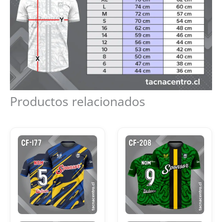
Productos relacionados