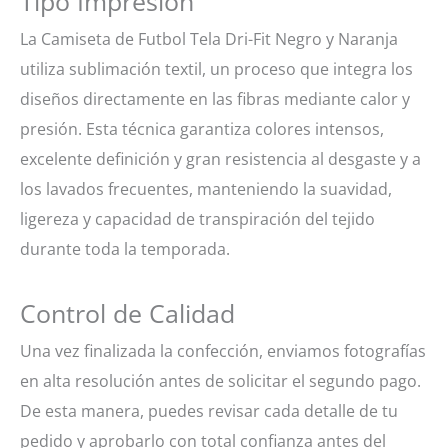
Tipo Impresión
La Camiseta de Futbol Tela Dri-Fit Negro y Naranja
utiliza sublimación textil, un proceso que integra los
diseños directamente en las fibras mediante calor y
presión. Esta técnica garantiza colores intensos,
excelente definición y gran resistencia al desgaste y a
los lavados frecuentes, manteniendo la suavidad,
ligereza y capacidad de transpiración del tejido
durante toda la temporada.
Control de Calidad
Una vez finalizada la confección, enviamos fotografías
en alta resolución antes de solicitar el segundo pago.
De esta manera, puedes revisar cada detalle de tu
pedido y aprobarlo con total confianza antes del