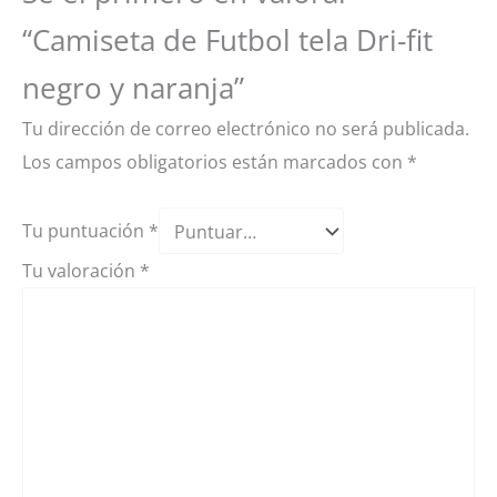
“Camiseta de Futbol tela Dri-fit
negro y naranja”
Tu dirección de correo electrónico no será publicada.
Los campos obligatorios están marcados con
*
Tu puntuación
*
Tu valoración
*