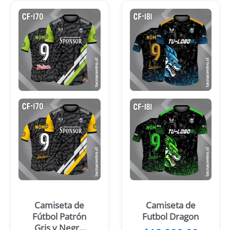
Camiseta de
Camiseta de
Fútbol Patrón
Futbol Dragon
Gris y Negro