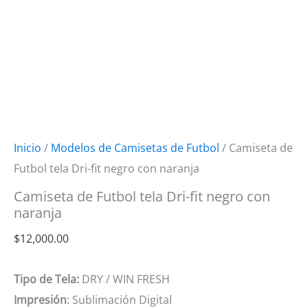
Inicio
/
Modelos de Camisetas de Futbol
/ Camiseta de
Futbol tela Dri-fit negro con naranja
Camiseta de Futbol tela Dri-fit negro con
naranja
$
12,000.00
Tipo de Tela:
DRY / WIN FRESH
Impresión
: Sublimación Digital