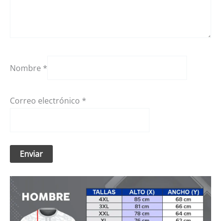
Nombre
*
Correo electrónico
*