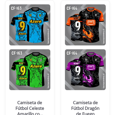
Camiseta de
Camiseta de
Fútbol Celeste
Fútbol Dragón
Amarillo con
de Fuego