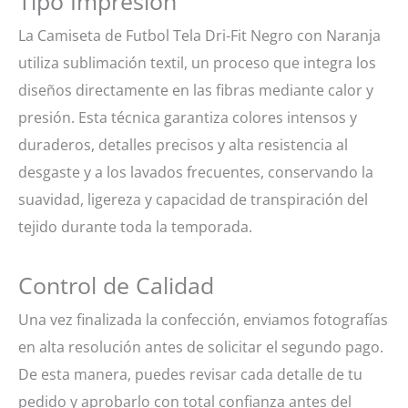
Tipo Impresión
La Camiseta de Futbol Tela Dri-Fit Negro con Naranja
utiliza sublimación textil, un proceso que integra los
diseños directamente en las fibras mediante calor y
presión. Esta técnica garantiza colores intensos y
duraderos, detalles precisos y alta resistencia al
desgaste y a los lavados frecuentes, conservando la
suavidad, ligereza y capacidad de transpiración del
tejido durante toda la temporada.
Control de Calidad
Una vez finalizada la confección, enviamos fotografías
en alta resolución antes de solicitar el segundo pago.
De esta manera, puedes revisar cada detalle de tu
pedido y aprobarlo con total confianza antes del