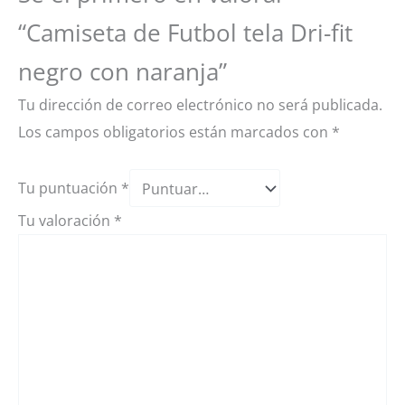
“Camiseta de Futbol tela Dri-fit
negro con naranja”
Tu dirección de correo electrónico no será publicada.
Los campos obligatorios están marcados con
*
Tu puntuación
*
Tu valoración
*