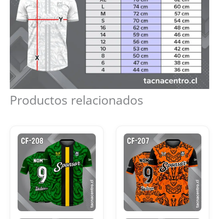
Productos relacionados