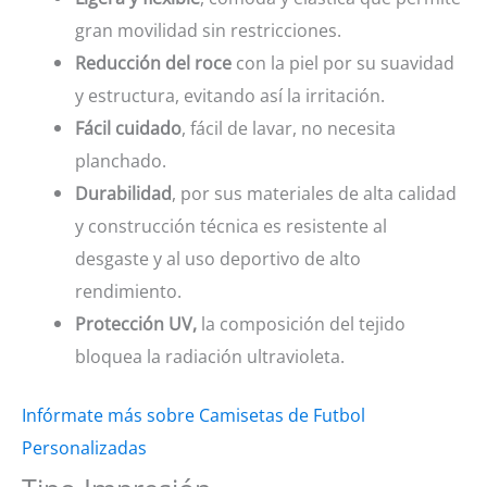
gran movilidad sin restricciones.
Reducción del roce
con la piel por su suavidad
y estructura, evitando así la irritación.
Fácil cuidado
, fácil de lavar, no necesita
planchado.
Durabilidad
, por sus materiales de alta calidad
y construcción técnica es resistente al
desgaste y al uso deportivo de alto
rendimiento.
Protección UV,
la composición del tejido
bloquea la radiación ultravioleta.
Infórmate más sobre Camisetas de Futbol
Personalizadas