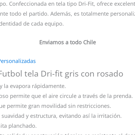
po. Confeccionada en tela tipo Dri-Fit, ofrece excelen
nte todo el partido. Además, es totalmente personal
identidad de cada equipo.
Enviamos a todo Chile
Personalizadas
utbol tela Dri-fit gris con rosado
y la evapora rápidamente.
oso permite que el aire circule a través de la prenda.
ue permite gran movilidad sin restricciones.
 suavidad y estructura, evitando así la irritación.
esita planchado.