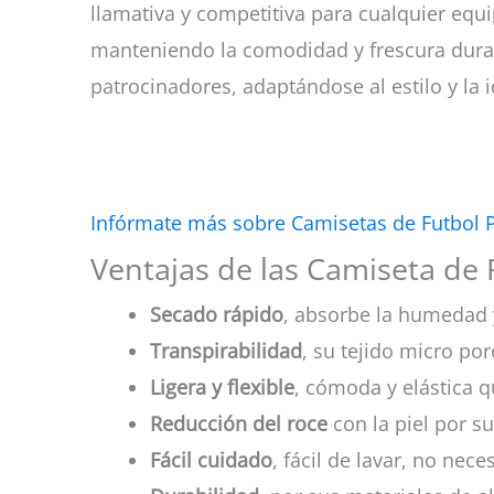
llamativa y competitiva para cualquier equi
manteniendo la comodidad y frescura dura
patrocinadores, adaptándose al estilo y la 
Infórmate más sobre Camisetas de Futbol 
Ventajas de las Camiseta de F
Secado rápido
, absorbe la humedad 
Transpirabilidad
, su tejido micro por
Ligera y flexible
, cómoda y elástica q
Reducción del roce
con la piel por su
Fácil cuidado
, fácil de lavar, no nec