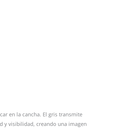
r en la cancha. El gris transmite
ad y visibilidad, creando una imagen