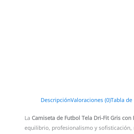
Descripción
Valoraciones (0)
Tabla de
La
Camiseta de Futbol Tela Dri-Fit Gris con
equilibrio, profesionalismo y sofisticación