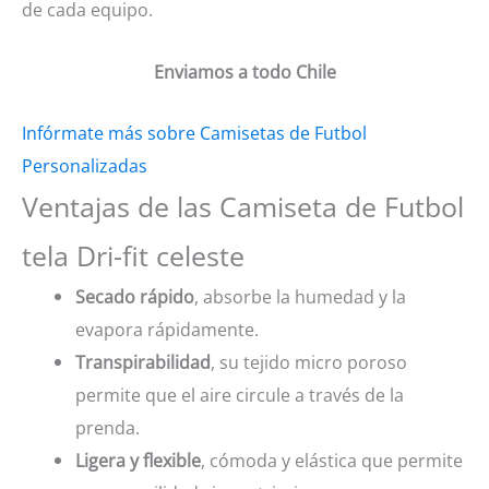
de cada equipo.
Enviamos a todo Chile
Infórmate más sobre Camisetas de Futbol
Personalizadas
Ventajas de las Camiseta de Futbol
tela Dri-fit celeste
Secado rápido
, absorbe la humedad y la
evapora rápidamente.
Transpirabilidad
, su tejido micro poroso
permite que el aire circule a través de la
prenda.
Ligera y flexible
, cómoda y elástica que permite