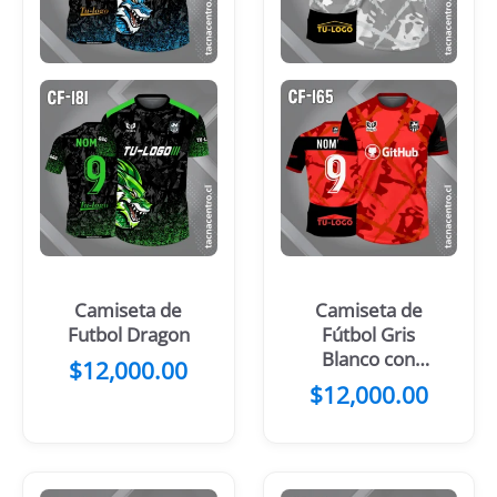
Camiseta de
Camiseta de
Futbol Dragon
Fútbol Gris
Blanco con
$
12,000.00
Mangas Negras
$
12,000.00