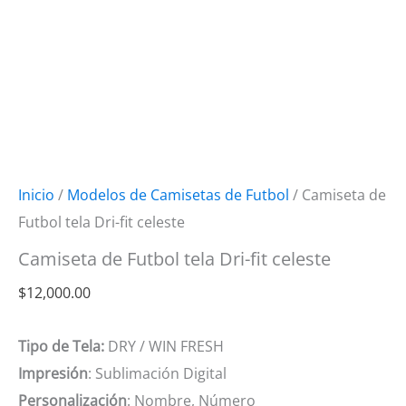
Inicio
/
Modelos de Camisetas de Futbol
/ Camiseta de
Futbol tela Dri-fit celeste
Camiseta de Futbol tela Dri-fit celeste
$
12,000.00
Tipo de Tela:
DRY / WIN FRESH
Impresión
: Sublimación Digital
Personalización
: Nombre, Número