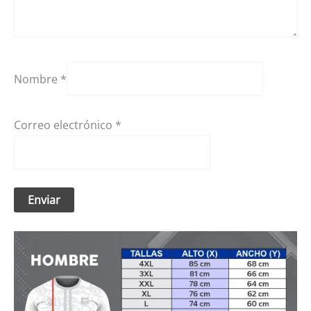
Nombre
*
Correo electrónico
*