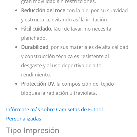
gran movilidad sin restricciones.
Reducción del roce
con la piel por su suavidad
y estructura, evitando así la irritación.
Fácil cuidado
, fácil de lavar, no necesita
planchado.
Durabilidad
, por sus materiales de alta calidad
y construcción técnica es resistente al
desgaste y al uso deportivo de alto
rendimiento.
Protección UV,
la composición del tejido
bloquea la radiación ultravioleta.
Infórmate más sobre Camisetas de Futbol
Personalizadas
Tipo Impresión