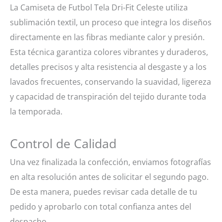
La Camiseta de Futbol Tela Dri-Fit Celeste utiliza
sublimación textil, un proceso que integra los diseños
directamente en las fibras mediante calor y presión.
Esta técnica garantiza colores vibrantes y duraderos,
detalles precisos y alta resistencia al desgaste y a los
lavados frecuentes, conservando la suavidad, ligereza
y capacidad de transpiración del tejido durante toda
la temporada.
Control de Calidad
Una vez finalizada la confección, enviamos fotografías
en alta resolución antes de solicitar el segundo pago.
De esta manera, puedes revisar cada detalle de tu
pedido y aprobarlo con total confianza antes del
despacho.