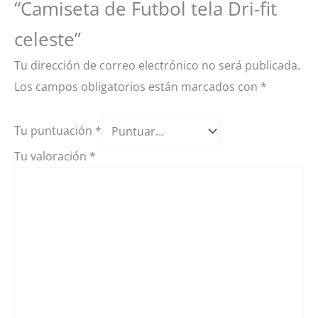
“Camiseta de Futbol tela Dri-fit
celeste”
Tu dirección de correo electrónico no será publicada.
Los campos obligatorios están marcados con
*
Tu puntuación
*
Tu valoración
*