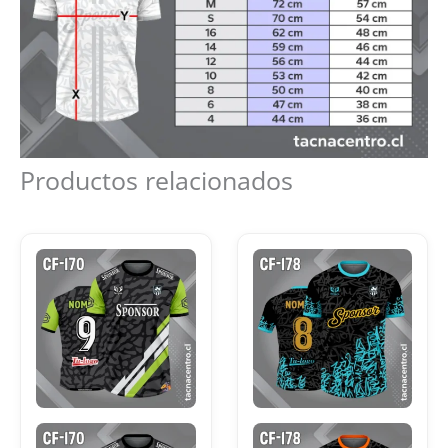
Productos relacionados