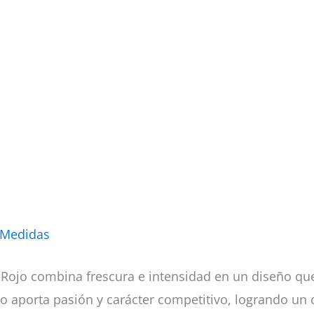
 Medidas
y Rojo combina frescura e intensidad en un diseño que
o aporta pasión y carácter competitivo, logrando un c