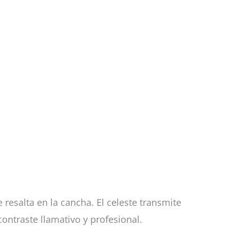
 resalta en la cancha. El celeste transmite
ontraste llamativo y profesional.