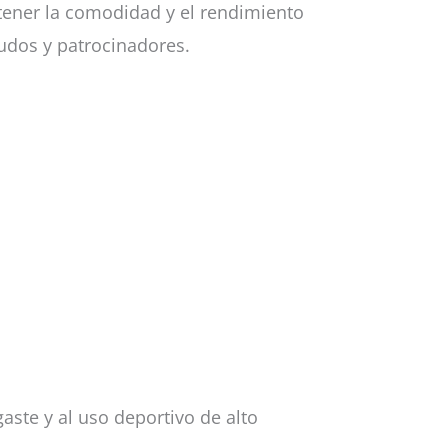
ntener la comodidad y el rendimiento
udos y patrocinadores.
gaste y al uso deportivo de alto