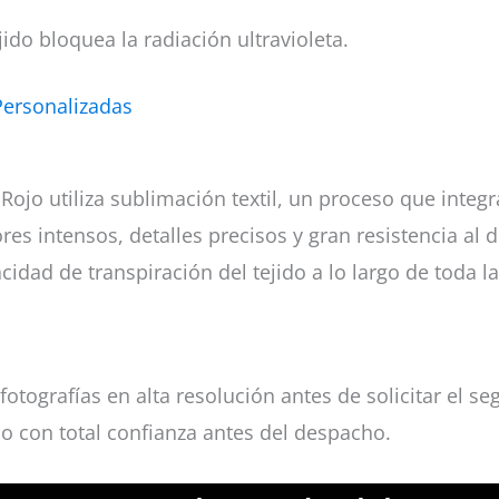
ido bloquea la radiación ultravioleta.
Personalizadas
 Rojo utiliza sublimación textil, un proceso que integ
es intensos, detalles precisos y gran resistencia al 
cidad de transpiración del tejido a lo largo de toda 
fotografías en alta resolución antes de solicitar el
lo con total confianza antes del despacho.