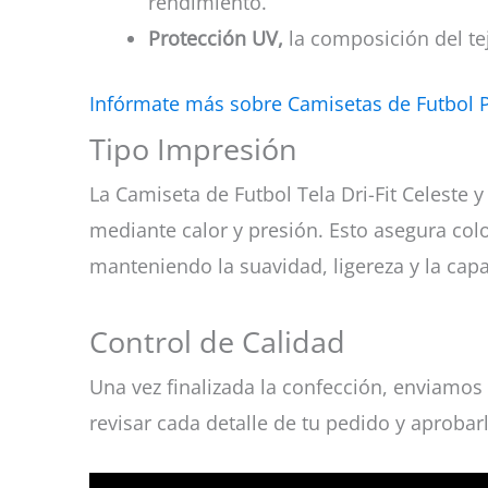
rendimiento.
Protección UV,
la composición del tej
Infórmate más sobre Camisetas de Futbol 
Tipo Impresión
La Camiseta de Futbol Tela Dri-Fit Celeste y
mediante calor y presión. Esto asegura color
manteniendo la suavidad, ligereza y la capa
Control de Calidad
Una vez finalizada la confección, enviamos 
revisar cada detalle de tu pedido y aprobar