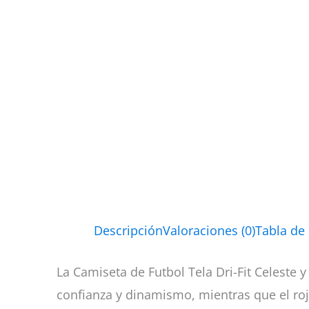
Descripción
Valoraciones (0)
Tabla de
La Camiseta de Futbol Tela Dri-Fit Celeste 
confianza y dinamismo, mientras que el roj