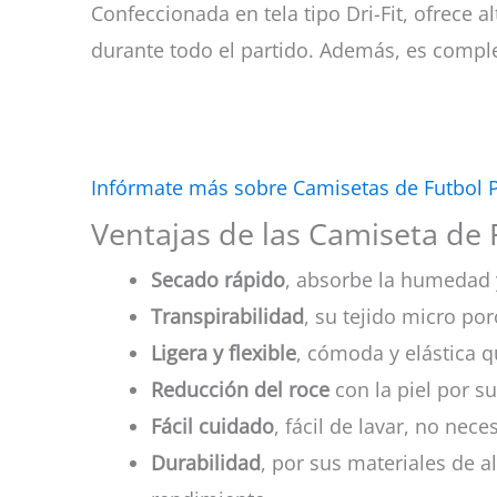
Confeccionada en tela tipo Dri-Fit, ofrece
durante todo el partido. Además, es comp
Infórmate más sobre Camisetas de Futbol 
Ventajas de las Camiseta de Fu
Secado rápido
, absorbe la humedad 
Transpirabilidad
, su tejido micro por
Ligera y flexible
, cómoda y elástica q
Reducción del roce
con la piel por su
Fácil cuidado
, fácil de lavar, no nec
Durabilidad
, por sus materiales de a