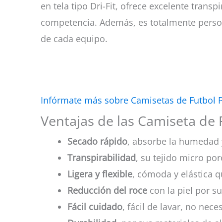
en tela tipo Dri-Fit, ofrece excelente tran
competencia. Además, es totalmente person
de cada equipo.
Infórmate más sobre Camisetas de Futbol 
Ventajas de las Camiseta de Fu
Secado rápido
, absorbe la humedad 
Transpirabilidad
, su tejido micro por
Ligera y flexible
, cómoda y elástica q
Reducción del roce
con la piel por su
Fácil cuidado
, fácil de lavar, no nec