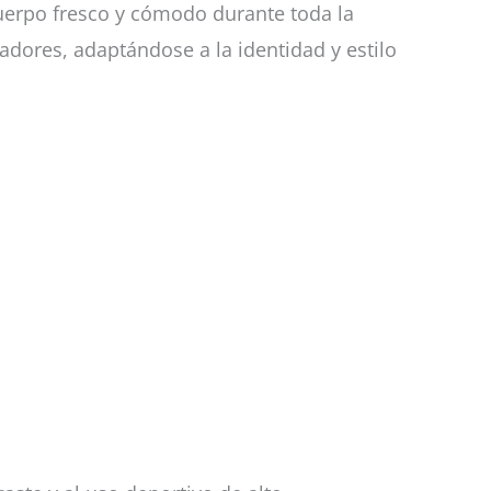
 cuerpo fresco y cómodo durante toda la
ores, adaptándose a la identidad y estilo