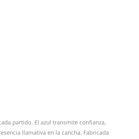
da partido. El azul transmite confianza,
resencia llamativa en la cancha. Fabricada