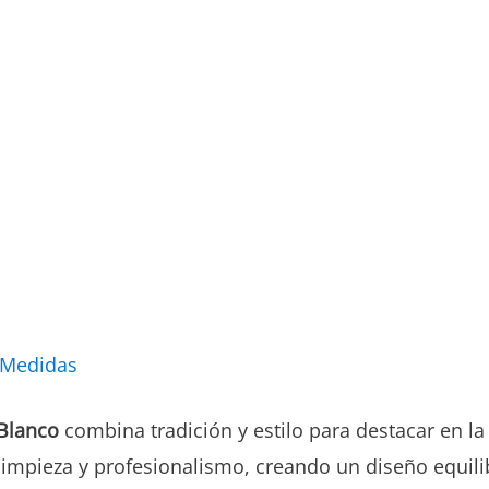
 Medidas
Blanco
combina tradición y estilo para destacar en la
 limpieza y profesionalismo, creando un diseño equi