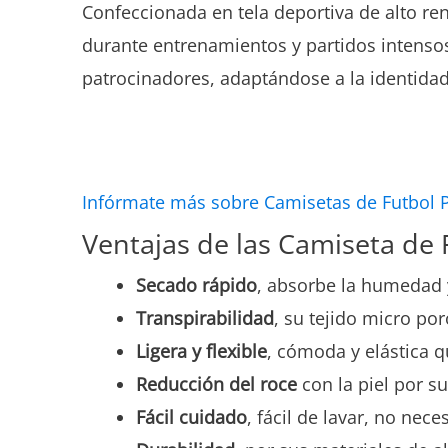
Confeccionada en tela deportiva de alto re
durante entrenamientos y partidos intens
patrocinadores, adaptándose a la identida
Infórmate más sobre Camisetas de Futbol 
Ventajas de las Camiseta de
Secado rápido
, absorbe la humedad 
Transpirabilidad
, su tejido micro por
Ligera y flexible
, cómoda y elástica q
Reducción del roce
con la piel por su
Fácil cuidado
, fácil de lavar, no nec