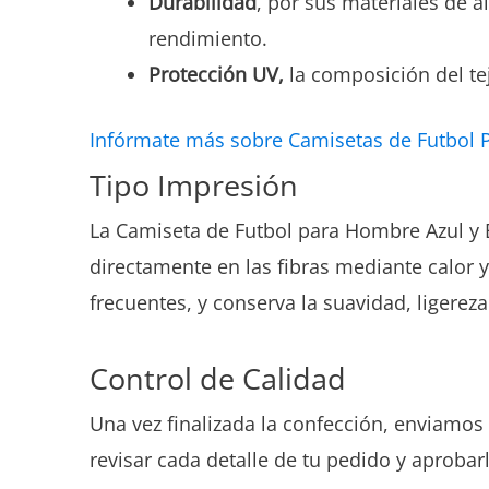
Durabilidad
, por sus materiales de a
rendimiento.
Protección UV,
la composición del tej
Infórmate más sobre Camisetas de Futbol 
Tipo Impresión
La Camiseta de Futbol para Hombre Azul y 
directamente en las fibras mediante calor y
frecuentes, y conserva la suavidad, ligereza
Control de Calidad
Una vez finalizada la confección, enviamos 
revisar cada detalle de tu pedido y aprobar