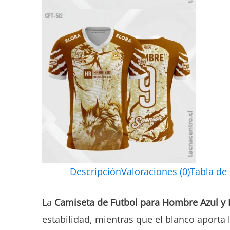
Descripción
Valoraciones (0)
Tabla de
La
Camiseta de Futbol para Hombre Azul y 
estabilidad, mientras que el blanco aporta