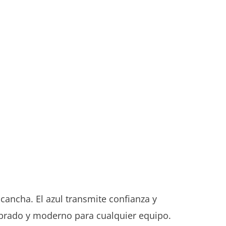
 cancha. El azul transmite confianza y
librado y moderno para cualquier equipo.