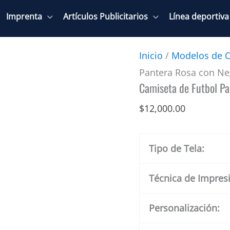
Imprenta
Artículos Publicitarios
Línea deportiva
Inicio
/
Modelos de C
Pantera Rosa con Ne
Camiseta de Futbol Pa
$
12,000.00
Tipo de Tela:
Técnica de Impres
Personalización: