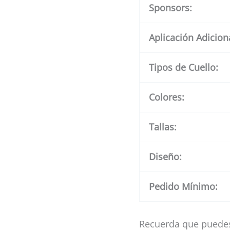
Sponsors:
Aplicación Adicion
Tipos de Cuello:
Colores:
Tallas:
Diseño:
Pedido Mínimo:
Recuerda que puedes