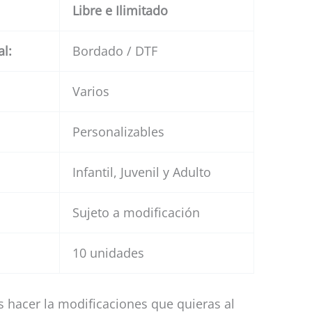
Libre e Ilimitado
al:
Bordado / DTF
Varios
Personalizables
Infantil, Juvenil y Adulto
Sujeto a modificación
10 unidades
 hacer la modificaciones que quieras al