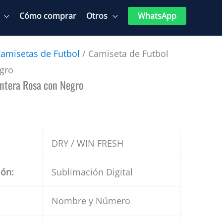
Cómo comprar
Otros
WhatsApp
amisetas de Futbol
/ Camiseta de Futbol
gro
ntera Rosa con Negro
DRY / WIN FRESH
ión:
Sublimación Digital
Nombre y Número