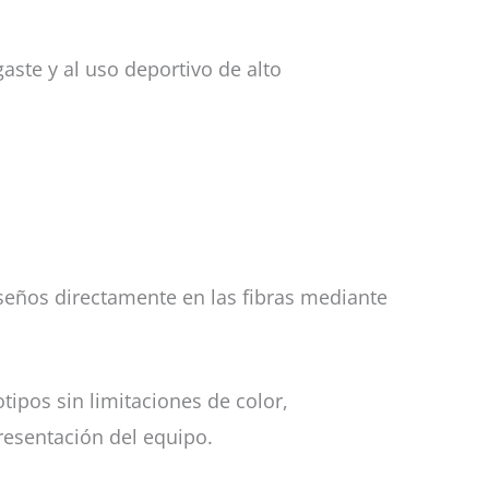
gaste y al uso deportivo de alto
iseños directamente en las fibras mediante
tipos sin limitaciones de color,
resentación del equipo.