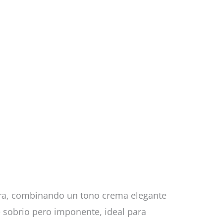
tera, combinando un tono crema elegante
e sobrio pero imponente, ideal para