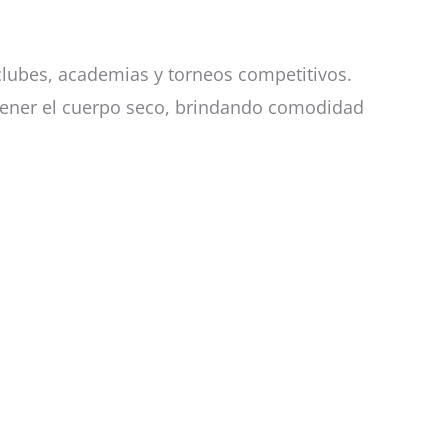
lubes, academias y torneos competitivos.
antener el cuerpo seco, brindando comodidad