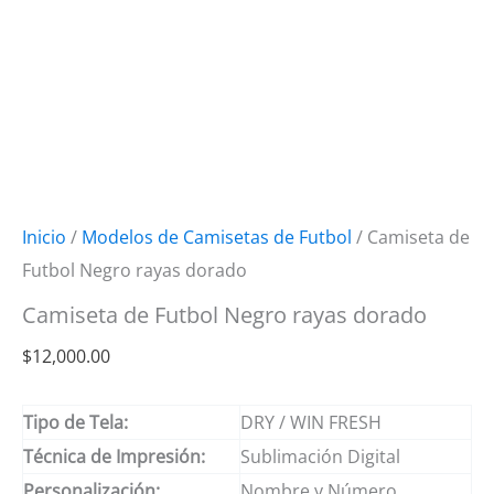
Inicio
/
Modelos de Camisetas de Futbol
/ Camiseta de
Futbol Negro rayas dorado
Camiseta de Futbol Negro rayas dorado
$
12,000.00
Tipo de Tela:
DRY / WIN FRESH
Técnica de Impresión:
Sublimación Digital
Personalización:
Nombre y Número