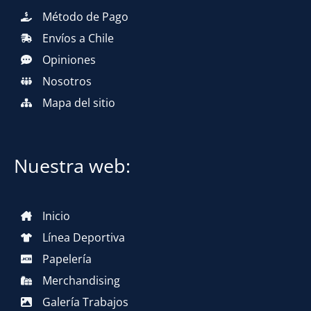
Método de Pago
Envíos a Chile
Opiniones
Nosotros
Mapa del sitio
Nuestra web:
Inicio
Línea Deportiva
Papelería
Merchandising
Galería Trabajos