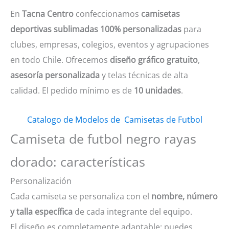
En
Tacna Centro
confeccionamos
camisetas
deportivas sublimadas 100% personalizadas
para
clubes, empresas, colegios, eventos y agrupaciones
en todo Chile. Ofrecemos
diseño gráfico gratuito
,
asesoría personalizada
y telas técnicas de alta
calidad. El pedido mínimo es de
10 unidades
.
Catalogo de Modelos de Camisetas de Futbol
Camiseta de futbol negro rayas
dorado: características
Personalización
Cada camiseta se personaliza con el
nombre, número
y talla específica
de cada integrante del equipo.
El diseño es completamente adaptable: puedes