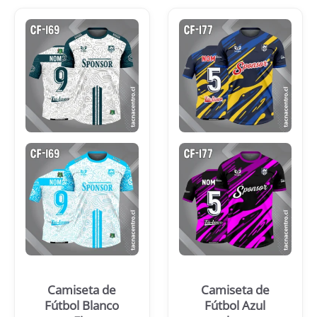
Camiseta de
Camiseta de
Fútbol Blanco
Fútbol Azul