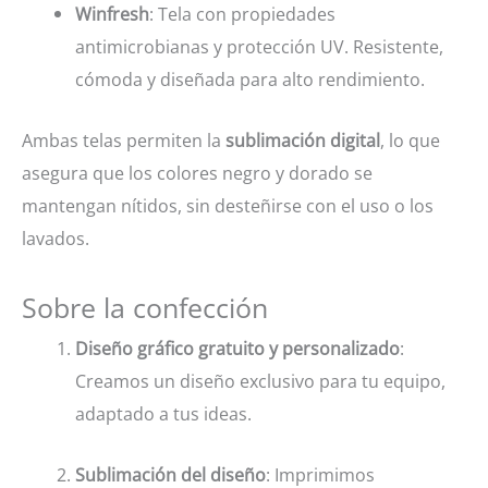
Winfresh
: Tela con propiedades
antimicrobianas y protección UV. Resistente,
cómoda y diseñada para alto rendimiento.
Ambas telas permiten la
sublimación digital
, lo que
asegura que los colores negro y dorado se
mantengan nítidos, sin desteñirse con el uso o los
lavados.
Sobre la confección
Diseño gráfico gratuito y personalizado
:
Creamos un diseño exclusivo para tu equipo,
adaptado a tus ideas.
Sublimación del diseño
: Imprimimos