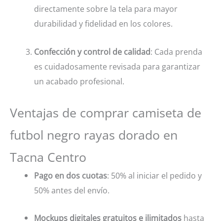
directamente sobre la tela para mayor
durabilidad y fidelidad en los colores.
Confección y control de calidad
: Cada prenda
es cuidadosamente revisada para garantizar
un acabado profesional.
Ventajas de comprar camiseta de
futbol negro rayas dorado en
Tacna Centro
Pago en dos cuotas
: 50% al iniciar el pedido y
50% antes del envío.
Mockups digitales gratuitos e ilimitados
hasta