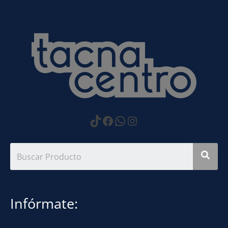
https://www.tiktok.com
Facebook
WhatsApp
Instagram
Infórmate: