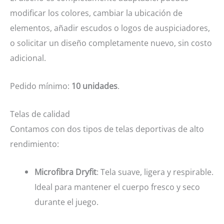
modificar los colores, cambiar la ubicación de
elementos, añadir escudos o logos de auspiciadores,
o solicitar un diseño completamente nuevo, sin costo
adicional.
Pedido mínimo:
10 unidades
.
Telas de calidad
Contamos con dos tipos de telas deportivas de alto
rendimiento:
Microfibra Dryfit
: Tela suave, ligera y respirable.
Ideal para mantener el cuerpo fresco y seco
durante el juego.