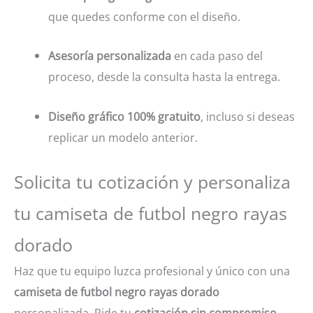
que quedes conforme con el diseño.
Asesoría personalizada
en cada paso del
proceso, desde la consulta hasta la entrega.
Diseño gráfico 100% gratuito
, incluso si deseas
replicar un modelo anterior.
Solicita tu cotización y personaliza
tu camiseta de futbol negro rayas
dorado
Haz que tu equipo luzca profesional y único con una
camiseta de futbol negro rayas dorado
personalizada. Pide tu
cotización sin compromiso
,