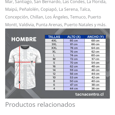
Mar, Santiago, San Bernardo, Las Condes, La Florida,
Maipú, Peñalolén, Copiapó, La Serena, Talca,
Concepción, Chillan, Los Ángeles, Temuco, Puerto
Montt, Valdivia, Punta Arenas, Puerto Natales y más.
Productos relacionados