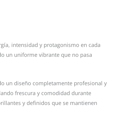
rgía, intensidad y protagonismo en cada
ndo un uniforme vibrante que no pasa
ndo un diseño completamente profesional y
ndando frescura y comodidad durante
rillantes y definidos que se mantienen