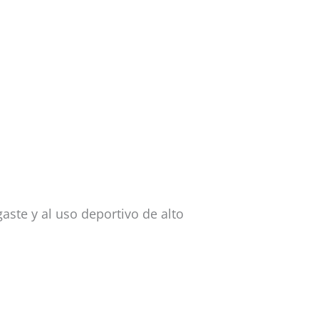
gaste y al uso deportivo de alto