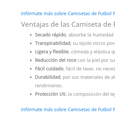
Infórmate más sobre Camisetas de Futbol 
Ventajas de las Camiseta de 
Secado rápido
, absorbe la humedad 
Transpirabilidad
, su tejido micro por
Ligera y flexible
, cómoda y elástica q
Reducción del roce
con la piel por su
Fácil cuidado
, fácil de lavar, no nec
Durabilidad
, por sus materiales de a
rendimiento.
Protección UV,
la composición del tej
Infórmate más sobre Camisetas de Futbol 