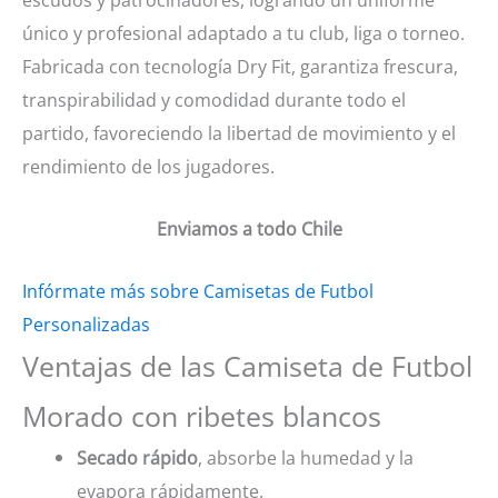
único y profesional adaptado a tu club, liga o torneo.
Fabricada con tecnología Dry Fit, garantiza frescura,
transpirabilidad y comodidad durante todo el
partido, favoreciendo la libertad de movimiento y el
rendimiento de los jugadores.
Enviamos a todo Chile
Infórmate más sobre Camisetas de Futbol
Personalizadas
Ventajas de las Camiseta de Futbol
Morado con ribetes blancos
Secado rápido
, absorbe la humedad y la
evapora rápidamente.