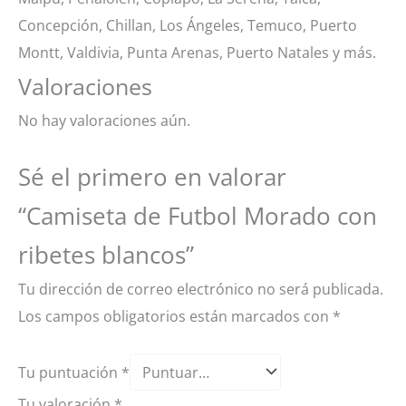
Concepción, Chillan, Los Ángeles, Temuco, Puerto
Montt, Valdivia, Punta Arenas, Puerto Natales y más.
Valoraciones
No hay valoraciones aún.
Sé el primero en valorar
“Camiseta de Futbol Morado con
ribetes blancos”
Tu dirección de correo electrónico no será publicada.
Los campos obligatorios están marcados con
*
Tu puntuación
*
Tu valoración
*