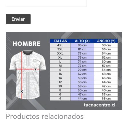
Productos relacionados