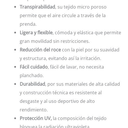
Transpirabilidad
, su tejido micro poroso
permite que el aire circule a través de la
prenda.
Ligera y flexible
, cómoda y elástica que permite
gran movilidad sin restricciones.
Reducción del roce
con la piel por su suavidad
y estructura, evitando así la irritación.
Fácil cuidado
, fácil de lavar, no necesita
planchado.
Durabilidad
, por sus materiales de alta calidad
y construcción técnica es resistente al
desgaste y al uso deportivo de alto
rendimiento.
Protección UV,
la composición del tejido
bloquea la radiación ultravioleta.