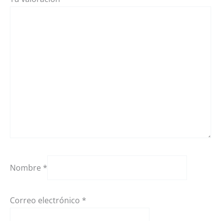
Nombre
*
Correo electrónico
*