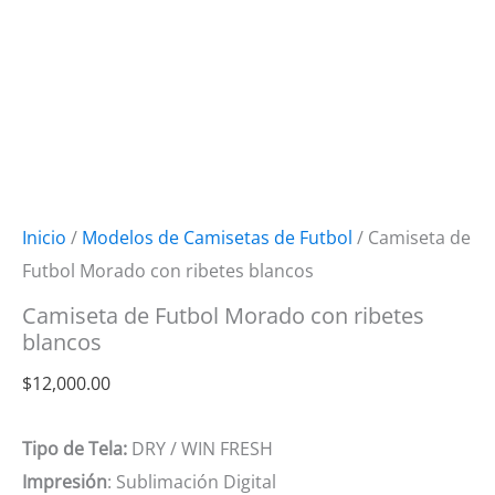
Inicio
/
Modelos de Camisetas de Futbol
/ Camiseta de
Futbol Morado con ribetes blancos
Camiseta de Futbol Morado con ribetes
blancos
$
12,000.00
Tipo de Tela:
DRY / WIN FRESH
Impresión
: Sublimación Digital