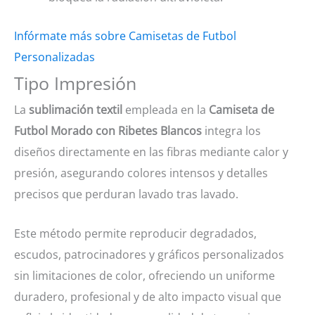
Infórmate más sobre Camisetas de Futbol
Personalizadas
Tipo Impresión
La
sublimación textil
empleada en la
Camiseta de
Futbol Morado con Ribetes Blancos
integra los
diseños directamente en las fibras mediante calor y
presión, asegurando colores intensos y detalles
precisos que perduran lavado tras lavado.
Este método permite reproducir degradados,
escudos, patrocinadores y gráficos personalizados
sin limitaciones de color, ofreciendo un uniforme
duradero, profesional y de alto impacto visual que