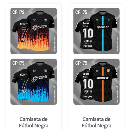
Camiseta de
Camiseta de
Fútbol Negra
Fútbol Negra