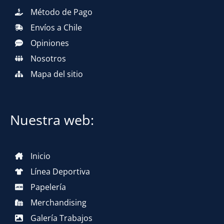
Método de Pago
Envíos a Chile
Opiniones
Nosotros
Mapa del sitio
Nuestra web:
Inicio
Línea Deportiva
Papelería
Merchandising
Galería Trabajos