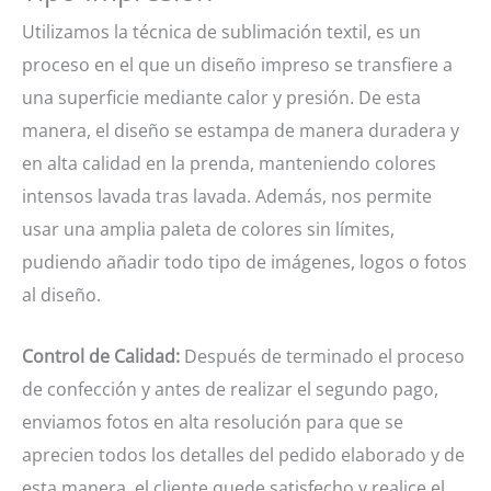
Utilizamos la técnica de sublimación textil, es un
proceso en el que un diseño impreso se transfiere a
una superficie mediante calor y presión. De esta
manera, el diseño se estampa de manera duradera y
en alta calidad en la prenda, manteniendo colores
intensos lavada tras lavada. Además, nos permite
usar una amplia paleta de colores sin límites,
pudiendo añadir todo tipo de imágenes, logos o fotos
al diseño.
Control de Calidad:
Después de terminado el proceso
de confección y antes de realizar el segundo pago,
enviamos fotos en alta resolución para que se
aprecien todos los detalles del pedido elaborado y de
esta manera, el cliente quede satisfecho y realice el