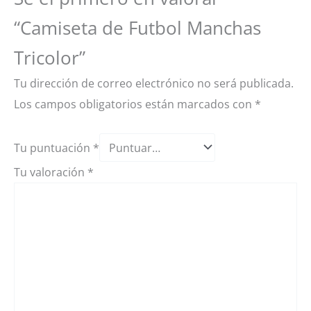
“Camiseta de Futbol Manchas
Tricolor”
Tu dirección de correo electrónico no será publicada.
Los campos obligatorios están marcados con
*
Tu puntuación
*
Tu valoración
*