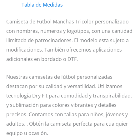
Tabla de Medidas
cantidad
Camiseta de Futbol Manchas Tricolor personalizado
con nombres, números y logotipos, con una cantidad
ilimitada de patrocinadores. El modelo esta sujeto a
modificaciones. También ofrecemos aplicaciones
adicionales en bordado o DTF.
Nuestras camisetas de fútbol personalizadas
destacan por su calidad y versatilidad. Utilizamos
tecnología Dry Fit para comodidad y transpirabilidad,
y sublimación para colores vibrantes y detalles
precisos. Contamos con tallas para niños, jóvenes y
adultos. . Obtén la camiseta perfecta para cualquier
equipo u ocasión.