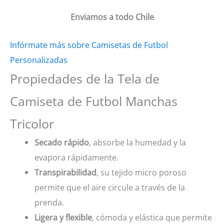
Enviamos a todo Chile
Infórmate más sobre Camisetas de Futbol
Personalizadas
Propiedades de la Tela de
Camiseta de Futbol Manchas
Tricolor
Secado rápido
, absorbe la humedad y la
evapora rápidamente.
Transpirabilidad
, su tejido micro poroso
permite que el aire circule a través de la
prenda.
Ligera y flexible
, cómoda y elástica que permite