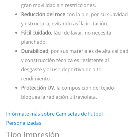
gran movilidad sin restricciones.
Reducción del roce
con la piel por su suavidad
y estructura, evitando así la irritación.
Fácil cuidado
, fácil de lavar, no necesita
planchado.
Durabilidad
, por sus materiales de alta calidad
y construcción técnica es resistente al
desgaste y al uso deportivo de alto
rendimiento.
Protección UV,
la composición del tejido
bloquea la radiación ultravioleta.
Infórmate más sobre Camisetas de Futbol
Personalizadas
Tipo Impresión