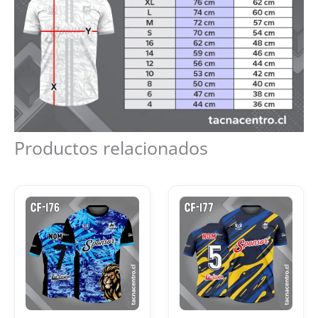
Productos relacionados