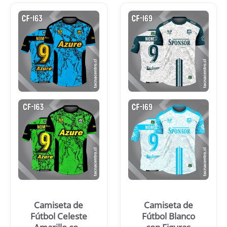
Camiseta de
Camiseta de
Fútbol Celeste
Fútbol Blanco