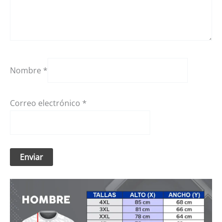
Nombre
*
Correo electrónico
*