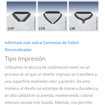
Infórmate más sobre Camisetas de Futbol
Personalizadas
Tipo Impresión
Utilizamos la técnica de sublimación textil, es un
proceso en el que un diseño impreso se transfiere a
una superficie mediante calor y presión. De esta
manera, el diseño se estampa de manera duradera y
en alta calidad en la prenda, manteniendo colores
intensos lavada tras lavada. Además, nos permite