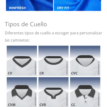
Tipos de Cuello
Diferentes tipos de cuello a escoger para personalizar
las camisetas: