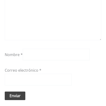
Nombre
*
Correo electrónico
*