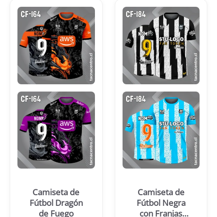
Camiseta de
Camiseta de
Fútbol Dragón
Fútbol Negra
de Fuego
con Franjas