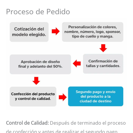
Proceso de Pedido
Control de Calidad:
Después de terminado el proceso
de confección y antes de realizar el segundo pago,