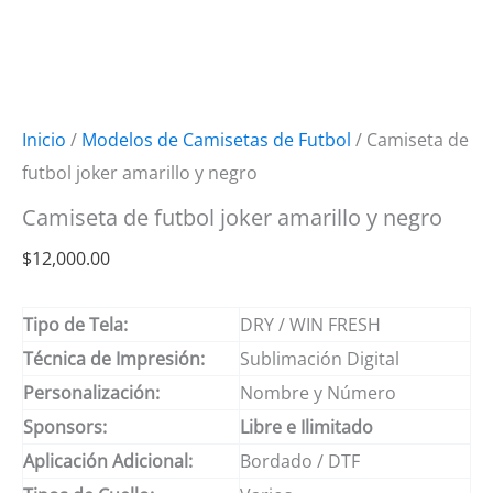
Inicio
/
Modelos de Camisetas de Futbol
/ Camiseta de
futbol joker amarillo y negro
Camiseta de futbol joker amarillo y negro
$
12,000.00
Tipo de Tela:
DRY / WIN FRESH
Técnica de Impresión:
Sublimación Digital
Personalización:
Nombre y Número
Sponsors:
Libre e Ilimitado
Aplicación Adicional:
Bordado / DTF