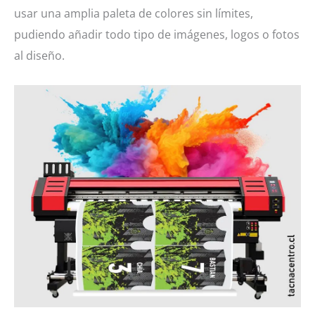
usar una amplia paleta de colores sin límites,
pudiendo añadir todo tipo de imágenes, logos o fotos
al diseño.