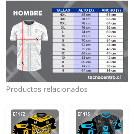
Productos relacionados