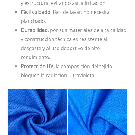
y estructura, evitando así la irritación.
Fácil cuidado
, fácil de lavar, no necesita
planchado.
Durabilidad
, por sus materiales de alta calidad
y construcción técnica es resistente al
desgaste y al uso deportivo de alto
rendimiento.
Protección UV,
la composición del tejido
bloquea la radiación ultravioleta.