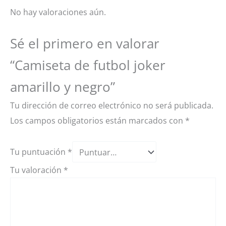
No hay valoraciones aún.
Sé el primero en valorar
“Camiseta de futbol joker
amarillo y negro”
Tu dirección de correo electrónico no será publicada.
Los campos obligatorios están marcados con
*
Tu puntuación
*
Tu valoración
*