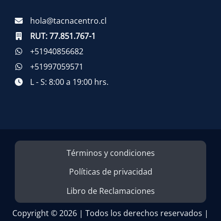
hola@tacnacentro.cl
RUT:
77.851.767-1
+51940856682
+51997059571
L - S: 8:00 a 19:00 hrs.
Términos y condiciones
Políticas de privacidad
Libro de Reclamaciones
Copyright © 2026 | Todos los derechos reservados |