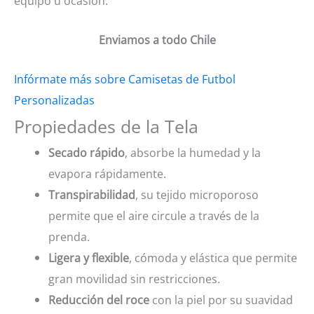
equipo u ocasión.
Enviamos a todo Chile
Infórmate más sobre Camisetas de Futbol
Personalizadas
Propiedades de la Tela
Secado rápido
, absorbe la humedad y la
evapora rápidamente.
Transpirabilidad
, su tejido microporoso
permite que el aire circule a través de la
prenda.
Ligera y flexible
, cómoda y elástica que permite
gran movilidad sin restricciones.
Reducción del roce
con la piel por su suavidad