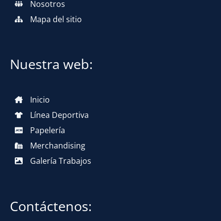
Nosotros
Mapa del sitio
Nuestra web:
Inicio
Línea Deportiva
Papelería
Merchandising
Galería Trabajos
Contáctenos: