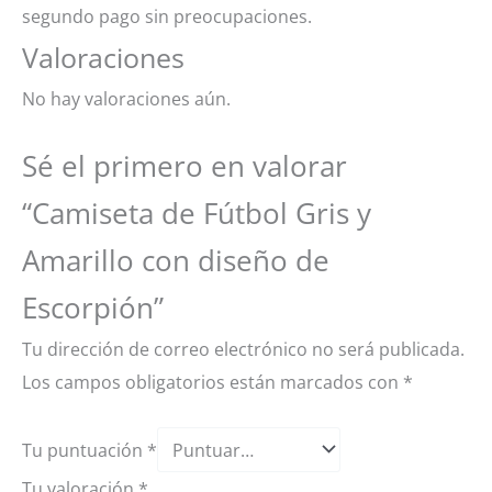
segundo pago sin preocupaciones.
Valoraciones
No hay valoraciones aún.
Sé el primero en valorar
“Camiseta de Fútbol Gris y
Amarillo con diseño de
Escorpión”
Tu dirección de correo electrónico no será publicada.
Los campos obligatorios están marcados con
*
Tu puntuación
*
Tu valoración
*