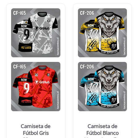
Camiseta de
Camiseta de
Fútbol Gris
Fútbol Blanco