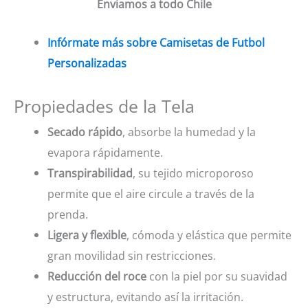
Enviamos a todo Chile
Infórmate más sobre Camisetas de Futbol
Personalizadas
Propiedades de la Tela
Secado rápido
, absorbe la humedad y la
evapora rápidamente.
Transpirabilidad
, su tejido microporoso
permite que el aire circule a través de la
prenda.
Ligera y flexible
, cómoda y elástica que permite
gran movilidad sin restricciones.
Reducción del roce
con la piel por su suavidad
y estructura, evitando así la irritación.