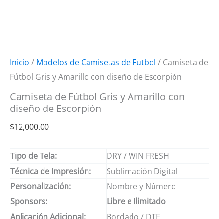
Inicio
/
Modelos de Camisetas de Futbol
/ Camiseta de
Fútbol Gris y Amarillo con diseño de Escorpión
Camiseta de Fútbol Gris y Amarillo con
diseño de Escorpión
$
12,000.00
Tipo de Tela:
DRY / WIN FRESH
Técnica de Impresión:
Sublimación Digital
Personalización:
Nombre y Número
Sponsors:
Libre e Ilimitado
Aplicación Adicional:
Bordado / DTF