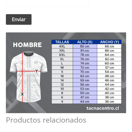
Productos relacionados