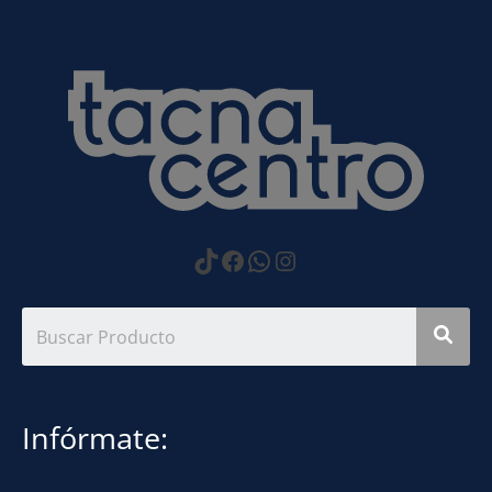
https://www.tiktok.com
Facebook
WhatsApp
Instagram
Infórmate: