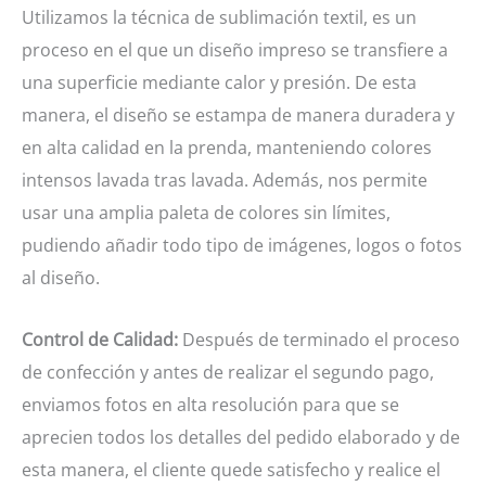
Utilizamos la técnica de sublimación textil, es un
proceso en el que un diseño impreso se transfiere a
una superficie mediante calor y presión. De esta
manera, el diseño se estampa de manera duradera y
en alta calidad en la prenda, manteniendo colores
intensos lavada tras lavada. Además, nos permite
usar una amplia paleta de colores sin límites,
pudiendo añadir todo tipo de imágenes, logos o fotos
al diseño.
Control de Calidad:
Después de terminado el proceso
de confección y antes de realizar el segundo pago,
enviamos fotos en alta resolución para que se
aprecien todos los detalles del pedido elaborado y de
esta manera, el cliente quede satisfecho y realice el