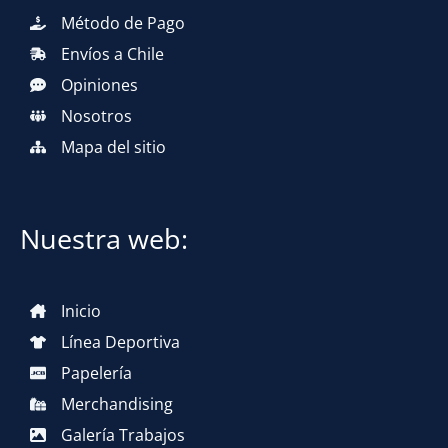
Método de Pago
Envíos a Chile
Opiniones
Nosotros
Mapa del sitio
Nuestra web:
Inicio
Línea Deportiva
Papelería
Merchandising
Galería Trabajos