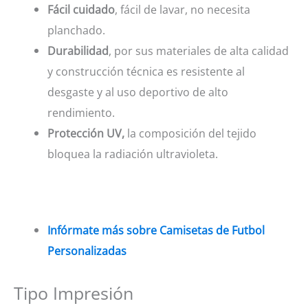
Fácil cuidado
, fácil de lavar, no necesita
planchado.
Durabilidad
, por sus materiales de alta calidad
y construcción técnica es resistente al
desgaste y al uso deportivo de alto
rendimiento.
Protección UV,
la composición del tejido
bloquea la radiación ultravioleta.
Infórmate más sobre Camisetas de Futbol
Personalizadas
Tipo Impresión