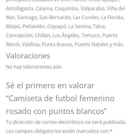
Antofagasta, Calama, Coquimbo, Valparaíso, Viña del
Mar, Santiago, San Bernardo, Las Condes, La Florida,
Maipú, Peñalolén, Copiapó, La Serena, Talca,
Concepción, Chillan, Los Ángeles, Temuco, Puerto
Montt, Valdivia, Punta Arenas, Puerto Natales y más.
Valoraciones
No hay valoraciones aún.
Sé el primero en valorar
“Camiseta de futbol femenino
rosado con puntos blancos”
Tu dirección de correo electrónico no será publicada.
Los campos obligatorios están marcados con
*