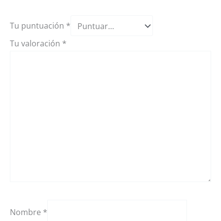
Tu puntuación
*
Tu valoración
*
Nombre
*