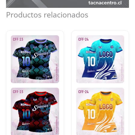
Productos relacionados