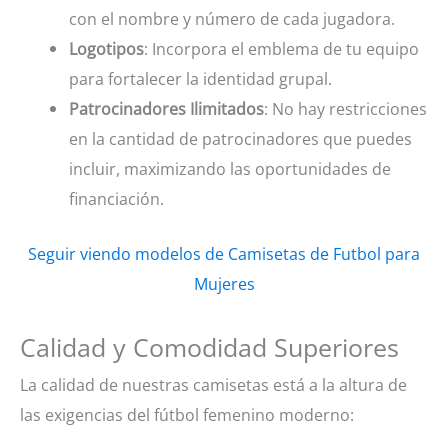
con el nombre y número de cada jugadora.
Logotipos
: Incorpora el emblema de tu equipo
para fortalecer la identidad grupal.
Patrocinadores Ilimitados
: No hay restricciones
en la cantidad de patrocinadores que puedes
incluir, maximizando las oportunidades de
financiación.
Seguir viendo modelos de Camisetas de Futbol para
Mujeres
Calidad y Comodidad Superiores
La calidad de nuestras camisetas está a la altura de
las exigencias del fútbol femenino moderno: