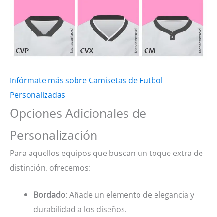
Infórmate más sobre Camisetas de Futbol
Personalizadas
Opciones Adicionales de
Personalización
Para aquellos equipos que buscan un toque extra de
distinción, ofrecemos:
Bordado
: Añade un elemento de elegancia y
durabilidad a los diseños.