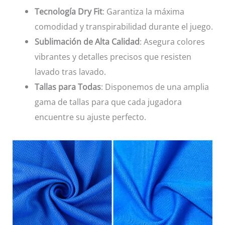
Tecnología Dry Fit
: Garantiza la máxima
comodidad y transpirabilidad durante el juego.
Sublimación de Alta Calidad
: Asegura colores
vibrantes y detalles precisos que resisten
lavado tras lavado.
Tallas para Todas
: Disponemos de una amplia
gama de tallas para que cada jugadora
encuentre su ajuste perfecto.