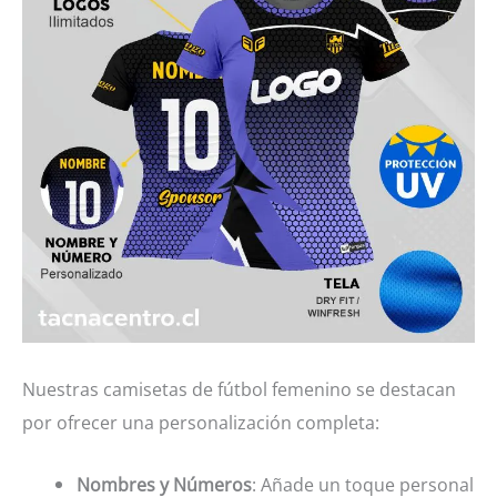
Nuestras camisetas de fútbol femenino se destacan
por ofrecer una personalización completa:
Nombres y Números
: Añade un toque personal