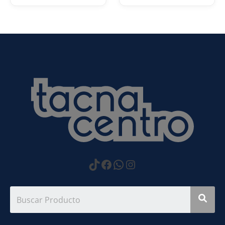
https://www.tiktok.com
Facebook
WhatsApp
Instagram