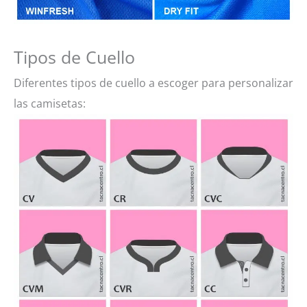
Tipos de Cuello
Diferentes tipos de cuello a escoger para personalizar
las camisetas: