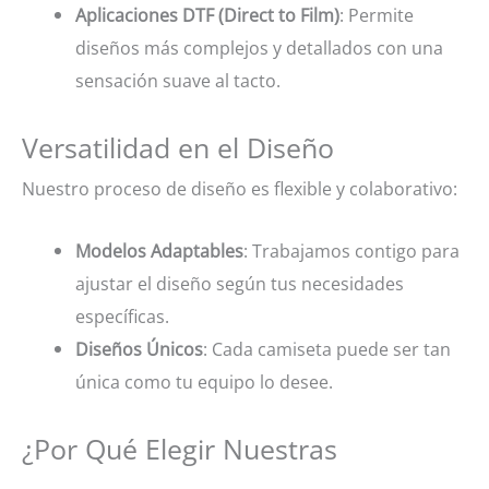
Aplicaciones DTF (Direct to Film)
: Permite
diseños más complejos y detallados con una
sensación suave al tacto.
Versatilidad en el Diseño
Nuestro proceso de diseño es flexible y colaborativo:
Modelos Adaptables
: Trabajamos contigo para
ajustar el diseño según tus necesidades
específicas.
Diseños Únicos
: Cada camiseta puede ser tan
única como tu equipo lo desee.
¿Por Qué Elegir Nuestras