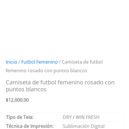
Inicio
/
Futbol Femenino
/ Camiseta de futbol
femenino rosado con puntos blancos
Camiseta de futbol femenino rosado con
puntos blancos
$
12,000.00
Tipo de Tela:
DRY / WIN FRESH
Técnica de Impresión:
Sublimación Digital