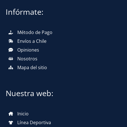
Infórmate:
Método de Pago
Envíos a Chile
Opiniones
Nosotros
Mapa del sitio
Nuestra web:
Inicio
Línea Deportiva