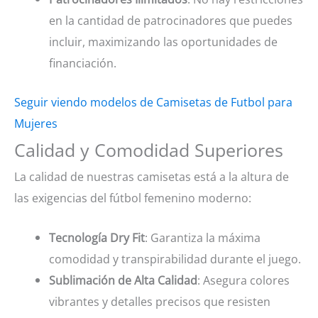
en la cantidad de patrocinadores que puedes
incluir, maximizando las oportunidades de
financiación.
Seguir viendo modelos de Camisetas de Futbol para
Mujeres
Calidad y Comodidad Superiores
La calidad de nuestras camisetas está a la altura de
las exigencias del fútbol femenino moderno:
Tecnología Dry Fit
: Garantiza la máxima
comodidad y transpirabilidad durante el juego.
Sublimación de Alta Calidad
: Asegura colores
vibrantes y detalles precisos que resisten