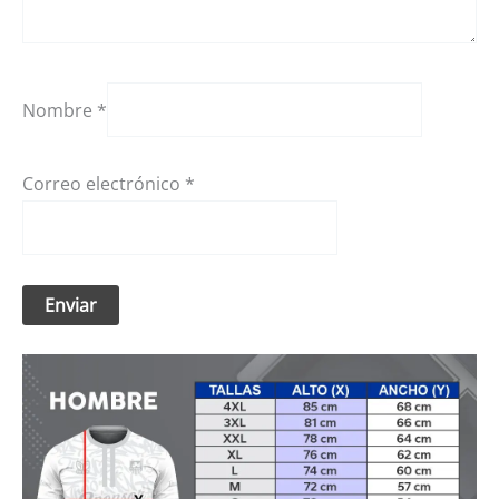
Nombre
*
Correo electrónico
*