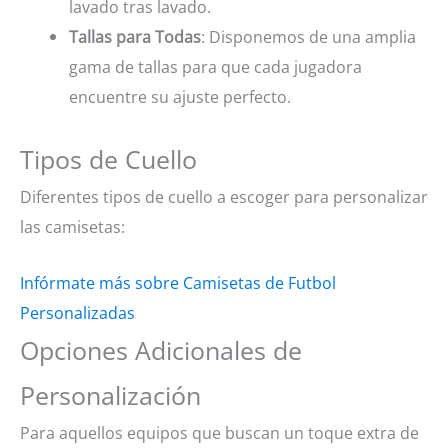
lavado tras lavado.
Tallas para Todas
: Disponemos de una amplia
gama de tallas para que cada jugadora
encuentre su ajuste perfecto.
Tipos de Cuello
Diferentes tipos de cuello a escoger para personalizar
las camisetas:
Infórmate más sobre Camisetas de Futbol
Personalizadas
Opciones Adicionales de
Personalización
Para aquellos equipos que buscan un toque extra de