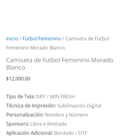
Inicio
/
Futbol Femenino
/ Camiseta de Futbol
Femenino Morado Blanco
Camiseta de Futbol Femenino Morado
Blanco
$
12,000.00
Tipo de Tela:
DRY / WIN FRESH
Técnica de Impresión:
Sublimación Digital
Personalización:
Nombre y Número
Sponsors:
Libre e Ilimitado
Aplicación Adicional:
Bordado / DTF