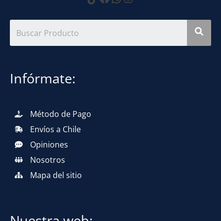
Infórmate:
Método de Pago
Envíos a Chile
Opiniones
Nosotros
Mapa del sitio
Nuestra web: