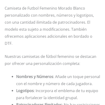
cantidad
Camiseta de Futbol Femenino Morado Blanco
personalizado con nombres, números y logotipos,
con una cantidad ilimitada de patrocinadores. El
modelo esta sujeto a modificaciones. También
ofrecemos aplicaciones adicionales en bordado o
DTF.
Nuestras camisetas de fútbol femenino se destacan
por ofrecer una personalización completa:
Nombres y Números
: Añade un toque personal
con el nombre y número de cada jugadora.
Logotipos
: Incorpora el emblema de tu equipo
para fortalecer la identidad grupal.
Patrocinadores Ilimitados
: No hay restricciones