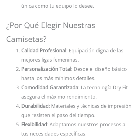
única como tu equipo lo desee.
¿Por Qué Elegir Nuestras
Camisetas?
Calidad Profesional
: Equipación digna de las
mejores ligas femeninas.
Personalización Total
: Desde el diseño básico
hasta los más mínimos detalles.
Comodidad Garantizada
: La tecnología Dry Fit
asegura el máximo rendimiento.
Durabilidad
: Materiales y técnicas de impresión
que resisten el paso del tiempo.
Flexibilidad
: Adaptamos nuestros procesos a
tus necesidades específicas.