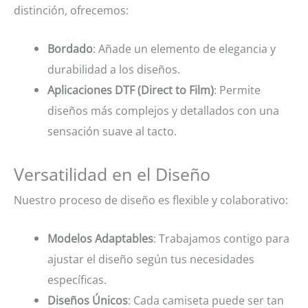
distinción, ofrecemos:
Bordado
: Añade un elemento de elegancia y
durabilidad a los diseños.
Aplicaciones DTF (Direct to Film)
: Permite
diseños más complejos y detallados con una
sensación suave al tacto.
Versatilidad en el Diseño
Nuestro proceso de diseño es flexible y colaborativo:
Modelos Adaptables
: Trabajamos contigo para
ajustar el diseño según tus necesidades
específicas.
Diseños Únicos
: Cada camiseta puede ser tan