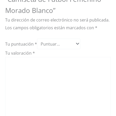
Morado Blanco”
Tu dirección de correo electrónico no será publicada.
Los campos obligatorios están marcados con
*
Tu puntuación
*
Tu valoración
*