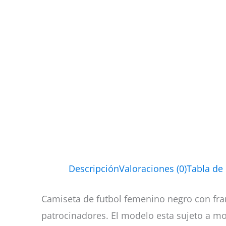
Descripción
Valoraciones (0)
Tabla de
Camiseta de futbol femenino negro con fra
patrocinadores. El modelo esta sujeto a m