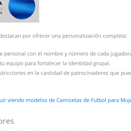
destacan por ofrecer una personalización completa:
e personal con el nombre y número de cada jugador
u equipo para fortalecer la identidad grupal.
stricciones en la cantidad de patrocinadores que pue
uir viendo modelos de Camisetas de Futbol para Muj
ores