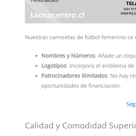
Nuestras camisetas de fútbol femenino se 
Nombres y Números
: Añade un toqu
Logotipos
: Incorpora el emblema de t
Patrocinadores Ilimitados
: No hay re
oportunidades de financiación.
Seg
Calidad y Comodidad Superi