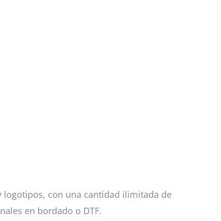
logotipos, con una cantidad ilimitada de
onales en bordado o DTF.