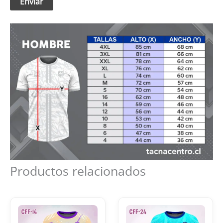
Productos relacionados