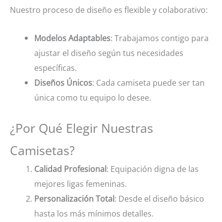
Nuestro proceso de diseño es flexible y colaborativo:
Modelos Adaptables
: Trabajamos contigo para
ajustar el diseño según tus necesidades
específicas.
Diseños Únicos
: Cada camiseta puede ser tan
única como tu equipo lo desee.
¿Por Qué Elegir Nuestras
Camisetas?
Calidad Profesional
: Equipación digna de las
mejores ligas femeninas.
Personalización Total
: Desde el diseño básico
hasta los más mínimos detalles.