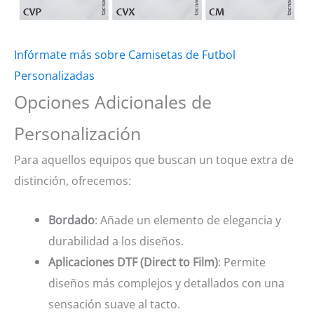
Infórmate más sobre Camisetas de Futbol
Personalizadas
Opciones Adicionales de
Personalización
Para aquellos equipos que buscan un toque extra de
distinción, ofrecemos:
Bordado
: Añade un elemento de elegancia y
durabilidad a los diseños.
Aplicaciones DTF (Direct to Film)
: Permite
diseños más complejos y detallados con una
sensación suave al tacto.