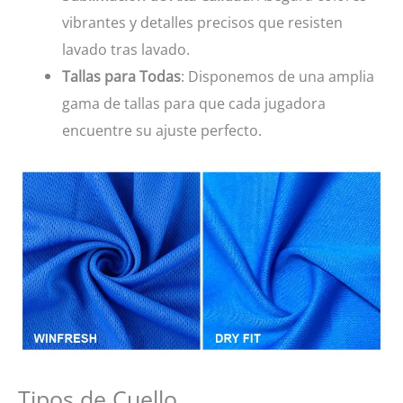
vibrantes y detalles precisos que resisten
lavado tras lavado.
Tallas para Todas
: Disponemos de una amplia
gama de tallas para que cada jugadora
encuentre su ajuste perfecto.
Tipos de Cuello