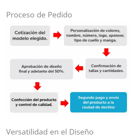
Proceso de Pedido
Versatilidad en el Diseño