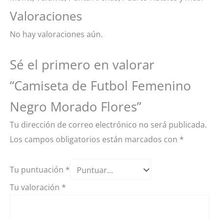
Valoraciones
No hay valoraciones aún.
Sé el primero en valorar
“Camiseta de Futbol Femenino
Negro Morado Flores”
Tu dirección de correo electrónico no será publicada.
Los campos obligatorios están marcados con
*
Tu puntuación
*
Tu valoración
*