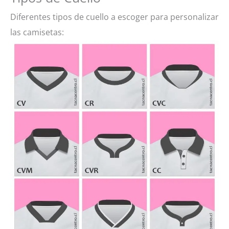
Diferentes tipos de cuello a escoger para personalizar
las camisetas: