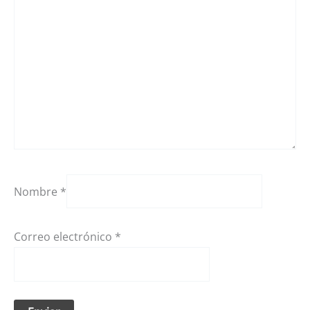
Nombre
*
Correo electrónico
*