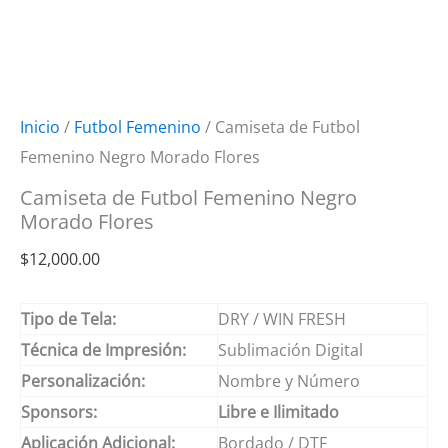
Inicio
/
Futbol Femenino
/ Camiseta de Futbol
Femenino Negro Morado Flores
Camiseta de Futbol Femenino Negro
Morado Flores
$
12,000.00
Tipo de Tela:
DRY / WIN FRESH
Técnica de Impresión:
Sublimación Digital
Personalización:
Nombre y Número
Sponsors:
Libre e Ilimitado
Aplicación Adicional:
Bordado / DTF