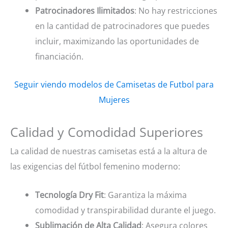
Patrocinadores Ilimitados
: No hay restricciones
en la cantidad de patrocinadores que puedes
incluir, maximizando las oportunidades de
financiación.
Seguir viendo modelos de Camisetas de Futbol para
Mujeres
Calidad y Comodidad Superiores
La calidad de nuestras camisetas está a la altura de
las exigencias del fútbol femenino moderno:
Tecnología Dry Fit
: Garantiza la máxima
comodidad y transpirabilidad durante el juego.
Sublimación de Alta Calidad
: Asegura colores