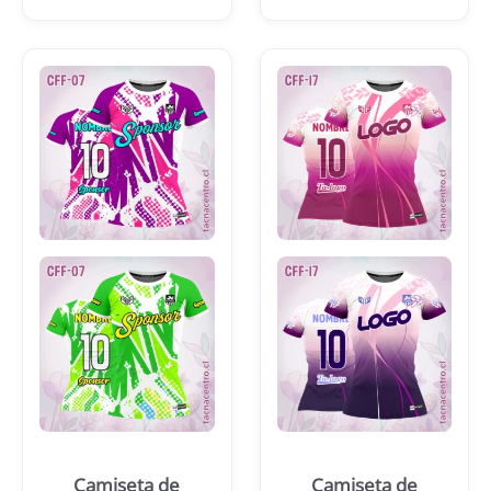
Camiseta de
Camiseta de