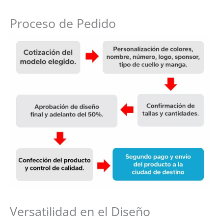
Proceso de Pedido
Versatilidad en el Diseño