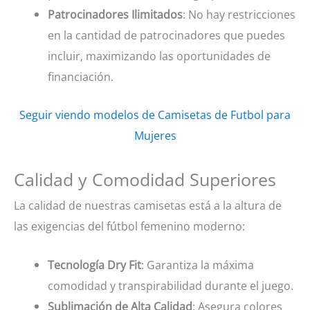
Patrocinadores Ilimitados
: No hay restricciones
en la cantidad de patrocinadores que puedes
incluir, maximizando las oportunidades de
financiación.
Seguir viendo modelos de Camisetas de Futbol para
Mujeres
Calidad y Comodidad Superiores
La calidad de nuestras camisetas está a la altura de
las exigencias del fútbol femenino moderno:
Tecnología Dry Fit
: Garantiza la máxima
comodidad y transpirabilidad durante el juego.
Sublimación de Alta Calidad
: Asegura colores