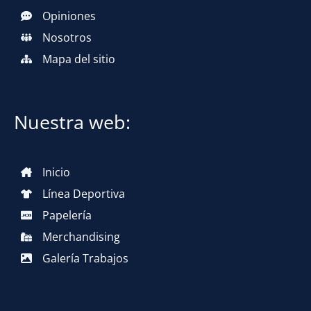
Opiniones
Nosotros
Mapa del sitio
Nuestra web:
Inicio
Línea Deportiva
Papelería
Merchandising
Galería Trabajos