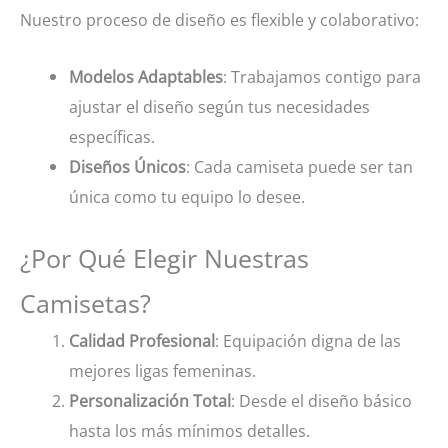
Nuestro proceso de diseño es flexible y colaborativo:
Modelos Adaptables
: Trabajamos contigo para
ajustar el diseño según tus necesidades
específicas.
Diseños Únicos
: Cada camiseta puede ser tan
única como tu equipo lo desee.
¿Por Qué Elegir Nuestras
Camisetas?
Calidad Profesional
: Equipación digna de las
mejores ligas femeninas.
Personalización Total
: Desde el diseño básico
hasta los más mínimos detalles.