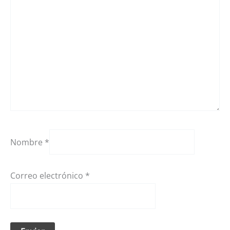
Nombre
*
Correo electrónico
*