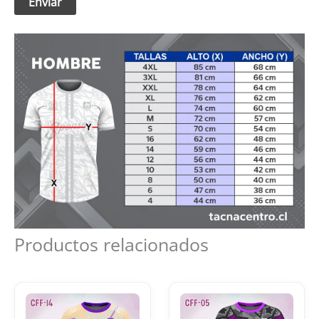
Productos relacionados