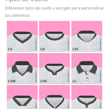
Diferentes tipos de cuello a escoger para personalizar
las camisetas: