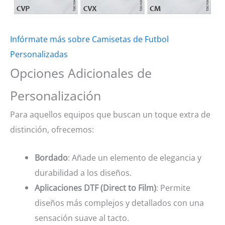
Infórmate más sobre Camisetas de Futbol
Personalizadas
Opciones Adicionales de
Personalización
Para aquellos equipos que buscan un toque extra de
distinción, ofrecemos:
Bordado
: Añade un elemento de elegancia y
durabilidad a los diseños.
Aplicaciones DTF (Direct to Film)
: Permite
diseños más complejos y detallados con una
sensación suave al tacto.