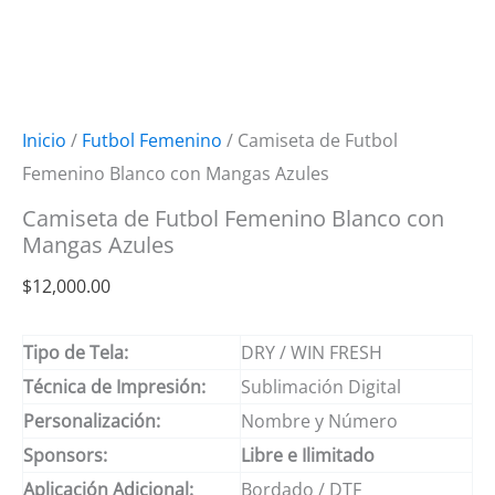
Inicio
/
Futbol Femenino
/ Camiseta de Futbol
Femenino Blanco con Mangas Azules
Camiseta de Futbol Femenino Blanco con
Mangas Azules
$
12,000.00
Tipo de Tela:
DRY / WIN FRESH
Técnica de Impresión:
Sublimación Digital
Personalización:
Nombre y Número
Sponsors:
Libre e Ilimitado
Aplicación Adicional:
Bordado / DTF