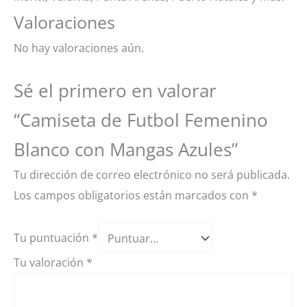
Valoraciones
No hay valoraciones aún.
Sé el primero en valorar
“Camiseta de Futbol Femenino
Blanco con Mangas Azules”
Tu dirección de correo electrónico no será publicada.
Los campos obligatorios están marcados con
*
Tu puntuación
*
Tu valoración
*