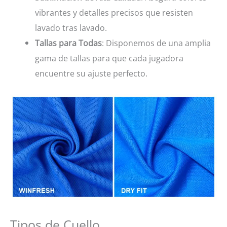
vibrantes y detalles precisos que resisten
lavado tras lavado.
Tallas para Todas
: Disponemos de una amplia
gama de tallas para que cada jugadora
encuentre su ajuste perfecto.
Tipos de Cuello