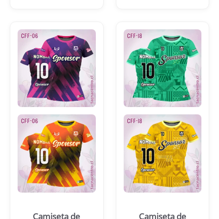
Camiseta de
Camiseta de