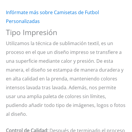
Infórmate más sobre Camisetas de Futbol
Personalizadas
Tipo Impresión
Utilizamos la técnica de sublimación textil, es un
proceso en el que un diseño impreso se transfiere a
una superficie mediante calor y presión. De esta
manera, el diseño se estampa de manera duradera y
en alta calidad en la prenda, manteniendo colores
intensos lavada tras lavada. Además, nos permite
usar una amplia paleta de colores sin límites,
pudiendo añadir todo tipo de imágenes, logos o fotos
al diseño.
Control de Calidad:
Después de terminado el proceso