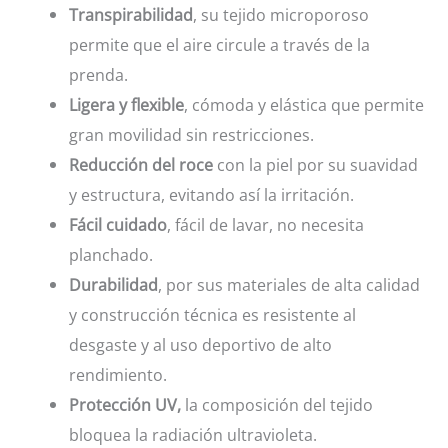
Transpirabilidad
, su tejido microporoso
permite que el aire circule a través de la
prenda.
Ligera y flexible
, cómoda y elástica que permite
gran movilidad sin restricciones.
Reducción del roce
con la piel por su suavidad
y estructura, evitando así la irritación.
Fácil cuidado
, fácil de lavar, no necesita
planchado.
Durabilidad
, por sus materiales de alta calidad
y construcción técnica es resistente al
desgaste y al uso deportivo de alto
rendimiento.
Protección UV,
la composición del tejido
bloquea la radiación ultravioleta.