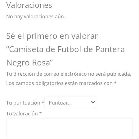
Valoraciones
No hay valoraciones aún.
Sé el primero en valorar
“Camiseta de Futbol de Pantera
Negro Rosa”
Tu dirección de correo electrónico no será publicada.
Los campos obligatorios están marcados con
*
Tu puntuación
*
Tu valoración
*