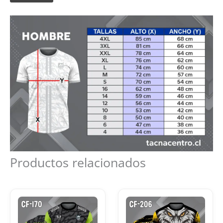
Productos relacionados