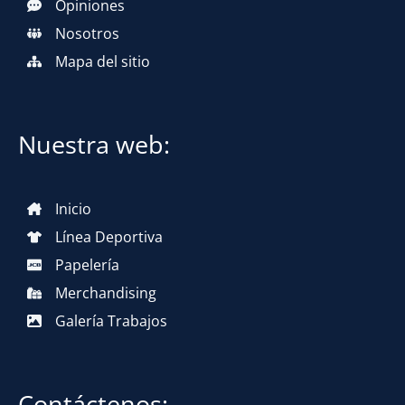
Opiniones
Nosotros
Mapa del sitio
Nuestra web:
Inicio
Línea Deportiva
Papelería
Merchandising
Galería Trabajos
Contáctenos: