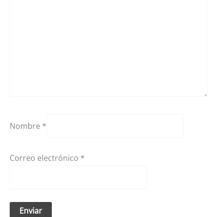
Nombre
*
Correo electrónico
*