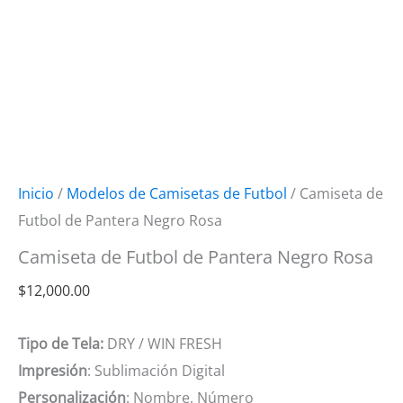
Inicio
/
Modelos de Camisetas de Futbol
/ Camiseta de
Futbol de Pantera Negro Rosa
Camiseta de Futbol de Pantera Negro Rosa
$
12,000.00
Tipo de Tela:
DRY / WIN FRESH
Impresión
: Sublimación Digital
Personalización
: Nombre, Número