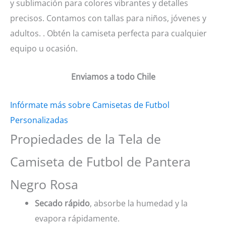
y sublimación para colores vibrantes y detalles
precisos. Contamos con tallas para niños, jóvenes y
adultos. . Obtén la camiseta perfecta para cualquier
equipo u ocasión.
Enviamos a todo Chile
Infórmate más sobre Camisetas de Futbol
Personalizadas
Propiedades de la Tela de
Camiseta de Futbol de Pantera
Negro Rosa
Secado rápido
, absorbe la humedad y la
evapora rápidamente.