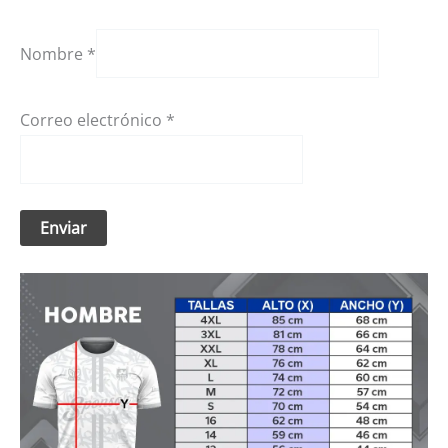
Nombre
*
Correo electrónico
*