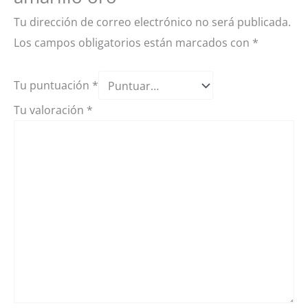
Tu dirección de correo electrónico no será publicada.
Los campos obligatorios están marcados con
*
Tu puntuación
*
Tu valoración
*