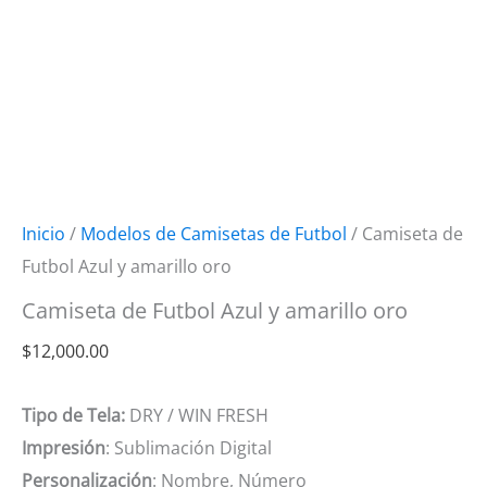
Inicio
/
Modelos de Camisetas de Futbol
/ Camiseta de
Futbol Azul y amarillo oro
Camiseta de Futbol Azul y amarillo oro
$
12,000.00
Tipo de Tela:
DRY / WIN FRESH
Impresión
: Sublimación Digital
Personalización
: Nombre, Número