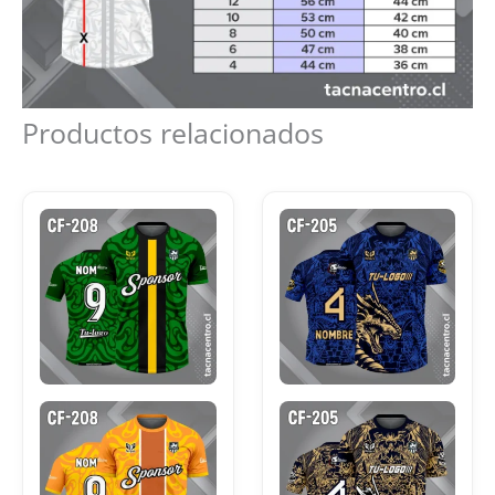
Productos relacionados