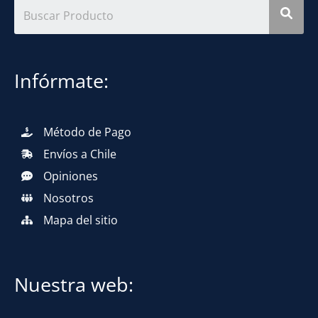
Infórmate:
Método de Pago
Envíos a Chile
Opiniones
Nosotros
Mapa del sitio
Nuestra web: