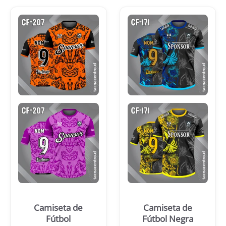
Camiseta de
Camiseta de
Fútbol
Fútbol Negra