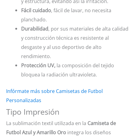
y estructura, evitando así la irritación.
Fácil cuidado
, fácil de lavar, no necesita
planchado.
Durabilidad
, por sus materiales de alta calidad
y construcción técnica es resistente al
desgaste y al uso deportivo de alto
rendimiento.
Protección UV,
la composición del tejido
bloquea la radiación ultravioleta.
Infórmate más sobre Camisetas de Futbol
Personalizadas
Tipo Impresión
La sublimación textil utilizada en la
Camiseta de
Futbol Azul y Amarillo Oro
integra los diseños