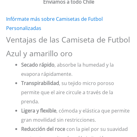
Enviamos a todo Chile
Infórmate más sobre Camisetas de Futbol
Personalizadas
Ventajas de las Camiseta de Futbol
Azul y amarillo oro
Secado rápido
, absorbe la humedad y la
evapora rápidamente.
Transpirabilidad
, su tejido micro poroso
permite que el aire circule a través de la
prenda.
Ligera y flexible
, cómoda y elástica que permite
gran movilidad sin restricciones.
Reducción del roce
con la piel por su suavidad