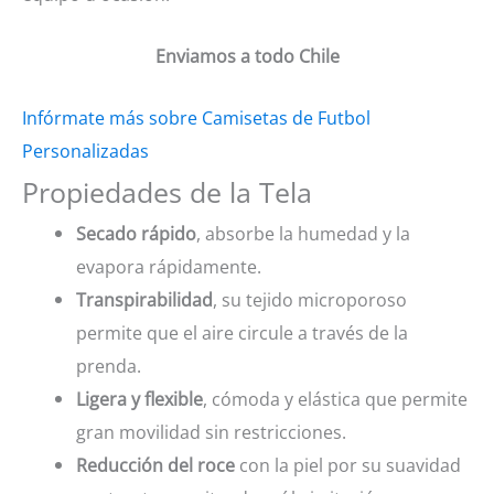
Enviamos a todo Chile
Infórmate más sobre Camisetas de Futbol
Personalizadas
Propiedades de la Tela
Secado rápido
, absorbe la humedad y la
evapora rápidamente.
Transpirabilidad
, su tejido microporoso
permite que el aire circule a través de la
prenda.
Ligera y flexible
, cómoda y elástica que permite
gran movilidad sin restricciones.
Reducción del roce
con la piel por su suavidad