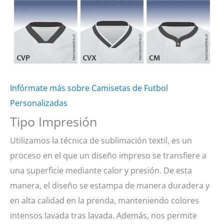
Infórmate más sobre Camisetas de Futbol
Personalizadas
Tipo Impresión
Utilizamos la técnica de sublimación textil, es un
proceso en el que un diseño impreso se transfiere a
una superficie mediante calor y presión. De esta
manera, el diseño se estampa de manera duradera y
en alta calidad en la prenda, manteniendo colores
intensos lavada tras lavada. Además, nos permite