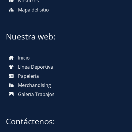
Nosotros
Mapa del sitio
Nuestra web:
Inicio
Línea Deportiva
Papelería
Merchandising
Galería Trabajos
Contáctenos: