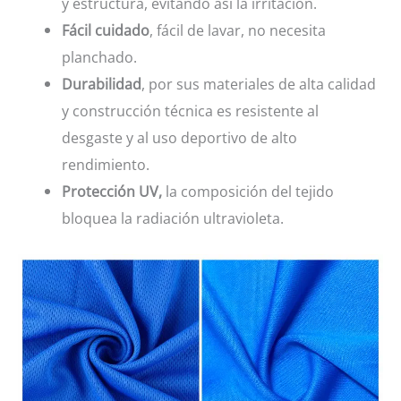
y estructura, evitando así la irritación.
Fácil cuidado
, fácil de lavar, no necesita
planchado.
Durabilidad
, por sus materiales de alta calidad
y construcción técnica es resistente al
desgaste y al uso deportivo de alto
rendimiento.
Protección UV,
la composición del tejido
bloquea la radiación ultravioleta.