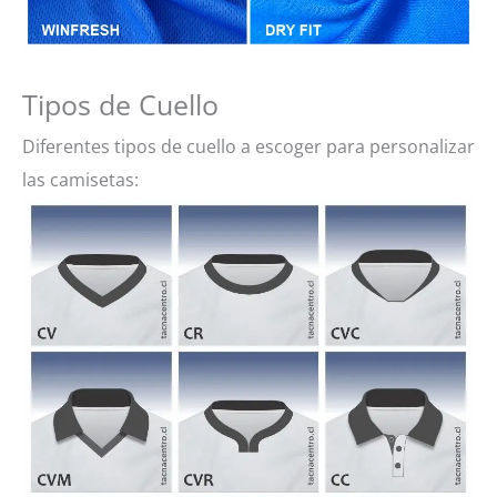
Tipos de Cuello
Diferentes tipos de cuello a escoger para personalizar
las camisetas: