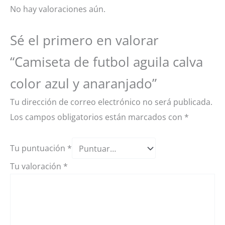
No hay valoraciones aún.
Sé el primero en valorar
“Camiseta de futbol aguila calva
color azul y anaranjado”
Tu dirección de correo electrónico no será publicada.
Los campos obligatorios están marcados con
*
Tu puntuación
*
Tu valoración
*