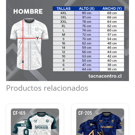
Productos relacionados