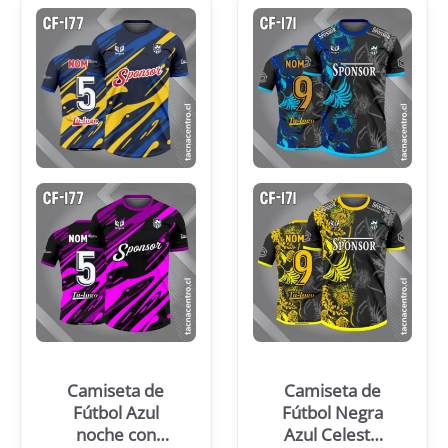
Camiseta de
Camiseta de
Fútbol Azul
Fútbol Negra
noche con
Azul Celeste