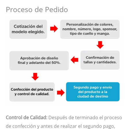
Proceso de Pedido
Control de Calidad:
Después de terminado el proceso
de confección y antes de realizar el segundo pago,