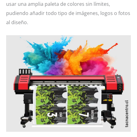
usar una amplia paleta de colores sin límites,
pudiendo añadir todo tipo de imágenes, logos o fotos
al diseño.