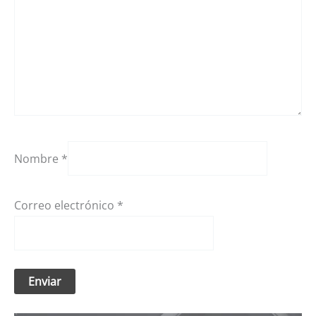
Nombre
*
Correo electrónico
*