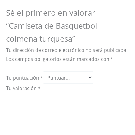
Sé el primero en valorar
“Camiseta de Basquetbol
colmena turquesa”
Tu dirección de correo electrónico no será publicada.
Los campos obligatorios están marcados con
*
Tu puntuación
*
Tu valoración
*