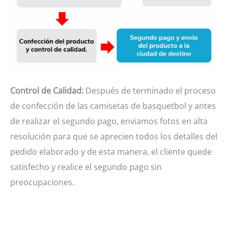
Control de Calidad:
Después de terminado el proceso
de confección de las camisetas de basquetbol y antes
de realizar el segundo pago, enviamos fotos en alta
resolución para que se aprecien todos los detalles del
pedido elaborado y de esta manera, el cliente quede
satisfecho y realice el segundo pago sin
preocupaciones.