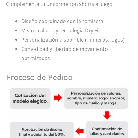
Complementa tu uniforme con shorts a juego:
Diseño coordinado con la camiseta
Misma calidad y tecnología Dry Fit
Personalización disponible (números, logos)
Comodidad y libertad de movimiento
optimizadas
Proceso de Pedido