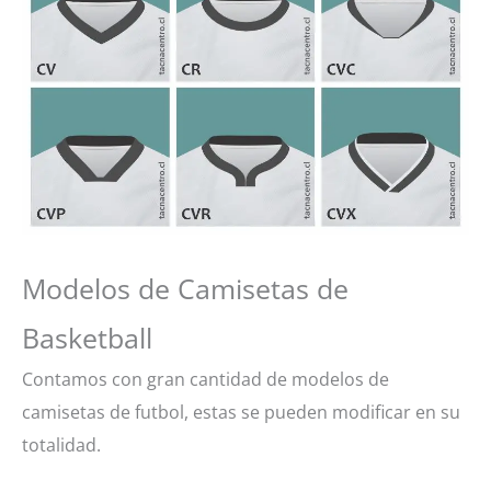
Modelos de Camisetas de
Basketball
Contamos con gran cantidad de modelos de
camisetas de futbol, estas se pueden modificar en su
totalidad.