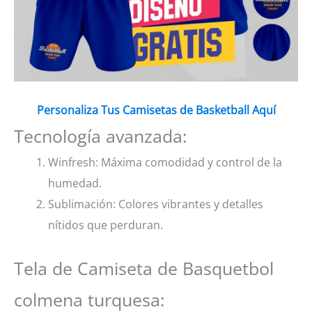
Personaliza Tus Camisetas de Basketball Aquí
Tecnología avanzada:
Winfresh: Máxima comodidad y control de la
humedad.
Sublimación: Colores vibrantes y detalles
nítidos que perduran.
Tela de Camiseta de Basquetbol
colmena turquesa: