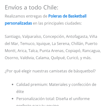
Envíos a todo Chile:
Realizamos entregas de
Poleras de Basketball
personalizadas
en las principales ciudades:
Santiago, Valparaíso, Concepción, Antofagasta, Viña
del Mar, Temuco, Iquique, La Serena, Chillán, Puerto
Montt, Arica, Talca, Punta Arenas, Copiapó, Rancagua,
Osorno, Valdivia, Calama, Quilpué, Curicó, y más.
¿Por qué elegir nuestras camisetas de básquetbol?
Calidad premium: Materiales y confección de
élite
Personalización total: Diseña el uniforme
perfecto para tu equipo