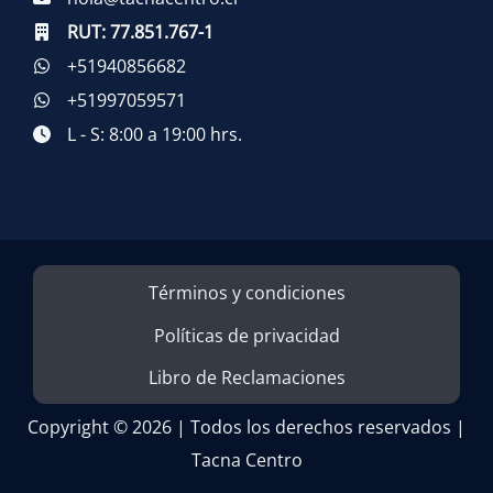
RUT:
77.851.767-1
+51940856682
+51997059571
L - S: 8:00 a 19:00 hrs.
Términos y condiciones
Políticas de privacidad
Libro de Reclamaciones
Copyright © 2026 | Todos los derechos reservados |
Tacna Centro