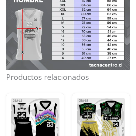
Productos relacionados