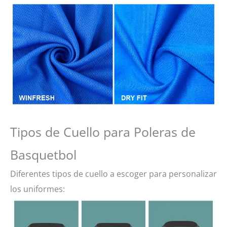
Tipos de Cuello para Poleras de
Basquetbol
Diferentes tipos de cuello a escoger para personalizar
los uniformes: