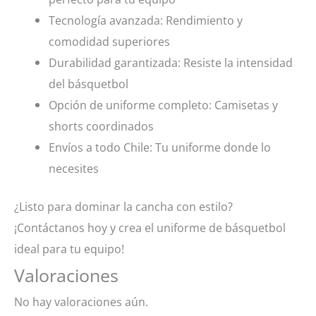
Tecnología avanzada: Rendimiento y
comodidad superiores
Durabilidad garantizada: Resiste la intensidad
del básquetbol
Opción de uniforme completo: Camisetas y
shorts coordinados
Envíos a todo Chile: Tu uniforme donde lo
necesites
¿Listo para dominar la cancha con estilo?
¡Contáctanos hoy y crea el uniforme de básquetbol
ideal para tu equipo!
Valoraciones
No hay valoraciones aún.