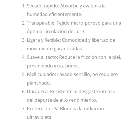
Secado rápido: Absorbe y evapora la
humedad eficientemente.
Transpirable: Tejido micro-poroso para una
óptima circulación del aire.
Ligera y flexible: Comodidad y libertad de
movimiento garantizadas.
Suave al tacto: Reduce la fricción con la piel,
previniendo irritaciones.
Fácil cuidado: Lavado sencillo, no requiere
planchado.
Duradera: Resistente al desgaste intenso
del deporte de alto rendimiento.
Protección UV: Bloquea la radiación
ultravioleta.