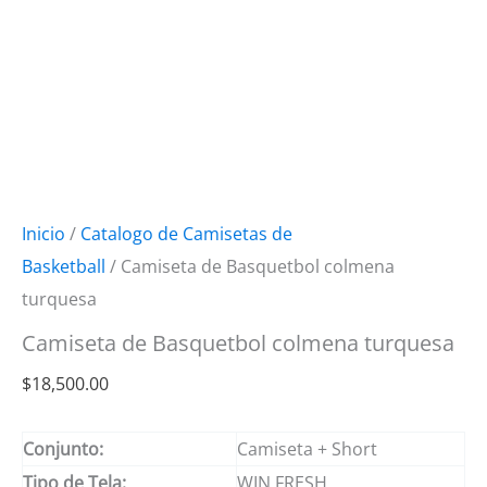
Inicio
/
Catalogo de Camisetas de
Basketball
/ Camiseta de Basquetbol colmena
turquesa
Camiseta de Basquetbol colmena turquesa
$
18,500.00
Conjunto:
Camiseta + Short
Tipo de Tela:
WIN FRESH