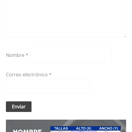
Nombre
*
Correo electrónico
*