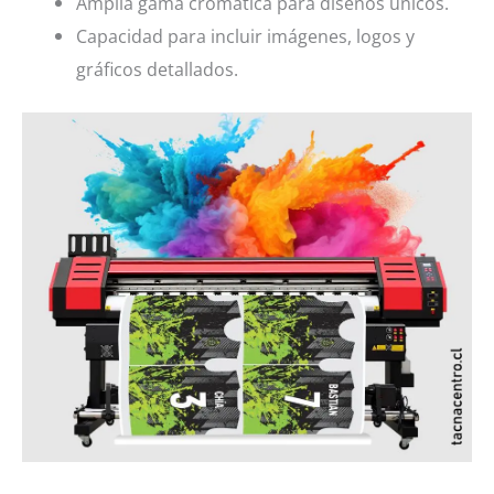
Amplia gama cromática para diseños únicos.
Capacidad para incluir imágenes, logos y
gráficos detallados.