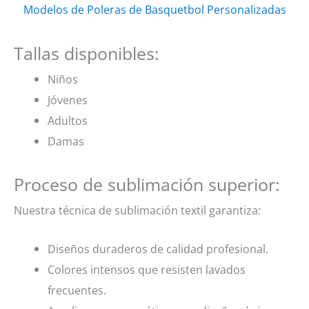
Modelos de Poleras de Basquetbol Personalizadas
Tallas disponibles:
Niños
Jóvenes
Adultos
Damas
Proceso de sublimación superior:
Nuestra técnica de sublimación textil garantiza:
Diseños duraderos de calidad profesional.
Colores intensos que resisten lavados
frecuentes.