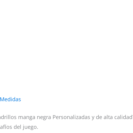
 Medidas
drillos manga negra Personalizadas y de alta calida
afíos del juego.