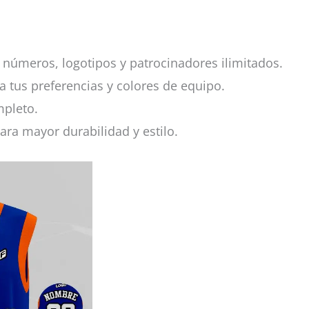
números, logotipos y patrocinadores ilimitados.
a tus preferencias y colores de equipo.
mpleto.
ara mayor durabilidad y estilo.