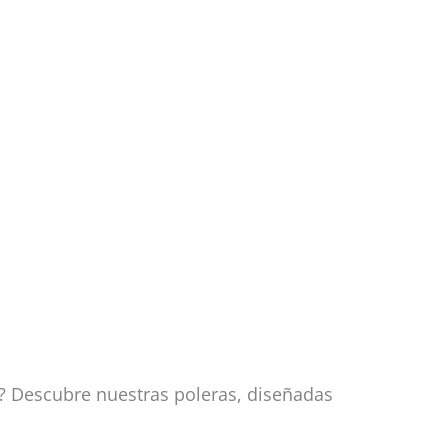
d? Descubre nuestras poleras, diseñadas