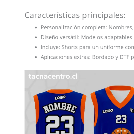
Características principales:
Personalización completa: Nombres, 
Diseño versátil: Modelos adaptables 
Incluye: Shorts para un uniforme co
Aplicaciones extras: Bordado y DTF p