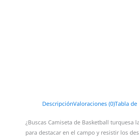
Descripción
Valoraciones (0)
Tabla de
¿Buscas Camiseta de Basketball turquesa la
para destacar en el campo y resistir los des