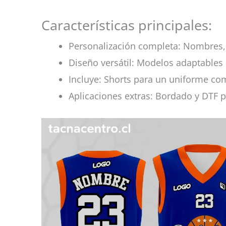
Características principales:
Personalización completa: Nombres, 
Diseño versátil: Modelos adaptables 
Incluye: Shorts para un uniforme co
Aplicaciones extras: Bordado y DTF p