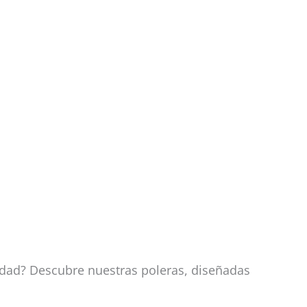
idad? Descubre nuestras poleras, diseñadas