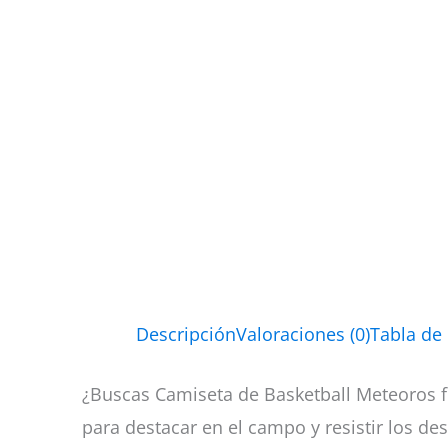
Descripción
Valoraciones (0)
Tabla de
¿Buscas Camiseta de Basketball Meteoros f
para destacar en el campo y resistir los des