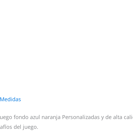
 Medidas
uego fondo azul naranja Personalizadas y de alta cal
afíos del juego.