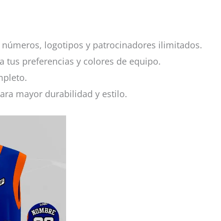
números, logotipos y patrocinadores ilimitados.
a tus preferencias y colores de equipo.
mpleto.
ara mayor durabilidad y estilo.