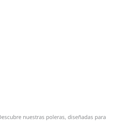
Descubre nuestras poleras, diseñadas para