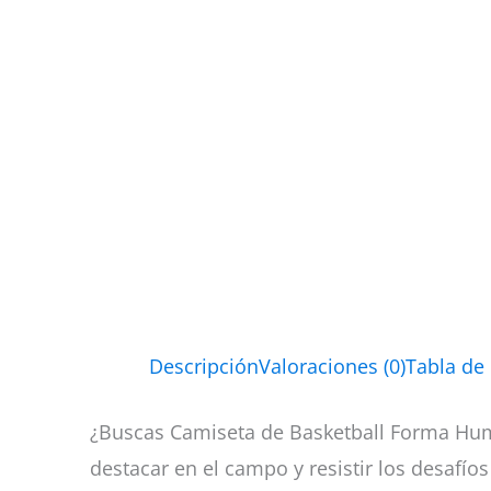
Descripción
Valoraciones (0)
Tabla de
¿Buscas Camiseta de Basketball Forma Humo
destacar en el campo y resistir los desafíos