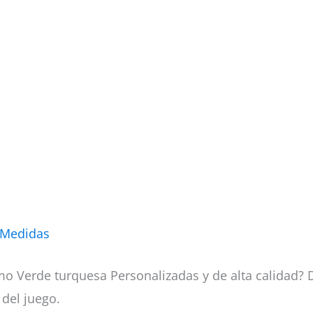
 Medidas
 Verde turquesa Personalizadas y de alta calidad? 
 del juego.