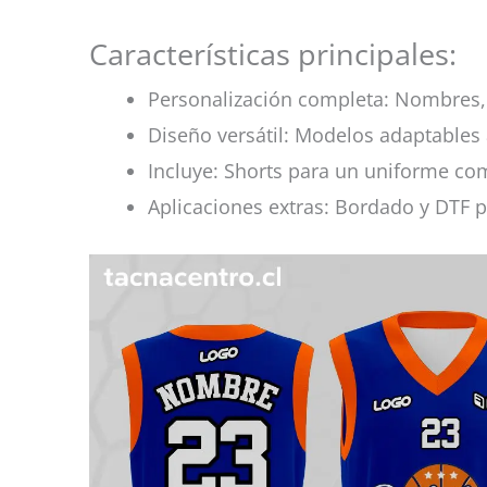
Características principales:
Personalización completa: Nombres, 
Diseño versátil: Modelos adaptables 
Incluye: Shorts para un uniforme co
Aplicaciones extras: Bordado y DTF p