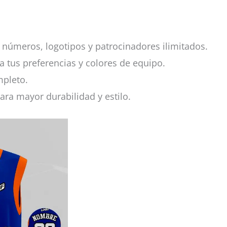
números, logotipos y patrocinadores ilimitados.
a tus preferencias y colores de equipo.
mpleto.
ara mayor durabilidad y estilo.