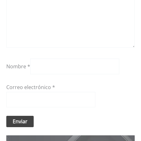
Nombre
*
Correo electrónico
*