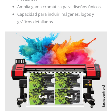
Amplia gama cromática para diseños únicos.
Capacidad para incluir imágenes, logos y
gráficos detallados.