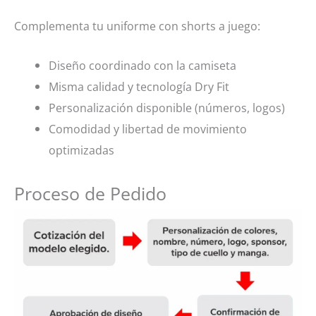
Complementa tu uniforme con shorts a juego:
Diseño coordinado con la camiseta
Misma calidad y tecnología Dry Fit
Personalización disponible (números, logos)
Comodidad y libertad de movimiento
optimizadas
Proceso de Pedido