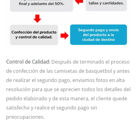
Control de Calidad:
Después de terminado el proceso
de confección de las camisetas de basquetbol y antes
de realizar el segundo pago, enviamos fotos en alta
resolución para que se aprecien todos los detalles del
pedido elaborado y de esta manera, el cliente quede
satisfecho y realice el segundo pago sin
preocupaciones.