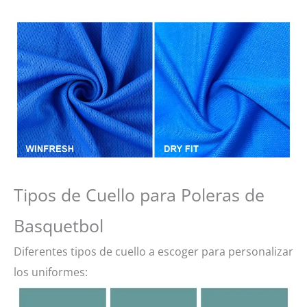
Tipos de Cuello para Poleras de
Basquetbol
Diferentes tipos de cuello a escoger para personalizar
los uniformes: