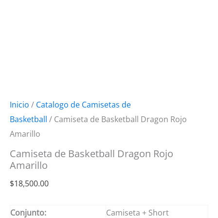
Inicio
/
Catalogo de Camisetas de
Basketball
/ Camiseta de Basketball Dragon Rojo
Amarillo
Camiseta de Basketball Dragon Rojo
Amarillo
$
18,500.00
Conjunto:
Camiseta + Short