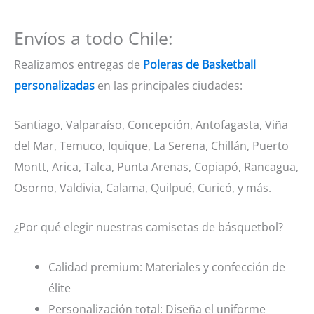
Envíos a todo Chile:
Realizamos entregas de
Poleras de Basketball
personalizadas
en las principales ciudades:
Santiago, Valparaíso, Concepción, Antofagasta, Viña
del Mar, Temuco, Iquique, La Serena, Chillán, Puerto
Montt, Arica, Talca, Punta Arenas, Copiapó, Rancagua,
Osorno, Valdivia, Calama, Quilpué, Curicó, y más.
¿Por qué elegir nuestras camisetas de básquetbol?
Calidad premium: Materiales y confección de
élite
Personalización total: Diseña el uniforme