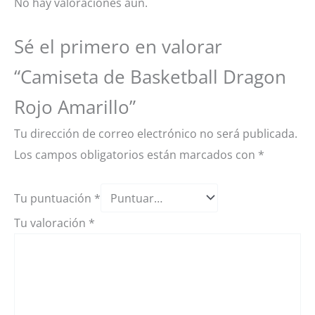
No hay valoraciones aún.
Sé el primero en valorar
“Camiseta de Basketball Dragon
Rojo Amarillo”
Tu dirección de correo electrónico no será publicada.
Los campos obligatorios están marcados con
*
Tu puntuación
*
Tu valoración
*