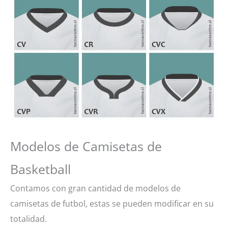
Modelos de Camisetas de
Basketball
Contamos con gran cantidad de modelos de
camisetas de futbol, estas se pueden modificar en su
totalidad.