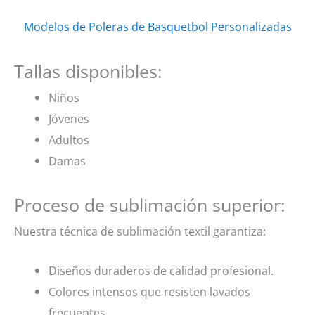
Modelos de Poleras de Basquetbol Personalizadas
Tallas disponibles:
Niños
Jóvenes
Adultos
Damas
Proceso de sublimación superior:
Nuestra técnica de sublimación textil garantiza:
Diseños duraderos de calidad profesional.
Colores intensos que resisten lavados
frecuentes.