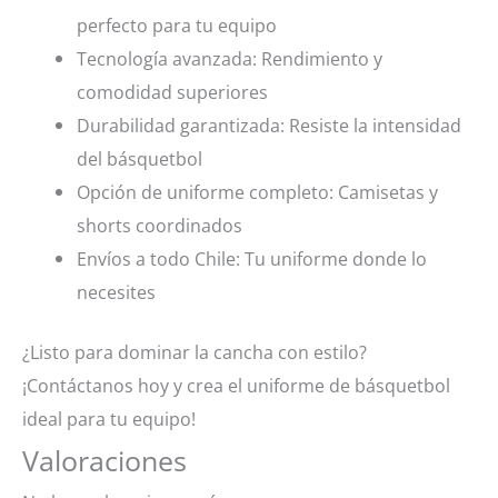
perfecto para tu equipo
Tecnología avanzada: Rendimiento y
comodidad superiores
Durabilidad garantizada: Resiste la intensidad
del básquetbol
Opción de uniforme completo: Camisetas y
shorts coordinados
Envíos a todo Chile: Tu uniforme donde lo
necesites
¿Listo para dominar la cancha con estilo?
¡Contáctanos hoy y crea el uniforme de básquetbol
ideal para tu equipo!
Valoraciones