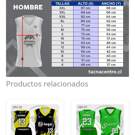
Productos relacionados