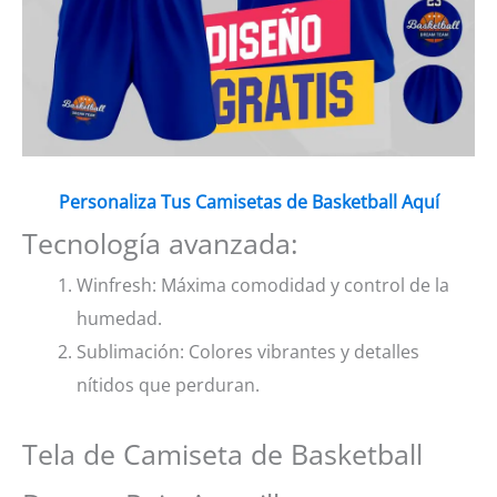
Personaliza Tus Camisetas de Basketball Aquí
Tecnología avanzada:
Winfresh: Máxima comodidad y control de la
humedad.
Sublimación: Colores vibrantes y detalles
nítidos que perduran.
Tela de Camiseta de Basketball