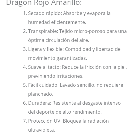
Dragon Rojo Amarillo:
Secado rápido: Absorbe y evapora la
humedad eficientemente.
Transpirable: Tejido micro-poroso para una
óptima circulación del aire.
Ligera y flexible: Comodidad y libertad de
movimiento garantizadas.
Suave al tacto: Reduce la fricción con la piel,
previniendo irritaciones.
Fácil cuidado: Lavado sencillo, no requiere
planchado.
Duradera: Resistente al desgaste intenso
del deporte de alto rendimiento.
Protección UV: Bloquea la radiación
ultravioleta.