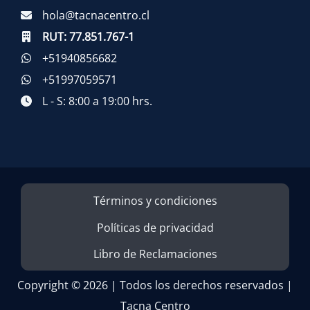
hola@tacnacentro.cl
RUT:
77.851.767-1
+51940856682
+51997059571
L - S: 8:00 a 19:00 hrs.
Términos y condiciones
Políticas de privacidad
Libro de Reclamaciones
Copyright © 2026 | Todos los derechos reservados |
Tacna Centro