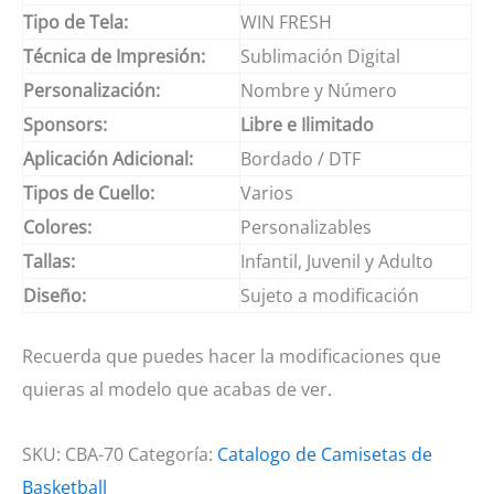
Tipo de Tela:
WIN FRESH
Técnica de Impresión:
Sublimación Digital
Personalización:
Nombre y Número
Sponsors:
Libre e Ilimitado
Aplicación Adicional:
Bordado / DTF
Tipos de Cuello:
Varios
Colores:
Personalizables
Tallas:
Infantil, Juvenil y Adulto
Diseño:
Sujeto a modificación
Recuerda que puedes hacer la modificaciones que
quieras al modelo que acabas de ver.
SKU:
CBA-70
Categoría:
Catalogo de Camisetas de
Basketball