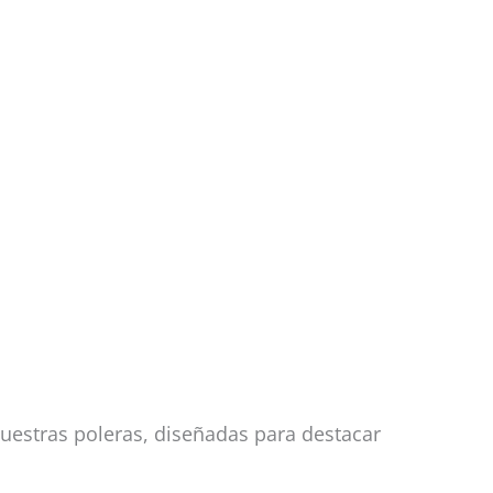
uestras poleras, diseñadas para destacar