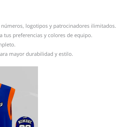
números, logotipos y patrocinadores ilimitados.
a tus preferencias y colores de equipo.
mpleto.
ara mayor durabilidad y estilo.