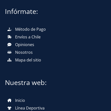
Infórmate:
Método de Pago
Envíos a Chile
Opiniones
Nosotros
Mapa del sitio
Nuestra web:
Inicio
Línea Deportiva