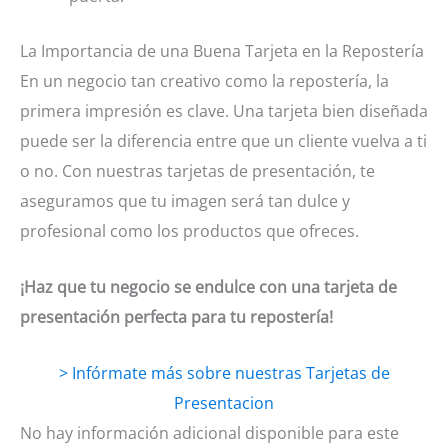
La Importancia de una Buena Tarjeta en la Repostería
En un negocio tan creativo como la repostería, la
primera impresión es clave. Una tarjeta bien diseñada
puede ser la diferencia entre que un cliente vuelva a ti
o no. Con nuestras tarjetas de presentación, te
aseguramos que tu imagen será tan dulce y
profesional como los productos que ofreces.
¡Haz que tu negocio se endulce con una tarjeta de
presentación perfecta para tu repostería!
> Infórmate más sobre nuestras Tarjetas de
Presentacion
No hay información adicional disponible para este