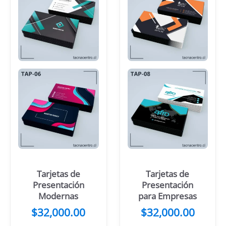
Tarjetas de
Tarjetas de
Presentación
Presentación
Modernas
para Empresas
$
32,000.00
$
32,000.00