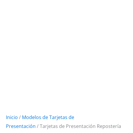
Inicio
/
Modelos de Tarjetas de
Presentación
/ Tarjetas de Presentación Repostería