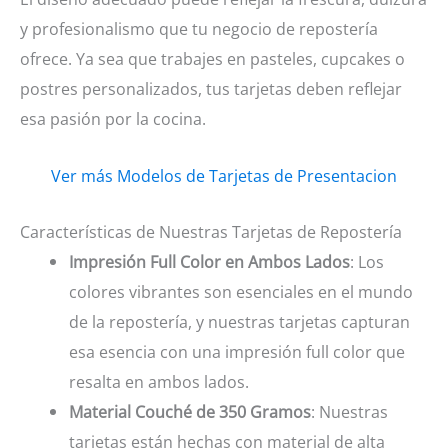
y profesionalismo que tu negocio de repostería
ofrece. Ya sea que trabajes en pasteles, cupcakes o
postres personalizados, tus tarjetas deben reflejar
esa pasión por la cocina.
Ver más Modelos de Tarjetas de Presentacion
Características de Nuestras Tarjetas de Repostería
Impresión Full Color en Ambos Lados
: Los
colores vibrantes son esenciales en el mundo
de la repostería, y nuestras tarjetas capturan
esa esencia con una impresión full color que
resalta en ambos lados.
Material Couché de 350 Gramos
: Nuestras
tarjetas están hechas con material de alta