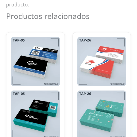
producto.
Productos relacionados