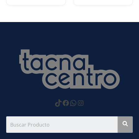
https://www.tiktok.com
Facebook
WhatsApp
Instagram