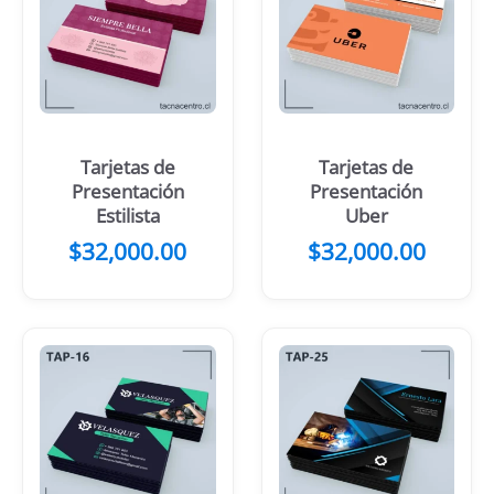
Tarjetas de
Tarjetas de
Presentación
Presentación
Estilista
Uber
$
32,000.00
$
32,000.00