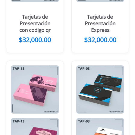
Tarjetas de
Tarjetas de
Presentación
Presentación
con codigo qr
Express
$
32,000.00
$
32,000.00