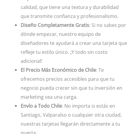
calidad, que tiene una textura y durabilidad
que transmite confianza y profesionalismo.
Diseño Completamente Gratis
: Si no sabes por
dónde empezar, nuestro equipo de
diseñadores te ayudará a crear una tarjeta que
refleje tu estilo único. ¡Y todo sin costo
adicional!
El Precio Más Económico de Chile
: Te
ofrecemos precios accesibles para que tu
negocio pueda crecer sin que tu inversión en
marketing sea una carga.
Envío a Todo Chile
: No importa si estás en
Santiago, Valparaíso o cualquier otra ciudad,
nuestras tarjetas llegarán directamente a tu
puerta.