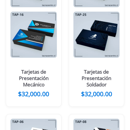
Tarjetas de
Tarjetas de
Presentación
Presentación
Mecánico
Soldador
$
32,000.00
$
32,000.00