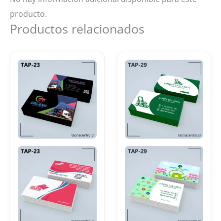
producto.
Productos relacionados