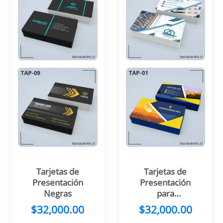
Tarjetas de
Tarjetas de
Presentación
Presentación
Negras
para
Construcción
$
32,000.00
$
32,000.00