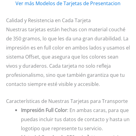
Ver más Modelos de Tarjetas de Presentacion
Calidad y Resistencia en Cada Tarjeta
Nuestras tarjetas están hechas con material couché
de 350 gramos, lo que les da una gran durabilidad. La
impresión es en full color en ambos lados y usamos el
sistema Offset, que asegura que los colores sean
vivos y duraderos. Cada tarjeta no solo refleja
profesionalismo, sino que también garantiza que tu
contacto siempre esté visible y accesible.
Características de Nuestras Tarjetas para Transporte
Impresión Full Color
: En ambas caras, para que
puedas incluir tus datos de contacto y hasta un
logotipo que represente tu servicio.