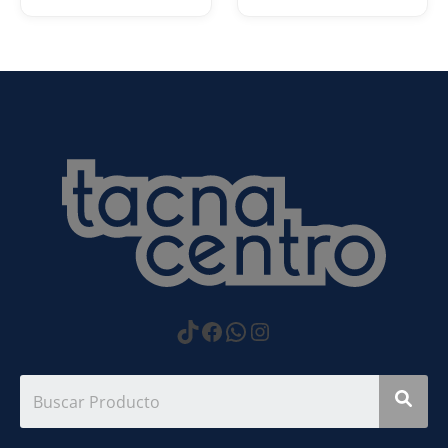
https://www.tiktok.com
Facebook
WhatsApp
Instagram