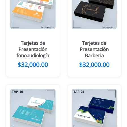
Tarjetas de
Tarjetas de
Presentación
Presentación
fonoaudiología
Barberia
$
32,000.00
$
32,000.00