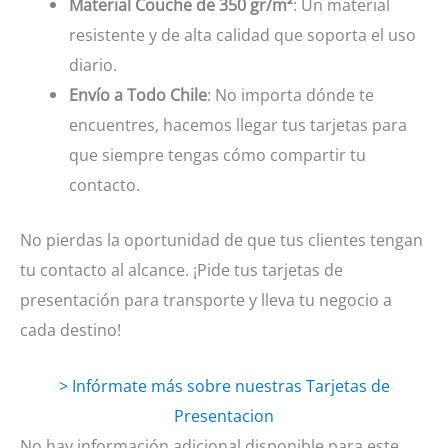
Material Couche de 350 gr/m²
: Un material
resistente y de alta calidad que soporta el uso
diario.
Envío a Todo Chile
: No importa dónde te
encuentres, hacemos llegar tus tarjetas para
que siempre tengas cómo compartir tu
contacto.
No pierdas la oportunidad de que tus clientes tengan
tu contacto al alcance. ¡Pide tus tarjetas de
presentación para transporte y lleva tu negocio a
cada destino!
> Infórmate más sobre nuestras Tarjetas de
Presentacion
No hay información adicional disponible para este