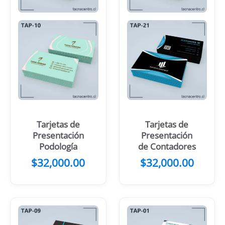
Tarjetas de
Tarjetas de
Presentación
Presentación
Podología
de Contadores
$
32,000.00
$
32,000.00