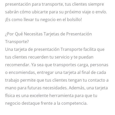
presentación para transporte, tus clientes siempre
sabrán cómo ubicarte para su próximo viaje o envío.
¡Es como llevar tu negocio en el bolsillo!
¿Por Qué Necesitas Tarjetas de Presentación
Transporte?
Una tarjeta de presentación Transporte facilita que
tus clientes recuerden tu servicio y te puedan
recomendar. Ya sea que transportes carga, personas
o encomiendas, entregar una tarjeta al final de cada
trabajo permite que tus clientes tengan tu contacto a
mano para futuras necesidades. Además, una tarjeta
física es una excelente herramienta para que tu
negocio destaque frente a la competencia.