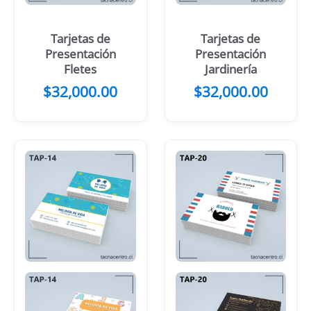
Tarjetas de
Tarjetas de
Presentación
Presentación
Fletes
Jardinería
$32,000.00
$
32,000.00