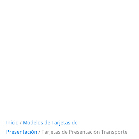
Inicio
/
Modelos de Tarjetas de
Presentación
/ Tarjetas de Presentación Transporte