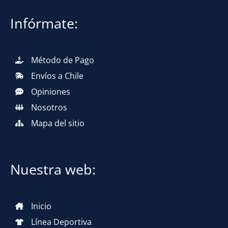
Infórmate:
Método de Pago
Envíos a Chile
Opiniones
Nosotros
Mapa del sitio
Nuestra web:
Inicio
Línea Deportiva