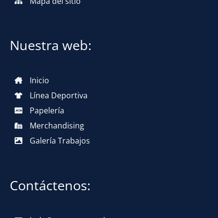
Mapa del sitio
Nuestra web:
Inicio
Línea Deportiva
Papelería
Merchandising
Galería Trabajos
Contáctenos: