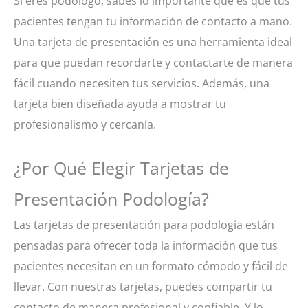
Si eres podólogo, sabes lo importante que es que tus
pacientes tengan tu información de contacto a mano.
Una tarjeta de presentación es una herramienta ideal
para que puedan recordarte y contactarte de manera
fácil cuando necesiten tus servicios. Además, una
tarjeta bien diseñada ayuda a mostrar tu
profesionalismo y cercanía.
¿Por Qué Elegir Tarjetas de
Presentación Podología?
Las tarjetas de presentación para podología están
pensadas para ofrecer toda la información que tus
pacientes necesitan en un formato cómodo y fácil de
llevar. Con nuestras tarjetas, puedes compartir tu
contacto de manera profesional y confiable. Y lo