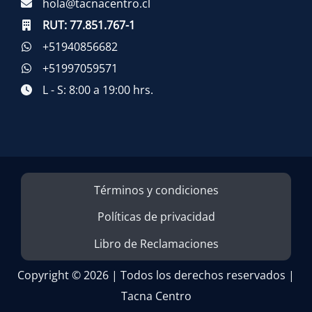
hola@tacnacentro.cl
RUT:
77.851.767-1
+51940856682
+51997059571
L - S: 8:00 a 19:00 hrs.
Términos y condiciones
Políticas de privacidad
Libro de Reclamaciones
Copyright © 2026 | Todos los derechos reservados |
Tacna Centro