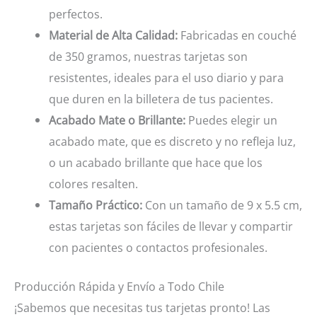
perfectos.
Material de Alta Calidad:
Fabricadas en couché
de 350 gramos, nuestras tarjetas son
resistentes, ideales para el uso diario y para
que duren en la billetera de tus pacientes.
Acabado Mate o Brillante:
Puedes elegir un
acabado mate, que es discreto y no refleja luz,
o un acabado brillante que hace que los
colores resalten.
Tamaño Práctico:
Con un tamaño de 9 x 5.5 cm,
estas tarjetas son fáciles de llevar y compartir
con pacientes o contactos profesionales.
Producción Rápida y Envío a Todo Chile
¡Sabemos que necesitas tus tarjetas pronto! Las