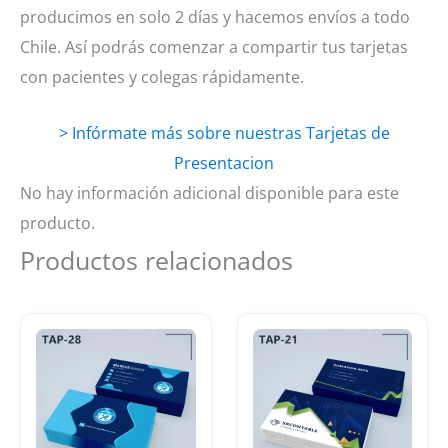
producimos en solo 2 días y hacemos envíos a todo
Chile. Así podrás comenzar a compartir tus tarjetas
con pacientes y colegas rápidamente.
> Infórmate más sobre nuestras Tarjetas de
Presentacion
No hay información adicional disponible para este
producto.
Productos relacionados