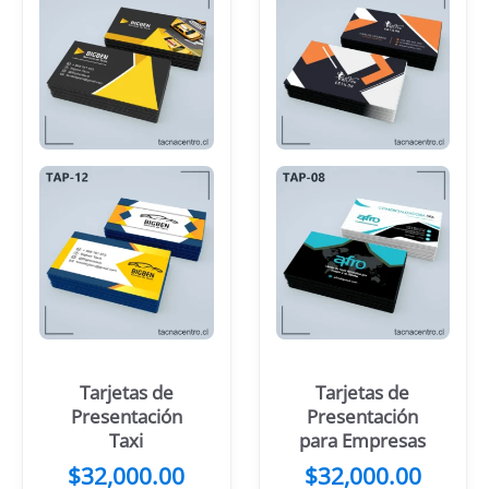
Tarjetas de
Tarjetas de
Presentación
Presentación
Taxi
para Empresas
$
32,000.00
$
32,000.00