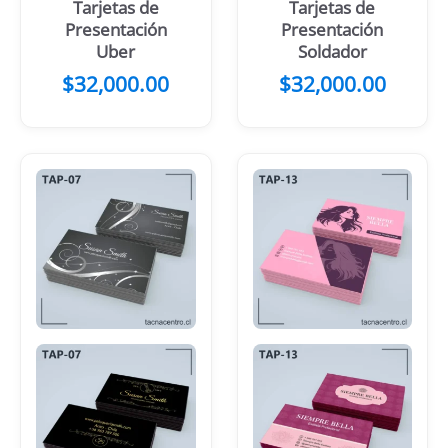
Tarjetas de
Tarjetas de
Presentación
Presentación
Uber
Soldador
$
32,000.00
$
32,000.00