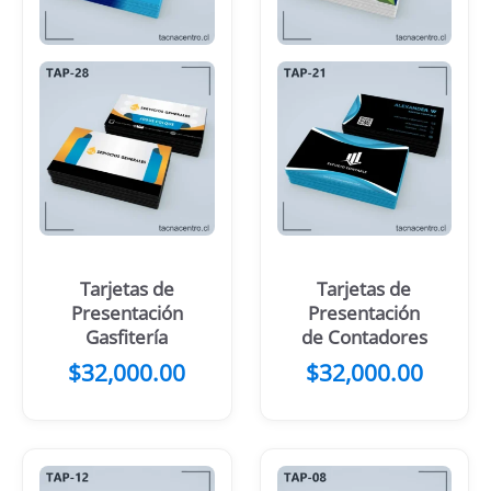
Tarjetas de
Tarjetas de
Presentación
Presentación
Gasfitería
de Contadores
$
32,000.00
$
32,000.00