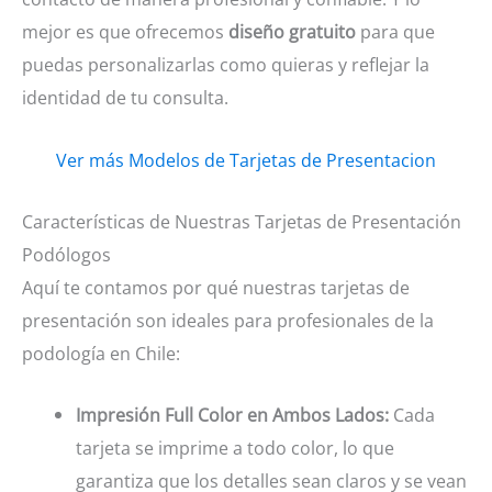
mejor es que ofrecemos
diseño gratuito
para que
puedas personalizarlas como quieras y reflejar la
identidad de tu consulta.
Ver más Modelos de Tarjetas de Presentacion
Características de Nuestras Tarjetas de Presentación
Podólogos
Aquí te contamos por qué nuestras tarjetas de
presentación son ideales para profesionales de la
podología en Chile:
Impresión Full Color en Ambos Lados:
Cada
tarjeta se imprime a todo color, lo que
garantiza que los detalles sean claros y se vean