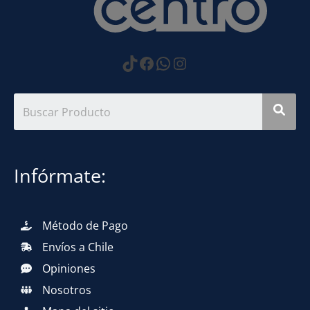
https://www.tiktok.com
Facebook
WhatsApp
Instagram
Infórmate:
Método de Pago
Envíos a Chile
Opiniones
Nosotros