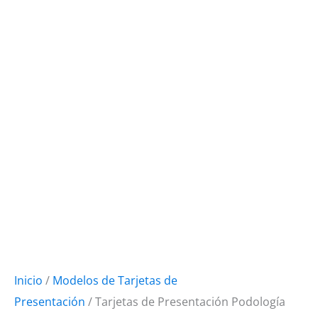
Inicio
/
Modelos de Tarjetas de
Presentación
/ Tarjetas de Presentación Podología