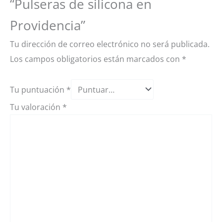
“Pulseras de silicona en
Providencia”
Tu dirección de correo electrónico no será publicada.
Los campos obligatorios están marcados con
*
Tu puntuación
*
Tu valoración
*