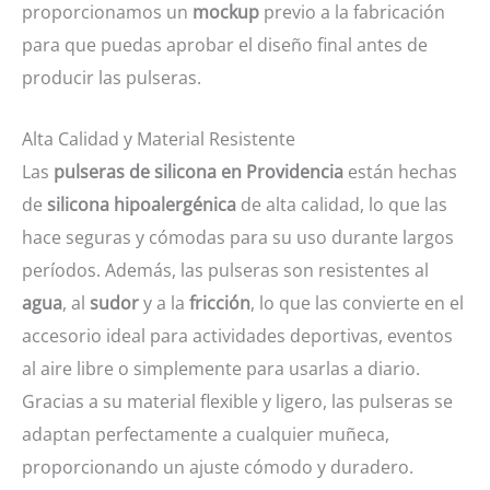
proporcionamos un
mockup
previo a la fabricación
para que puedas aprobar el diseño final antes de
producir las pulseras.
Alta Calidad y Material Resistente
Las
pulseras de silicona en Providencia
están hechas
de
silicona hipoalergénica
de alta calidad, lo que las
hace seguras y cómodas para su uso durante largos
períodos. Además, las pulseras son resistentes al
agua
, al
sudor
y a la
fricción
, lo que las convierte en el
accesorio ideal para actividades deportivas, eventos
al aire libre o simplemente para usarlas a diario.
Gracias a su material flexible y ligero, las pulseras se
adaptan perfectamente a cualquier muñeca,
proporcionando un ajuste cómodo y duradero.