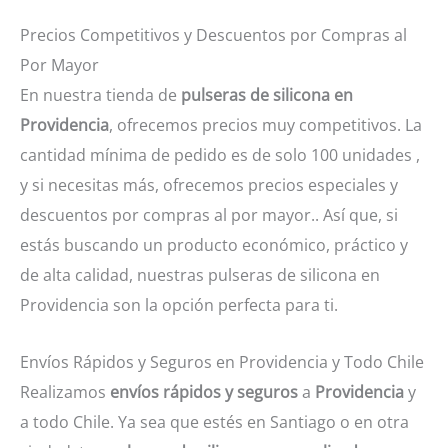
Precios Competitivos y Descuentos por Compras al
Por Mayor
En nuestra tienda de
pulseras de silicona en
Providencia
, ofrecemos precios muy competitivos. La
cantidad mínima de pedido es de solo 100 unidades ,
y si necesitas más, ofrecemos precios especiales y
descuentos por compras al por mayor.. Así que, si
estás buscando un producto económico, práctico y
de alta calidad, nuestras pulseras de silicona en
Providencia son la opción perfecta para ti.
Envíos Rápidos y Seguros en Providencia y Todo Chile
Realizamos
envíos rápidos y seguros
a
Providencia
y
a todo Chile. Ya sea que estés en Santiago o en otra