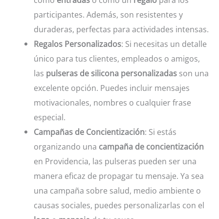
participantes. Además, son resistentes y
duraderas, perfectas para actividades intensas.
Regalos Personalizados
: Si necesitas un detalle
único para tus clientes, empleados o amigos,
las
pulseras de silicona personalizadas
son una
excelente opción. Puedes incluir mensajes
motivacionales, nombres o cualquier frase
especial.
Campañas de Concientización
: Si estás
organizando una
campaña de concientización
en Providencia, las pulseras pueden ser una
manera eficaz de propagar tu mensaje. Ya sea
una campaña sobre salud, medio ambiente o
causas sociales, puedes personalizarlas con el