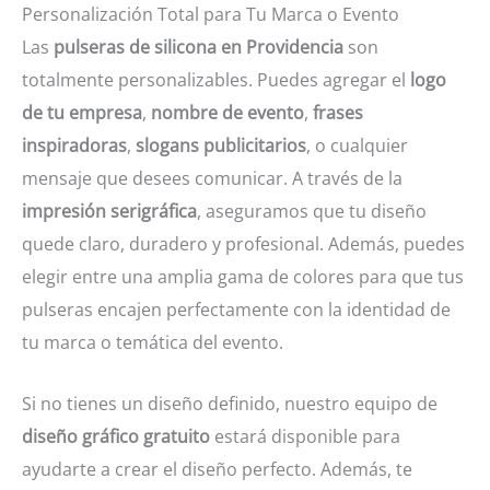
Personalización Total para Tu Marca o Evento
Las
pulseras de silicona en Providencia
son
totalmente personalizables. Puedes agregar el
logo
de tu empresa
,
nombre de evento
,
frases
inspiradoras
,
slogans publicitarios
, o cualquier
mensaje que desees comunicar. A través de la
impresión serigráfica
, aseguramos que tu diseño
quede claro, duradero y profesional. Además, puedes
elegir entre una amplia gama de colores para que tus
pulseras encajen perfectamente con la identidad de
tu marca o temática del evento.
Si no tienes un diseño definido, nuestro equipo de
diseño gráfico gratuito
estará disponible para
ayudarte a crear el diseño perfecto. Además, te