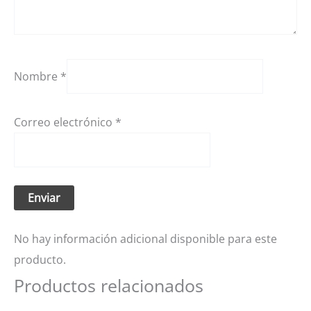
Nombre
*
Correo electrónico
*
No hay información adicional disponible para este
producto.
Productos relacionados