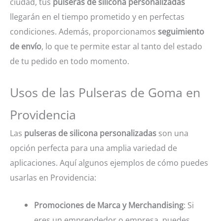
ciudad, tus
pulseras de silicona personalizadas
llegarán en el tiempo prometido y en perfectas
condiciones. Además, proporcionamos
seguimiento
de envío
, lo que te permite estar al tanto del estado
de tu pedido en todo momento.
Usos de las Pulseras de Goma en
Providencia
Las
pulseras de silicona personalizadas
son una
opción perfecta para una amplia variedad de
aplicaciones. Aquí algunos ejemplos de cómo puedes
usarlas en Providencia:
Promociones de Marca y Merchandising
: Si
eres un emprendedor o empresa, puedes