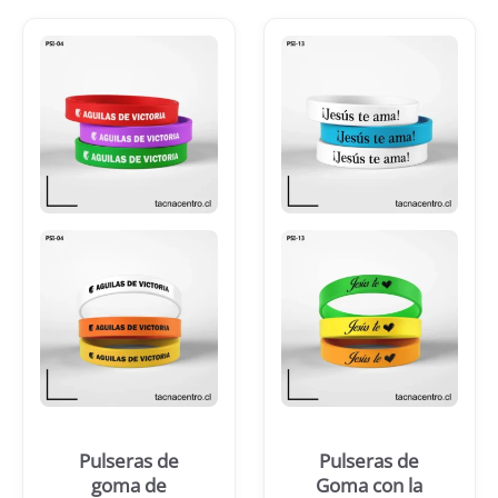
Pulseras de
Pulseras de
goma de
Goma con la