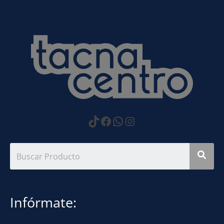
https://www.tiktok.com
Facebook
WhatsApp
Instagram
Infórmate: