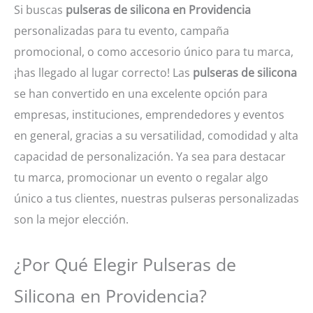
Si buscas
pulseras de silicona en Providencia
personalizadas para tu evento, campaña
promocional, o como accesorio único para tu marca,
¡has llegado al lugar correcto! Las
pulseras de silicona
se han convertido en una excelente opción para
empresas, instituciones, emprendedores y eventos
en general, gracias a su versatilidad, comodidad y alta
capacidad de personalización. Ya sea para destacar
tu marca, promocionar un evento o regalar algo
único a tus clientes, nuestras pulseras personalizadas
son la mejor elección.
¿Por Qué Elegir Pulseras de
Silicona en Providencia?