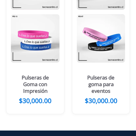
Pulseras de
Pulseras de
Goma con
goma para
Impresión
eventos
$
30,000.00
$
30,000.00