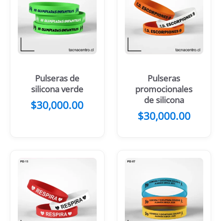
Pulseras de
Pulseras
silicona verde
promocionales
de silicona
$
30,000.00
$
30,000.00