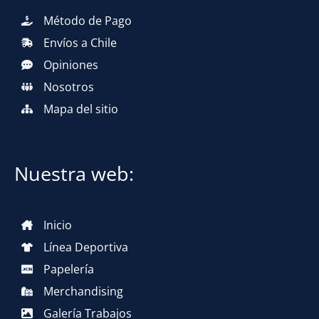
Método de Pago
Envíos a Chile
Opiniones
Nosotros
Mapa del sitio
Nuestra web:
Inicio
Línea Deportiva
Papelería
Merchandising
Galería Trabajos