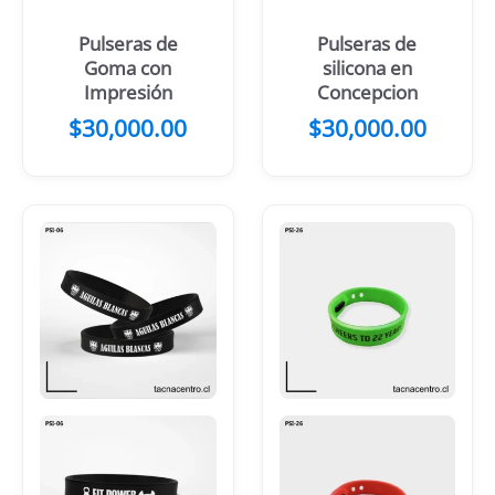
Pulseras de
Pulseras de
Goma con
silicona en
Impresión
Concepcion
$
30,000.00
$
30,000.00