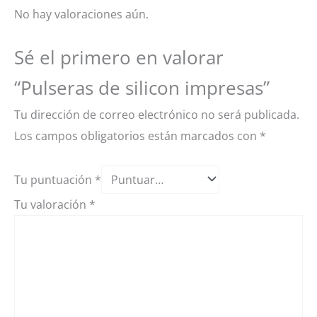
No hay valoraciones aún.
Sé el primero en valorar
“Pulseras de silicon impresas”
Tu dirección de correo electrónico no será publicada.
Los campos obligatorios están marcados con
*
Tu puntuación
*
Tu valoración
*