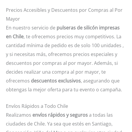
Precios Accesibles y Descuentos por Compras al Por
Mayor
En nuestro servicio de
pulseras de silicón impresas
en Chile
, te ofrecemos precios muy competitivos. La
cantidad mínima de pedido es de solo 100 unidades ,
y si necesitas más, ofrecemos precios especiales y
descuentos por compras al por mayor. Además, si
decides realizar una compra al por mayor, te
ofrecemos
descuentos exclusivos
, asegurando que
obtengas la mejor oferta para tu evento o campaña.
Envíos Rápidos a Todo Chile
Realizamos
envíos rápidos y seguros
a todas las
ciudades de Chile. Ya sea que estés en Santiago,