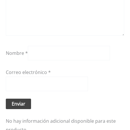
Nombre
*
Correo electrónico
*
No hay información adicional disponible para este
producto.