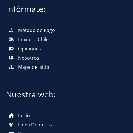
Infórmate:
Método de Pago
Envíos a Chile
Opiniones
Nosotros
Mapa del sitio
Nuestra web:
Inicio
Línea Deportiva