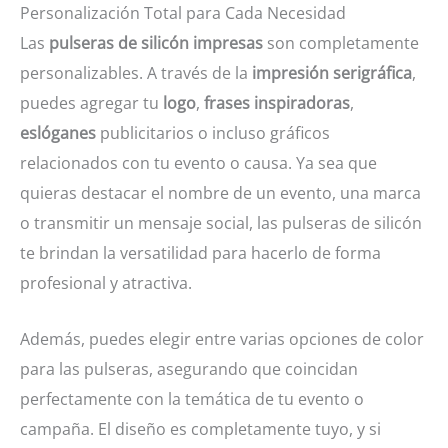
Personalización Total para Cada Necesidad
Las
pulseras de silicón impresas
son completamente
personalizables. A través de la
impresión serigráfica
,
puedes agregar tu
logo
,
frases inspiradoras
,
eslóganes
publicitarios o incluso gráficos
relacionados con tu evento o causa. Ya sea que
quieras destacar el nombre de un evento, una marca
o transmitir un mensaje social, las pulseras de silicón
te brindan la versatilidad para hacerlo de forma
profesional y atractiva.
Además, puedes elegir entre varias opciones de color
para las pulseras, asegurando que coincidan
perfectamente con la temática de tu evento o
campaña. El diseño es completamente tuyo, y si