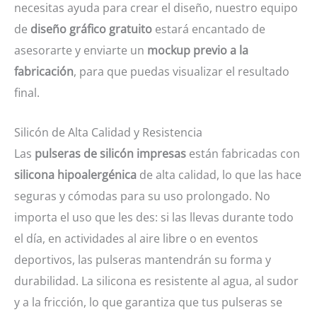
necesitas ayuda para crear el diseño, nuestro equipo
de
diseño gráfico gratuito
estará encantado de
asesorarte y enviarte un
mockup previo a la
fabricación
, para que puedas visualizar el resultado
final.
Silicón de Alta Calidad y Resistencia
Las
pulseras de silicón impresas
están fabricadas con
silicona hipoalergénica
de alta calidad, lo que las hace
seguras y cómodas para su uso prolongado. No
importa el uso que les des: si las llevas durante todo
el día, en actividades al aire libre o en eventos
deportivos, las pulseras mantendrán su forma y
durabilidad. La silicona es resistente al agua, al sudor
y a la fricción, lo que garantiza que tus pulseras se