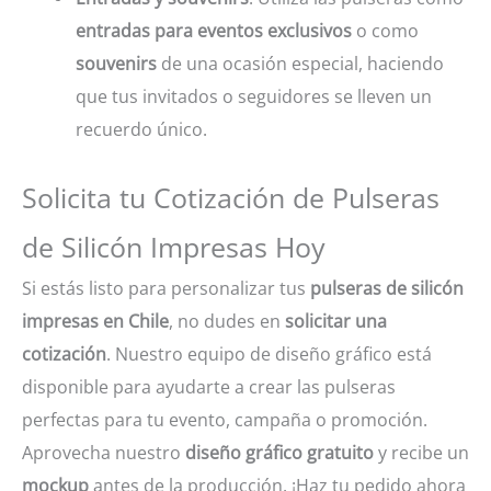
entradas para eventos exclusivos
o como
souvenirs
de una ocasión especial, haciendo
que tus invitados o seguidores se lleven un
recuerdo único.
Solicita tu Cotización de Pulseras
de Silicón Impresas Hoy
Si estás listo para personalizar tus
pulseras de silicón
impresas en Chile
, no dudes en
solicitar una
cotización
. Nuestro equipo de diseño gráfico está
disponible para ayudarte a crear las pulseras
perfectas para tu evento, campaña o promoción.
Aprovecha nuestro
diseño gráfico gratuito
y recibe un
mockup
antes de la producción. ¡Haz tu pedido ahora