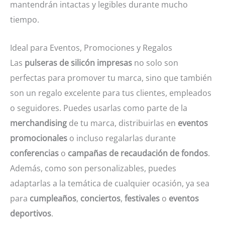
mantendrán intactas y legibles durante mucho
tiempo.
Ideal para Eventos, Promociones y Regalos
Las
pulseras de silicón impresas
no solo son
perfectas para promover tu marca, sino que también
son un regalo excelente para tus clientes, empleados
o seguidores. Puedes usarlas como parte de la
merchandising
de tu marca, distribuirlas en
eventos
promocionales
o incluso regalarlas durante
conferencias
o
campañas de recaudación de fondos
.
Además, como son personalizables, puedes
adaptarlas a la temática de cualquier ocasión, ya sea
para
cumpleaños
,
conciertos
,
festivales
o
eventos
deportivos
.