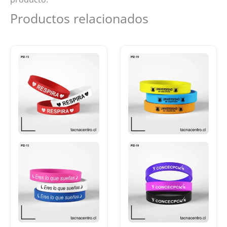
Productos relacionados