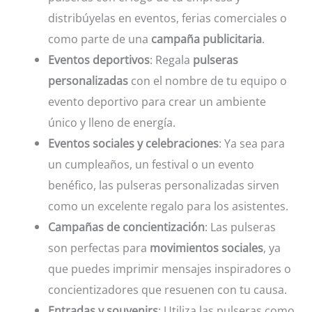
distribúyelas en eventos, ferias comerciales o
como parte de una
campaña publicitaria
.
Eventos deportivos
: Regala
pulseras
personalizadas
con el nombre de tu equipo o
evento deportivo para crear un ambiente
único y lleno de energía.
Eventos sociales y celebraciones
: Ya sea para
un cumpleaños, un festival o un evento
benéfico, las pulseras personalizadas sirven
como un excelente regalo para los asistentes.
Campañas de concientización
: Las pulseras
son perfectas para
movimientos sociales
, ya
que puedes imprimir mensajes inspiradores o
concientizadores que resuenen con tu causa.
Entradas y souvenirs
: Utiliza las pulseras como