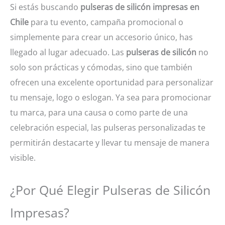
Si estás buscando
pulseras de silicón impresas en
Chile
para tu evento, campaña promocional o
simplemente para crear un accesorio único, has
llegado al lugar adecuado. Las
pulseras de silicón
no
solo son prácticas y cómodas, sino que también
ofrecen una excelente oportunidad para personalizar
tu mensaje, logo o eslogan. Ya sea para promocionar
tu marca, para una causa o como parte de una
celebración especial, las pulseras personalizadas te
permitirán destacarte y llevar tu mensaje de manera
visible.
¿Por Qué Elegir Pulseras de Silicón
Impresas?