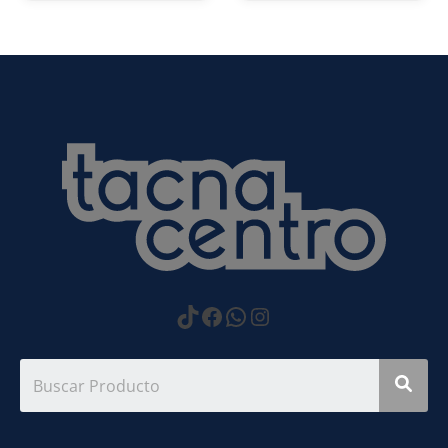
https://www.tiktok.com
Facebook
WhatsApp
Instagram