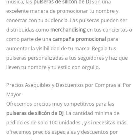
música, las
pulseras de silicón de DJ
son una
excelente manera de promocionar tu nombre y
conectar con tu audiencia. Las pulseras pueden ser
distribuidas como
merchandising
en tus conciertos o
como parte de una
campaña promocional
para
aumentar la visibilidad de tu marca. Regala tus
pulseras personalizadas a tus seguidores y haz que
lleven tu nombre y tu estilo con orgullo.
Precios Asequibles y Descuentos por Compras al Por
Mayor
Ofrecemos precios muy competitivos para las
pulseras de silicón de DJ
. La cantidad mínima de
pedido es de solo 100 unidades , y si necesitas más,
ofrecemos precios especiales y descuentos por