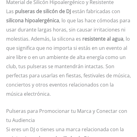
Material de Silicón Hipoalergénico y Resistente
Las
pulseras de silicón de DJ
están fabricadas con
silicona hipoalergénica
, lo que las hace cómodas para
usar durante largas horas, sin causar irritaciones ni
molestias. Además, la silicona es
resistente al agua
, lo
que significa que no importa si estás en un evento al
aire libre o en un ambiente de alta energía como un
club, tus pulseras se mantendrán intactas. Son
perfectas para usarlas en fiestas, festivales de música,
conciertos y otros eventos relacionados con la
música electrónica.
Pulseras para Promocionar tu Marca y Conectar con
tu Audiencia
Si eres un DJ o tienes una marca relacionada con la