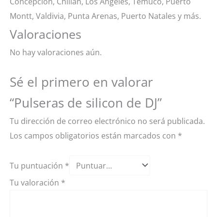
Concepción, Chillan, Los Ángeles, Temuco, Puerto
Montt, Valdivia, Punta Arenas, Puerto Natales y más.
Valoraciones
No hay valoraciones aún.
Sé el primero en valorar
“Pulseras de silicon de DJ”
Tu dirección de correo electrónico no será publicada.
Los campos obligatorios están marcados con
*
Tu puntuación
*
Tu valoración
*