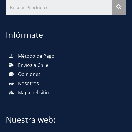
Infórmate:
Método de Pago
Envíos a Chile
Opiniones
Nosotros
Mapa del sitio
Nuestra web: