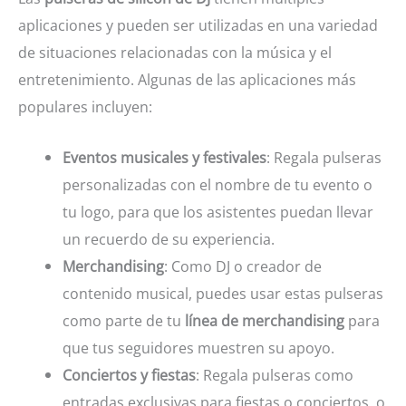
aplicaciones y pueden ser utilizadas en una variedad
de situaciones relacionadas con la música y el
entretenimiento. Algunas de las aplicaciones más
populares incluyen:
Eventos musicales y festivales
: Regala pulseras
personalizadas con el nombre de tu evento o
tu logo, para que los asistentes puedan llevar
un recuerdo de su experiencia.
Merchandising
: Como DJ o creador de
contenido musical, puedes usar estas pulseras
como parte de tu
línea de merchandising
para
que tus seguidores muestren su apoyo.
Conciertos y fiestas
: Regala pulseras como
entradas exclusivas para fiestas o conciertos, o