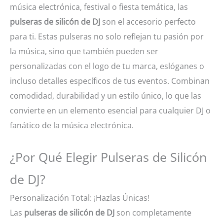
música electrónica, festival o fiesta temática, las
pulseras de silicón de DJ
son el accesorio perfecto
para ti. Estas pulseras no solo reflejan tu pasión por
la música, sino que también pueden ser
personalizadas con el logo de tu marca, eslóganes o
incluso detalles específicos de tus eventos. Combinan
comodidad, durabilidad y un estilo único, lo que las
convierte en un elemento esencial para cualquier DJ o
fanático de la música electrónica.
¿Por Qué Elegir Pulseras de Silicón
de DJ?
Personalización Total: ¡Hazlas Únicas!
Las
pulseras de silicón de DJ
son completamente