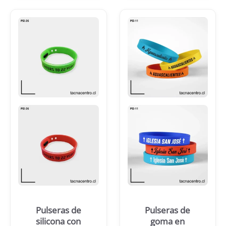
Pulseras de
Pulseras de
silicona con
goma en