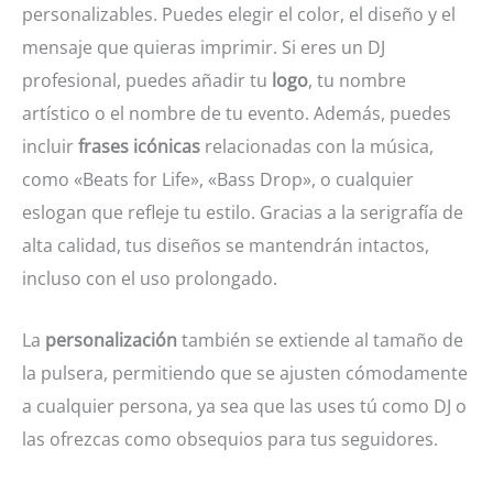
personalizables. Puedes elegir el color, el diseño y el
mensaje que quieras imprimir. Si eres un DJ
profesional, puedes añadir tu
logo
, tu nombre
artístico o el nombre de tu evento. Además, puedes
incluir
frases icónicas
relacionadas con la música,
como «Beats for Life», «Bass Drop», o cualquier
eslogan que refleje tu estilo. Gracias a la serigrafía de
alta calidad, tus diseños se mantendrán intactos,
incluso con el uso prolongado.
La
personalización
también se extiende al tamaño de
la pulsera, permitiendo que se ajusten cómodamente
a cualquier persona, ya sea que las uses tú como DJ o
las ofrezcas como obsequios para tus seguidores.