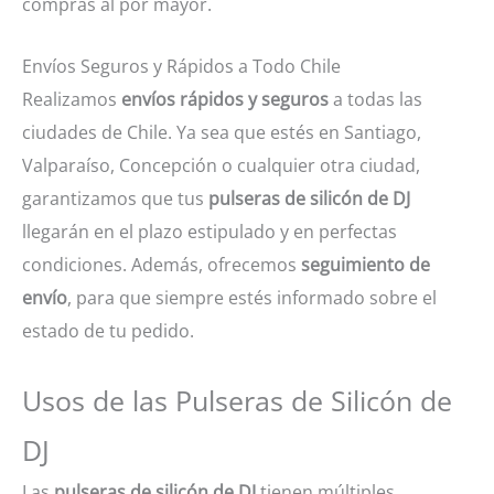
compras al por mayor.
Envíos Seguros y Rápidos a Todo Chile
Realizamos
envíos rápidos y seguros
a todas las
ciudades de Chile. Ya sea que estés en Santiago,
Valparaíso, Concepción o cualquier otra ciudad,
garantizamos que tus
pulseras de silicón de DJ
llegarán en el plazo estipulado y en perfectas
condiciones. Además, ofrecemos
seguimiento de
envío
, para que siempre estés informado sobre el
estado de tu pedido.
Usos de las Pulseras de Silicón de
DJ
Las
pulseras de silicón de DJ
tienen múltiples