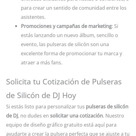
para crear un sentido de comunidad entre los
asistentes.
Promociones y campañas de marketing
: Si
estás lanzando un nuevo álbum, sencillo o
evento, las pulseras de silicón son una
excelente forma de promocionar tu marca y
atraer a más fans.
Solicita tu Cotización de Pulseras
de Silicón de DJ Hoy
Si estás listo para personalizar tus
pulseras de silicón
de DJ
, no dudes en
solicitar una cotización
. Nuestro
equipo de diseño gráfico gratuito está aquí para
ayudarte a crear la pulsera perfecta que se ajuste a tu