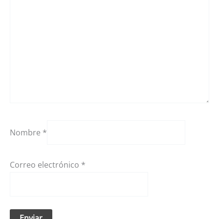
Nombre
*
Correo electrónico
*