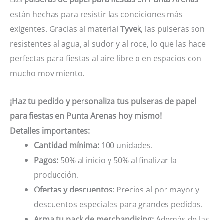
están hechas para resistir las condiciones más
exigentes. Gracias al material
Tyvek
, las pulseras son
resistentes al agua, al sudor y al roce, lo que las hace
perfectas para fiestas al aire libre o en espacios con
mucho movimiento.
¡Haz tu pedido y personaliza tus pulseras de papel
para fiestas en Punta Arenas hoy mismo!
Detalles importantes:
Cantidad mínima:
100 unidades.
Pagos:
50% al inicio y 50% al finalizar la
producción.
Ofertas y descuentos:
Precios al por mayor y
descuentos especiales para grandes pedidos.
Arma tu pack de merchandising:
Además de las