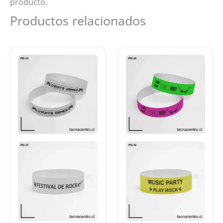
producto.
Productos relacionados