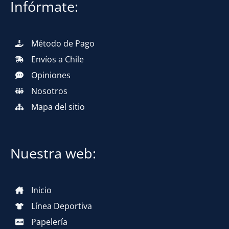
Infórmate:
Método de Pago
Envíos a Chile
Opiniones
Nosotros
Mapa del sitio
Nuestra web:
Inicio
Línea Deportiva
Papelería