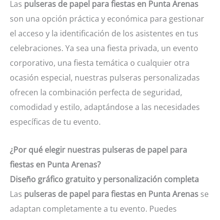
Las
pulseras de papel para fiestas en Punta Arenas
Punta
son una opción práctica y económica para gestionar
Arenas
el acceso y la identificación de los asistentes en tus
cantidad
celebraciones. Ya sea una fiesta privada, un evento
corporativo, una fiesta temática o cualquier otra
ocasión especial, nuestras pulseras personalizadas
ofrecen la combinación perfecta de seguridad,
comodidad y estilo, adaptándose a las necesidades
específicas de tu evento.
¿Por qué elegir nuestras pulseras de papel para
fiestas en Punta Arenas?
Diseño gráfico gratuito y personalización completa
Las
pulseras de papel para fiestas en Punta Arenas
se
adaptan completamente a tu evento. Puedes