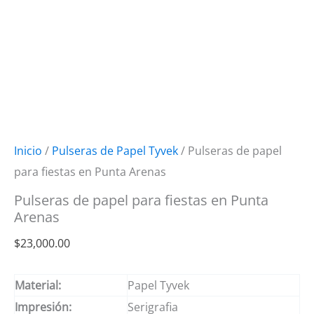
Inicio
/
Pulseras de Papel Tyvek
/ Pulseras de papel
para fiestas en Punta Arenas
Pulseras de papel para fiestas en Punta
Arenas
$
23,000.00
Material:
Papel Tyvek
Impresión:
Serigrafia