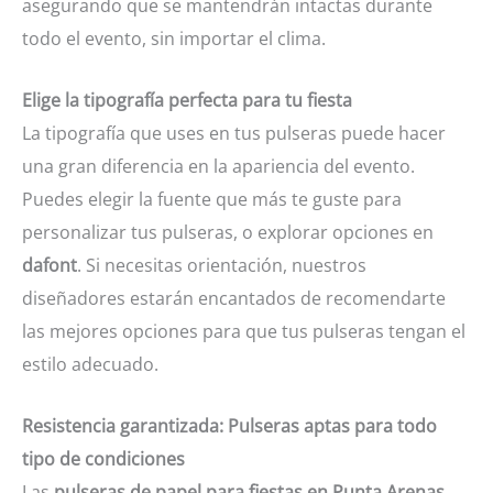
asegurando que se mantendrán intactas durante
todo el evento, sin importar el clima.
Elige la tipografía perfecta para tu fiesta
La tipografía que uses en tus pulseras puede hacer
una gran diferencia en la apariencia del evento.
Puedes elegir la fuente que más te guste para
personalizar tus pulseras, o explorar opciones en
dafont
. Si necesitas orientación, nuestros
diseñadores estarán encantados de recomendarte
las mejores opciones para que tus pulseras tengan el
estilo adecuado.
Resistencia garantizada: Pulseras aptas para todo
tipo de condiciones
Las
pulseras de papel para fiestas en Punta Arenas