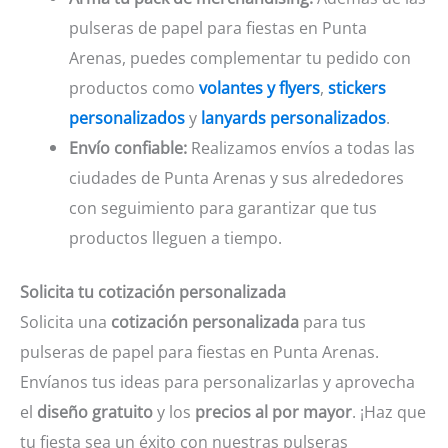
pulseras de papel para fiestas en Punta
Arenas, puedes complementar tu pedido con
productos como
volantes y flyers
,
stickers
personalizados
y
lanyards personalizados
.
Envío confiable:
Realizamos envíos a todas las
ciudades de Punta Arenas y sus alrededores
con seguimiento para garantizar que tus
productos lleguen a tiempo.
Solicita tu cotización personalizada
Solicita una
cotización personalizada
para tus
pulseras de papel para fiestas en Punta Arenas.
Envíanos tus ideas para personalizarlas y aprovecha
el
diseño gratuito
y los
precios al por mayor
. ¡Haz que
tu fiesta sea un éxito con nuestras pulseras