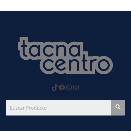
https://www.tiktok.com
Facebook
WhatsApp
Instagram