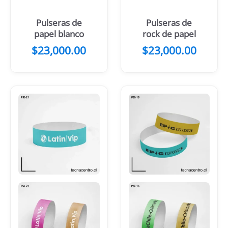
Pulseras de
Pulseras de
papel blanco
rock de papel
$
23,000.00
$
23,000.00