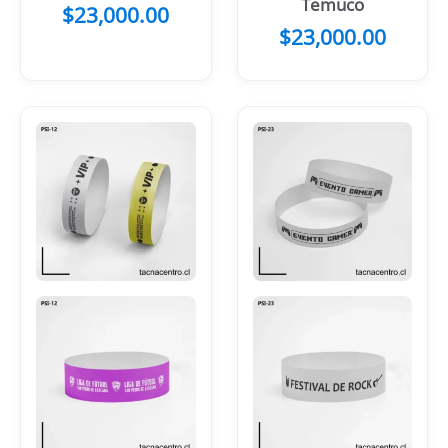
Temuco
$
23,000.00
$
23,000.00