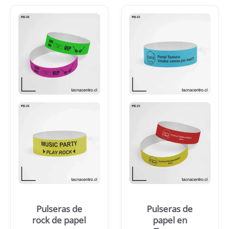
Pulseras de
Pulseras de
rock de papel
papel en