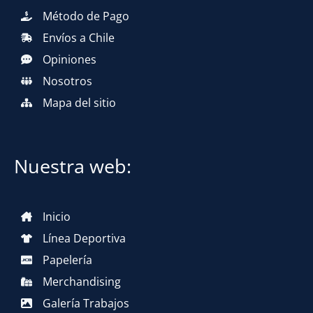
Método de Pago
Envíos a Chile
Opiniones
Nosotros
Mapa del sitio
Nuestra web:
Inicio
Línea Deportiva
Papelería
Merchandising
Galería Trabajos