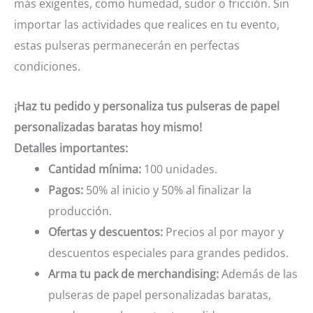
más exigentes, como humedad, sudor o fricción. Sin
importar las actividades que realices en tu evento,
estas pulseras permanecerán en perfectas
condiciones.
¡Haz tu pedido y personaliza tus pulseras de papel
personalizadas baratas hoy mismo!
Detalles importantes:
Cantidad mínima:
100 unidades.
Pagos:
50% al inicio y 50% al finalizar la
producción.
Ofertas y descuentos:
Precios al por mayor y
descuentos especiales para grandes pedidos.
Arma tu pack de merchandising:
Además de las
pulseras de papel personalizadas baratas,