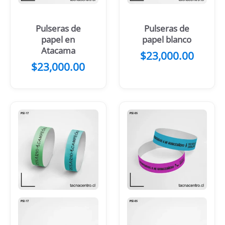
Pulseras de
Pulseras de
papel en
papel blanco
Atacama
$
23,000.00
$
23,000.00