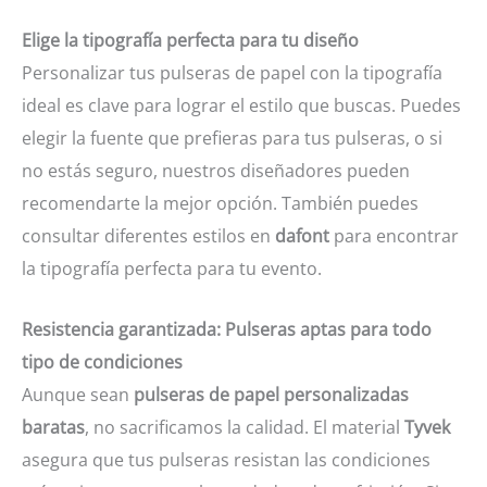
Elige la tipografía perfecta para tu diseño
Personalizar tus pulseras de papel con la tipografía
ideal es clave para lograr el estilo que buscas. Puedes
elegir la fuente que prefieras para tus pulseras, o si
no estás seguro, nuestros diseñadores pueden
recomendarte la mejor opción. También puedes
consultar diferentes estilos en
dafont
para encontrar
la tipografía perfecta para tu evento.
Resistencia garantizada: Pulseras aptas para todo
tipo de condiciones
Aunque sean
pulseras de papel personalizadas
baratas
, no sacrificamos la calidad. El material
Tyvek
asegura que tus pulseras resistan las condiciones