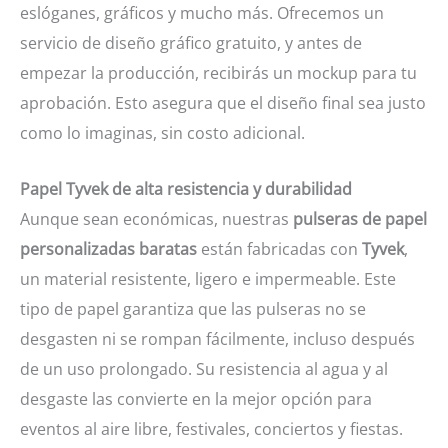
eslóganes, gráficos y mucho más. Ofrecemos un
servicio de diseño gráfico gratuito, y antes de
empezar la producción, recibirás un mockup para tu
aprobación. Esto asegura que el diseño final sea justo
como lo imaginas, sin costo adicional.
Papel Tyvek de alta resistencia y durabilidad
Aunque sean económicas, nuestras
pulseras de papel
personalizadas baratas
están fabricadas con
Tyvek
,
un material resistente, ligero e impermeable. Este
tipo de papel garantiza que las pulseras no se
desgasten ni se rompan fácilmente, incluso después
de un uso prolongado. Su resistencia al agua y al
desgaste las convierte en la mejor opción para
eventos al aire libre, festivales, conciertos y fiestas.