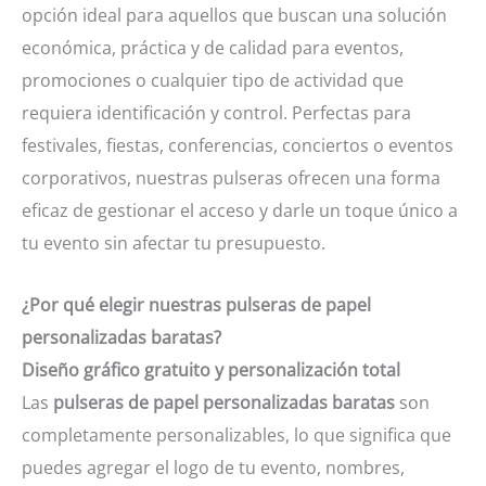
opción ideal para aquellos que buscan una solución
económica, práctica y de calidad para eventos,
promociones o cualquier tipo de actividad que
requiera identificación y control. Perfectas para
festivales, fiestas, conferencias, conciertos o eventos
corporativos, nuestras pulseras ofrecen una forma
eficaz de gestionar el acceso y darle un toque único a
tu evento sin afectar tu presupuesto.
¿Por qué elegir nuestras pulseras de papel
personalizadas baratas?
Diseño gráfico gratuito y personalización total
Las
pulseras de papel personalizadas baratas
son
completamente personalizables, lo que significa que
puedes agregar el logo de tu evento, nombres,