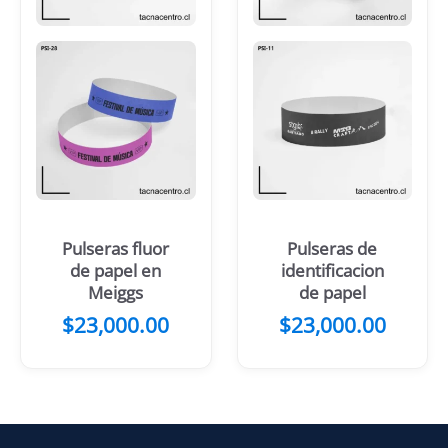
Pulseras fluor
Pulseras de
de papel en
identificacion
Meiggs
de papel
$
23,000.00
$
23,000.00