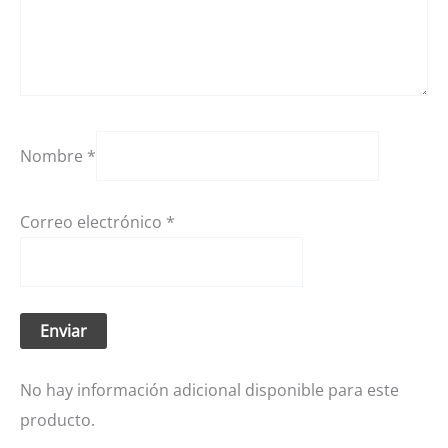
Nombre
*
Correo electrónico
*
No hay información adicional disponible para este
producto.