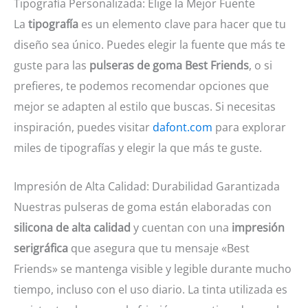
Tipografía Personalizada: Elige la Mejor Fuente
La
tipografía
es un elemento clave para hacer que tu
diseño sea único. Puedes elegir la fuente que más te
guste para las
pulseras de goma Best Friends
, o si
prefieres, te podemos recomendar opciones que
mejor se adapten al estilo que buscas. Si necesitas
inspiración, puedes visitar
dafont.com
para explorar
miles de tipografías y elegir la que más te guste.
Impresión de Alta Calidad: Durabilidad Garantizada
Nuestras pulseras de goma están elaboradas con
silicona de alta calidad
y cuentan con una
impresión
serigráfica
que asegura que tu mensaje «Best
Friends» se mantenga visible y legible durante mucho
tiempo, incluso con el uso diario. La tinta utilizada es