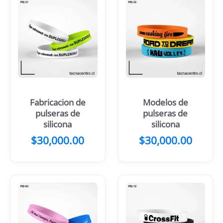
Fabricacion de
Modelos de
pulseras de
pulseras de
silicona
silicona
$
30,000.00
$
30,000.00