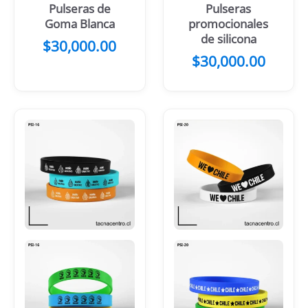
Pulseras de
Pulseras
Goma Blanca
promocionales
de silicona
$
30,000.00
$
30,000.00