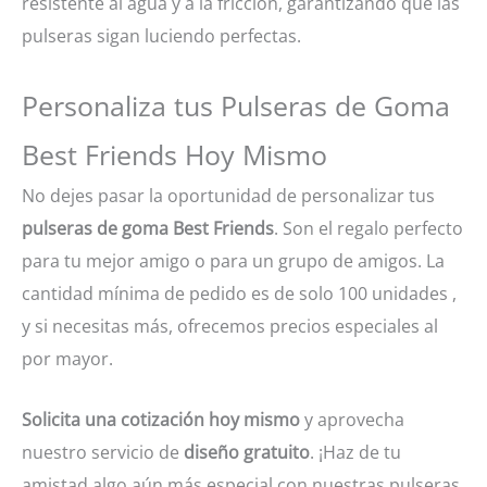
resistente al agua y a la fricción, garantizando que las
pulseras sigan luciendo perfectas.
Personaliza tus Pulseras de Goma
Best Friends Hoy Mismo
No dejes pasar la oportunidad de personalizar tus
pulseras de goma Best Friends
. Son el regalo perfecto
para tu mejor amigo o para un grupo de amigos. La
cantidad mínima de pedido es de solo 100 unidades ,
y si necesitas más, ofrecemos precios especiales al
por mayor.
Solicita una cotización hoy mismo
y aprovecha
nuestro servicio de
diseño gratuito
. ¡Haz de tu
amistad algo aún más especial con nuestras pulseras