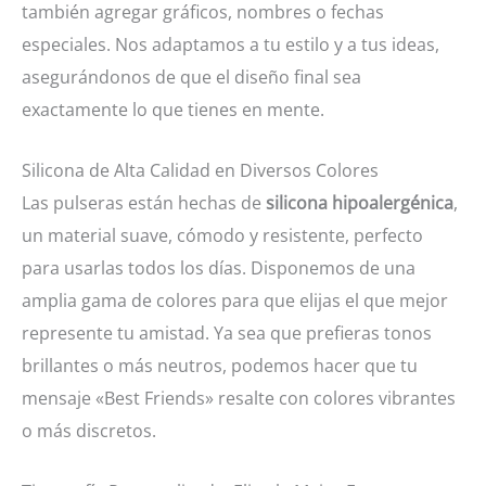
también agregar gráficos, nombres o fechas
especiales. Nos adaptamos a tu estilo y a tus ideas,
asegurándonos de que el diseño final sea
exactamente lo que tienes en mente.
Silicona de Alta Calidad en Diversos Colores
Las pulseras están hechas de
silicona hipoalergénica
,
un material suave, cómodo y resistente, perfecto
para usarlas todos los días. Disponemos de una
amplia gama de colores para que elijas el que mejor
represente tu amistad. Ya sea que prefieras tonos
brillantes o más neutros, podemos hacer que tu
mensaje «Best Friends» resalte con colores vibrantes
o más discretos.