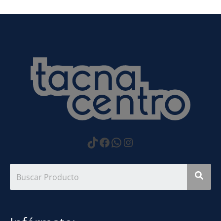
https://www.tiktok.com
Facebook
WhatsApp
Instagram