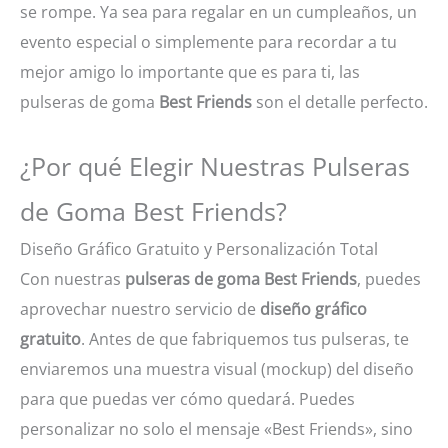
se rompe. Ya sea para regalar en un cumpleaños, un
evento especial o simplemente para recordar a tu
mejor amigo lo importante que es para ti, las
pulseras de goma
Best Friends
son el detalle perfecto.
¿Por qué Elegir Nuestras Pulseras
de Goma Best Friends?
Diseño Gráfico Gratuito y Personalización Total
Con nuestras
pulseras de goma Best Friends
, puedes
aprovechar nuestro servicio de
diseño gráfico
gratuito
. Antes de que fabriquemos tus pulseras, te
enviaremos una muestra visual (mockup) del diseño
para que puedas ver cómo quedará. Puedes
personalizar no solo el mensaje «Best Friends», sino