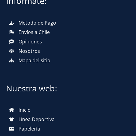
Infórmate:
Método de Pago
Envíos a Chile
Opiniones
Nosotros
Mapa del sitio
Nuestra web:
Inicio
Línea Deportiva
Papelería