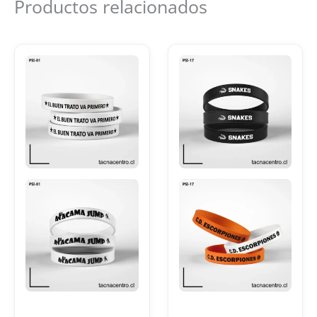
Productos relacionados