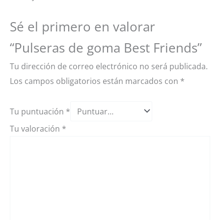
Sé el primero en valorar
“Pulseras de goma Best Friends”
Tu dirección de correo electrónico no será publicada.
Los campos obligatorios están marcados con
*
Tu puntuación
*
Tu valoración
*