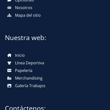
Nosotros
Mapa del sitio
Nuestra web:
Inicio
Línea Deportiva
Papelería
Merchandising
Galería Trabajos
Contáctenos: