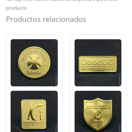
producto.
Productos relacionados