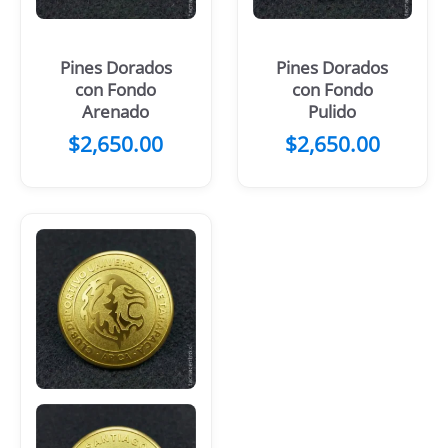
Pines Dorados
Pines Dorados
con Fondo
con Fondo
Arenado
Pulido
$
2,650.00
$
2,650.00