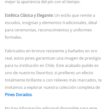
mejor la apariencia del pin con el tiempo.
Estética Clásica y Elegante:
Un estilo que remite a
escudos, insignias y elementos tradicionales, ideal
para ceremonias, reconocimientos y uniformes
formales.
Fabricados en bronce resistente y bañados en oro
real, estos pines garantizan una imagen de prestigio
para tu institución en Chile. Este acabado pulido es
uno de nuestros favoritos; si prefieres un efecto
totalmente brillante o con relieves más marcados, te
invitamos a explorar nuestra colección completa de
Pines Dorados
.
No hay información adicional disponible para este