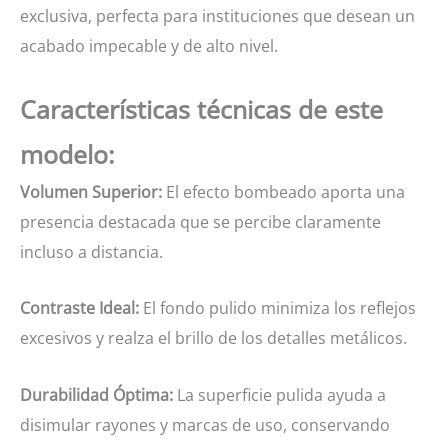
exclusiva, perfecta para instituciones que desean un
acabado impecable y de alto nivel.
Características técnicas de este
modelo:
Volumen Superior:
El efecto bombeado aporta una
presencia destacada que se percibe claramente
incluso a distancia.
Contraste Ideal:
El fondo pulido minimiza los reflejos
excesivos y realza el brillo de los detalles metálicos.
Durabilidad Óptima:
La superficie pulida ayuda a
disimular rayones y marcas de uso, conservando