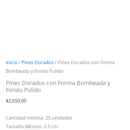
Inicio
/
Pines Dorados
/ Pines Dorados con Forma
Bombeada y Fondo Pulido
Pines Dorados con Forma Bombeada y
Fondo Pulido
$
2,650.00
Cantidad mínima: 25 unidades
Tamaño Mínimo: 2.5 cm