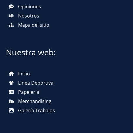
Opiniones
Nosotros
Mapa del sitio
Nuestra web:
Inicio
Línea Deportiva
Papelería
Merchandising
Galería Trabajos