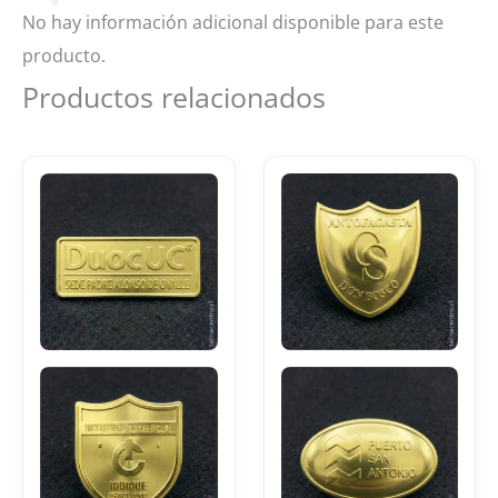
No hay información adicional disponible para este
producto.
Productos relacionados