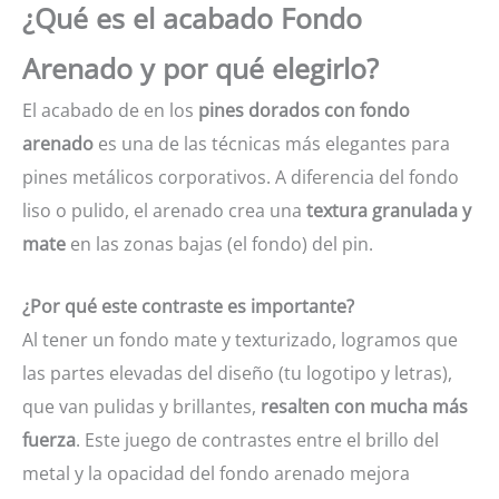
¿Qué es el acabado Fondo
Arenado y por qué elegirlo?
El acabado de en los
pines dorados con
fondo
arenado
es una de las técnicas más elegantes para
pines metálicos corporativos. A diferencia del fondo
liso o pulido, el arenado crea una
textura granulada y
mate
en las zonas bajas (el fondo) del pin.
¿Por qué este contraste es importante?
Al tener un fondo mate y texturizado, logramos que
las partes elevadas del diseño (tu logotipo y letras),
que van pulidas y brillantes,
resalten con mucha más
fuerza
. Este juego de contrastes entre el brillo del
metal y la opacidad del fondo arenado mejora