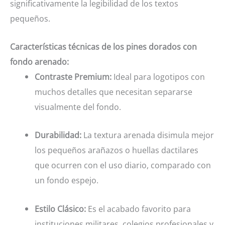
significativamente la legibilidad de los textos
pequeños.
Características técnicas de los pines dorados con
fondo arenado:
Contraste Premium:
Ideal para logotipos con
muchos detalles que necesitan separarse
visualmente del fondo.
Durabilidad:
La textura arenada disimula mejor
los pequeños arañazos o huellas dactilares
que ocurren con el uso diario, comparado con
un fondo espejo.
Estilo Clásico:
Es el acabado favorito para
instituciones militares, colegios profesionales y