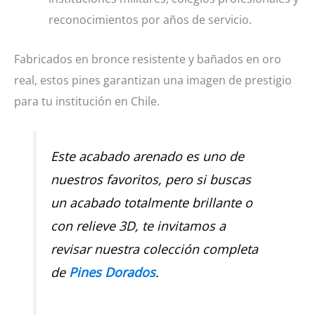
reconocimientos por años de servicio.
Fabricados en bronce resistente y bañados en oro
real, estos pines garantizan una imagen de prestigio
para tu institución en Chile.
Este acabado arenado es uno de
nuestros favoritos, pero si buscas
un acabado totalmente brillante o
con relieve 3D, te invitamos a
revisar nuestra colección completa
de
Pines Dorados
.