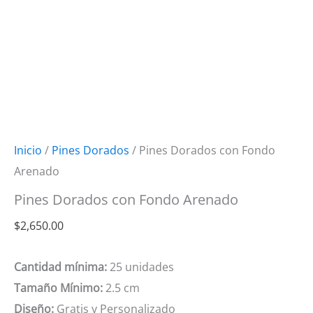
Inicio
/
Pines Dorados
/ Pines Dorados con Fondo
Arenado
Pines Dorados con Fondo Arenado
$
2,650.00
Cantidad mínima:
25 unidades
Tamaño Mínimo:
2.5 cm
Diseño:
Gratis y Personalizado