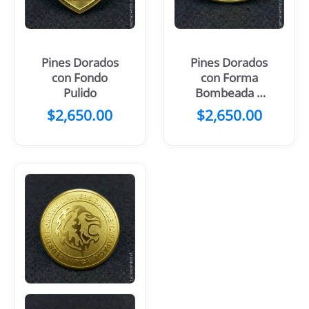
Pines Dorados
Pines Dorados
con Fondo
con Forma
Pulido
Bombeada y
Fondo Pulido
$
2,650.00
$
2,650.00