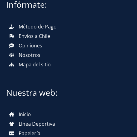
Infórmate:
Método de Pago
Envíos a Chile
Opiniones
Nosotros
Mapa del sitio
Nuestra web:
Inicio
Línea Deportiva
Papelería