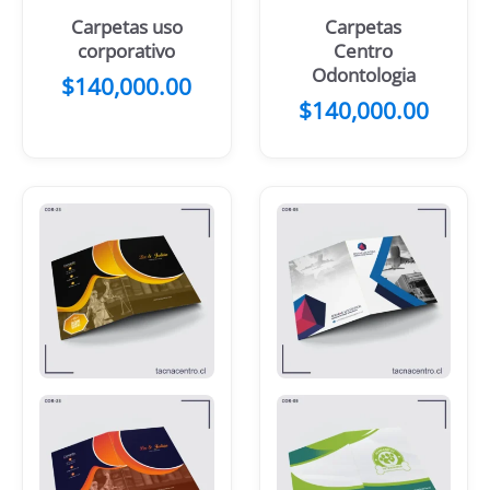
Carpetas uso
Carpetas
corporativo
Centro
Odontologia
$
140,000.00
$
140,000.00