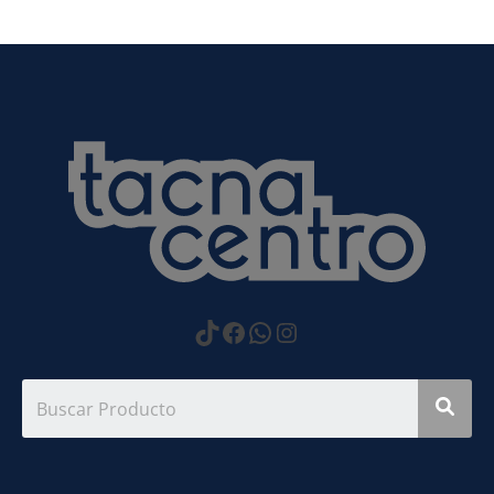
https://www.tiktok.com
Facebook
WhatsApp
Instagram