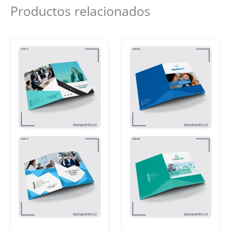
Productos relacionados