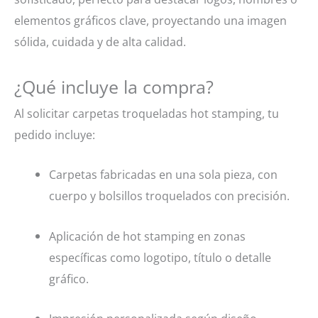
elementos gráficos clave, proyectando una imagen
sólida, cuidada y de alta calidad.
¿Qué incluye la compra?
Al solicitar carpetas troqueladas hot stamping, tu
pedido incluye:
Carpetas fabricadas en una sola pieza, con
cuerpo y bolsillos troquelados con precisión.
Aplicación de hot stamping en zonas
específicas como logotipo, título o detalle
gráfico.