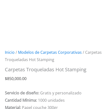
Inicio
/
Modelos de Carpetas Corporativas
/ Carpetas
Troqueladas Hot Stamping
Carpetas Troqueladas Hot Stamping
$
850,000.00
Servicio de diseño:
Gratis y personalizado
Cantidad Mínima:
1000 unidades
Material:
Papel couche 300gr