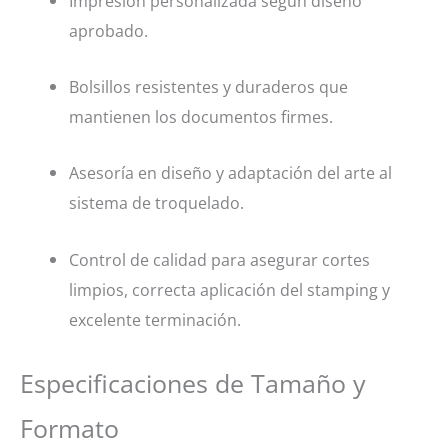
Impresión personalizada según diseño
aprobado.
Bolsillos resistentes y duraderos que
mantienen los documentos firmes.
Asesoría en diseño y adaptación del arte al
sistema de troquelado.
Control de calidad para asegurar cortes
limpios, correcta aplicación del stamping y
excelente terminación.
Especificaciones de Tamaño y
Formato