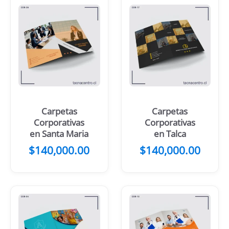
Carpetas
Carpetas
Corporativas
Corporativas
en Santa Maria
en Talca
$
140,000.00
$
140,000.00