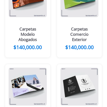
Carpetas
Carpetas
Modelo
Comercio
Abogados
Exterior
$
140,000.00
$
140,000.00