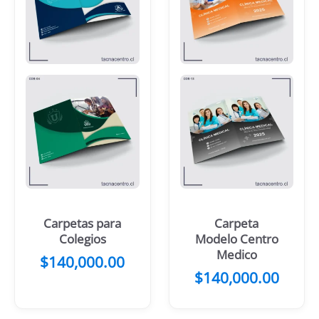
Carpetas para
Carpeta
Colegios
Modelo Centro
Medico
$
140,000.00
$
140,000.00