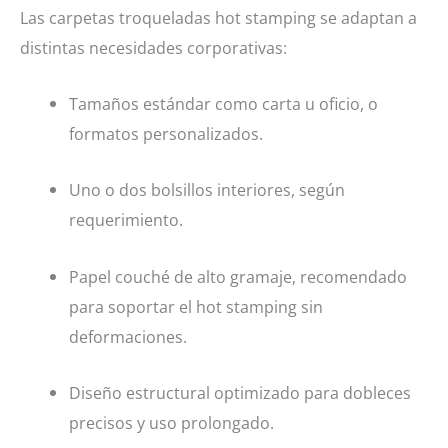
Las carpetas troqueladas hot stamping se adaptan a
distintas necesidades corporativas:
Tamaños estándar como carta u oficio, o
formatos personalizados.
Uno o dos bolsillos interiores, según
requerimiento.
Papel couché de alto gramaje, recomendado
para soportar el hot stamping sin
deformaciones.
Diseño estructural optimizado para dobleces
precisos y uso prolongado.