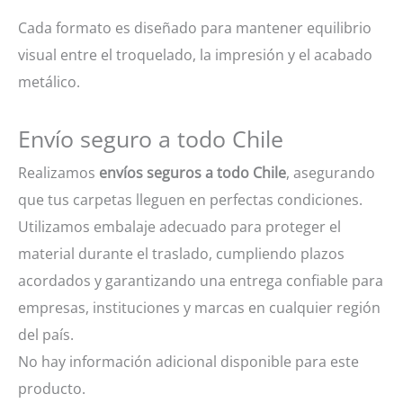
Cada formato es diseñado para mantener equilibrio
visual entre el troquelado, la impresión y el acabado
metálico.
Envío seguro a todo Chile
Realizamos
envíos seguros a todo Chile
, asegurando
que tus carpetas lleguen en perfectas condiciones.
Utilizamos embalaje adecuado para proteger el
material durante el traslado, cumpliendo plazos
acordados y garantizando una entrega confiable para
empresas, instituciones y marcas en cualquier región
del país.
No hay información adicional disponible para este
producto.