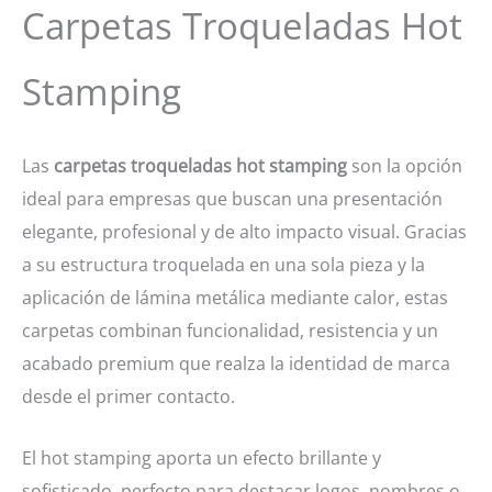
Carpetas Troqueladas Hot
Stamping
Las
carpetas troqueladas hot stamping
son la opción
ideal para empresas que buscan una presentación
elegante, profesional y de alto impacto visual. Gracias
a su estructura troquelada en una sola pieza y la
aplicación de lámina metálica mediante calor, estas
carpetas combinan funcionalidad, resistencia y un
acabado premium que realza la identidad de marca
desde el primer contacto.
El hot stamping aporta un efecto brillante y
sofisticado, perfecto para destacar logos, nombres o