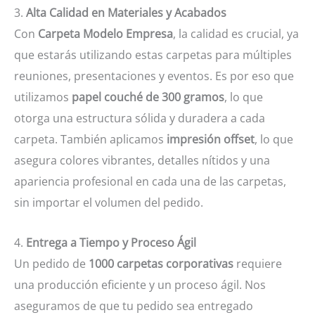
3.
Alta Calidad en Materiales y Acabados
Con
Carpeta Modelo Empresa
, la calidad es crucial, ya
que estarás utilizando estas carpetas para múltiples
reuniones, presentaciones y eventos. Es por eso que
utilizamos
papel couché de 300 gramos
, lo que
otorga una estructura sólida y duradera a cada
carpeta. También aplicamos
impresión offset
, lo que
asegura colores vibrantes, detalles nítidos y una
apariencia profesional en cada una de las carpetas,
sin importar el volumen del pedido.
4.
Entrega a Tiempo y Proceso Ágil
Un pedido de
1000 carpetas corporativas
requiere
una producción eficiente y un proceso ágil. Nos
aseguramos de que tu pedido sea entregado