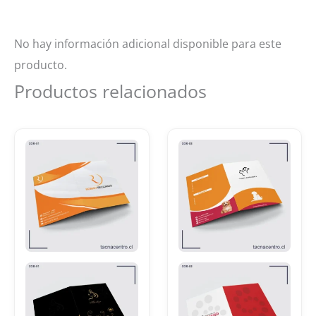
No hay información adicional disponible para este
producto.
Productos relacionados