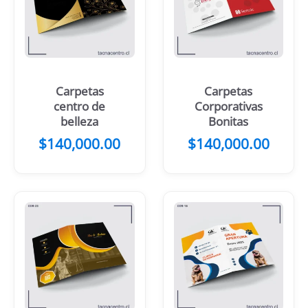
Carpetas
Carpetas
centro de
Corporativas
belleza
Bonitas
$
140,000.00
$
140,000.00