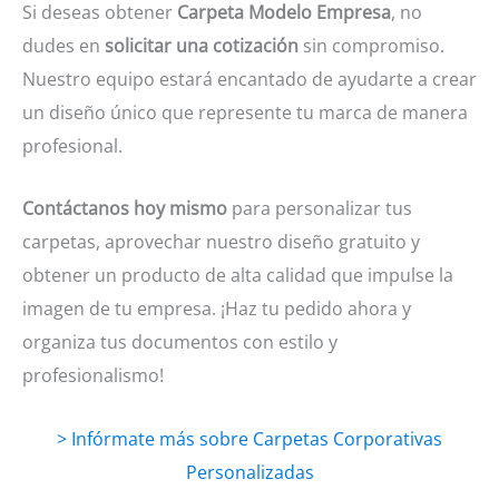
Si deseas obtener
Carpeta Modelo Empresa
, no
dudes en
solicitar una cotización
sin compromiso.
Nuestro equipo estará encantado de ayudarte a crear
un diseño único que represente tu marca de manera
profesional.
Contáctanos hoy mismo
para personalizar tus
carpetas, aprovechar nuestro diseño gratuito y
obtener un producto de alta calidad que impulse la
imagen de tu empresa. ¡Haz tu pedido ahora y
organiza tus documentos con estilo y
profesionalismo!
> Infórmate más sobre Carpetas Corporativas
Personalizadas