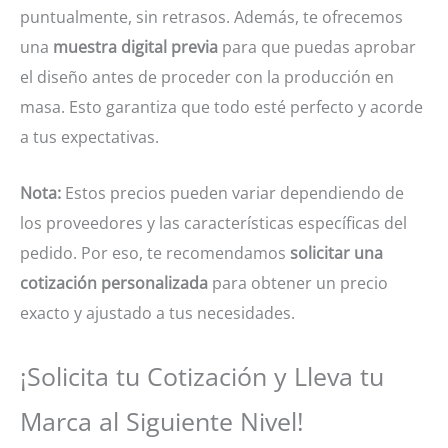
puntualmente, sin retrasos. Además, te ofrecemos
una
muestra digital previa
para que puedas aprobar
el diseño antes de proceder con la producción en
masa. Esto garantiza que todo esté perfecto y acorde
a tus expectativas.
Nota:
Estos precios pueden variar dependiendo de
los proveedores y las características específicas del
pedido. Por eso, te recomendamos
solicitar una
cotización personalizada
para obtener un precio
exacto y ajustado a tus necesidades.
¡Solicita tu Cotización y Lleva tu
Marca al Siguiente Nivel!