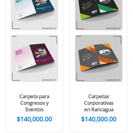
Carpeta para
Carpetas
Congresos y
Corporativas
Eventos
en Rancagua
$
140,000.00
$
140,000.00