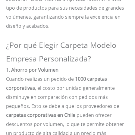
tipo de productos para sus necesidades de grandes
volúmenes, garantizando siempre la excelencia en
diseño y acabados.
¿Por qué Elegir Carpeta Modelo
Empresa Personalizada?
1.
Ahorro por Volumen
Cuando realizas un pedido de
1000 carpetas
corporativas
, el costo por unidad generalmente
disminuye en comparación con pedidos más
pequeños. Esto se debe a que los proveedores de
carpetas corporativas en Chile
pueden ofrecer
descuentos por volumen, lo que te permite obtener
un producto de alta calidad a un precio más