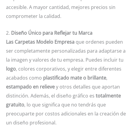
accesible. A mayor cantidad, mejores precios sin
comprometer la calidad.
2.
Diseño Único para Reflejar tu Marca
Las Carpetas Modelo Empresa
que ordenes pueden
ser completamente personalizadas para adaptarse a
la imagen y valores de tu empresa. Puedes incluir tu
logo
, colores corporativos, y elegir entre diferentes
acabados como
plastificado mate o brillante
,
estampado en relieve
y otros detalles que aportan
distinción. Además, el diseño gráfico es
totalmente
gratuito
, lo que significa que no tendrás que
preocuparte por costos adicionales en la creación de
un diseño profesional.