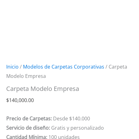
Inicio
/
Modelos de Carpetas Corporativas
/ Carpeta
Modelo Empresa
Carpeta Modelo Empresa
$
140,000.00
Precio de Carpetas:
Desde $140.000
Servicio de diseño:
Gratis y personalizado
Cantidad Mínima:
100 unidades