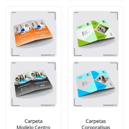
Carpeta
Carpetas
Modelo Centro
Corporativas