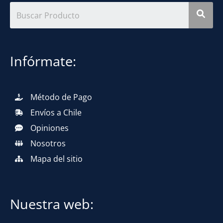
Infórmate:
Método de Pago
Envíos a Chile
Opiniones
Nosotros
Mapa del sitio
Nuestra web: