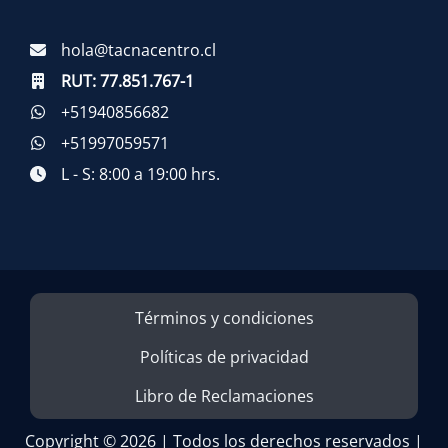
hola@tacnacentro.cl
RUT:
77.851.767-1
+51940856682
+51997059571
L - S: 8:00 a 19:00 hrs.
Términos y condiciones
Políticas de privacidad
Libro de Reclamaciones
Copyright © 2026 | Todos los derechos reservados |