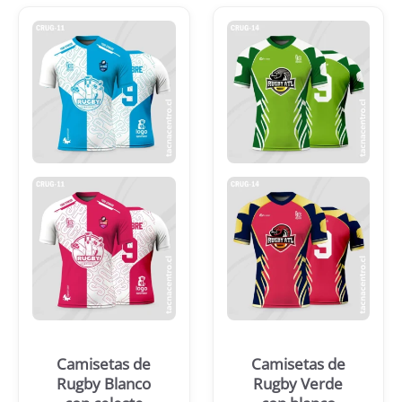
Camisetas de
Camisetas de
Rugby Blanco
Rugby Verde