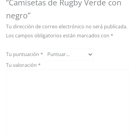
“Camisetas de Rugby Verde con
negro”
Tu dirección de correo electrónico no será publicada.
Los campos obligatorios están marcados con
*
Tu puntuación
*
Tu valoración
*