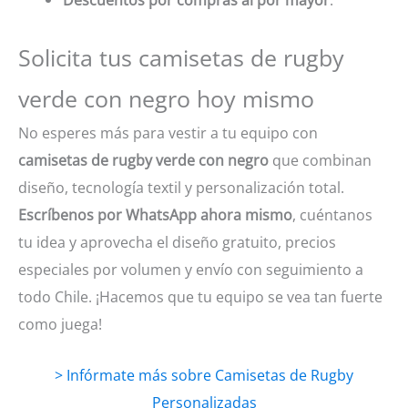
Solicita tus camisetas de rugby
verde con negro hoy mismo
No esperes más para vestir a tu equipo con
camisetas de rugby verde con negro
que combinan
diseño, tecnología textil y personalización total.
Escríbenos por WhatsApp ahora mismo
, cuéntanos
tu idea y aprovecha el diseño gratuito, precios
especiales por volumen y envío con seguimiento a
todo Chile. ¡Hacemos que tu equipo se vea tan fuerte
como juega!
> Infórmate más sobre Camisetas de Rugby
Personalizadas