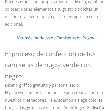
Puedes modificar completamente el diseño, cambiar
colores, ubicar elementos a tu gusto o solicitar un
diseño totalmente nuevo para tu equipo, sin costo
adicional.
Ver más modelos de Camisetas de Rugby
El proceso de confección de tus
camisetas de rugby verde con
negro
Diseño gráfico gratuito y personalizado
El proceso comienza con una sesión creativa junto a
nuestros diseñadores. Te ayudamos a elegir colores,
tipografías, gráficos y distribución de logos. El
diseño