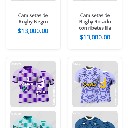
Camisetas de
Camisetas de
Rugby Negro
Rugby Rosado
con ribetes lila
$
13,000.00
$
13,000.00