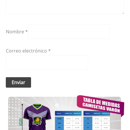
Nombre
*
Correo electrónico
*