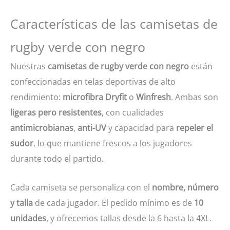
Características de las camisetas de
rugby verde con negro
Nuestras
camisetas de rugby verde con negro
están
confeccionadas en telas deportivas de alto
rendimiento:
microfibra Dryfit
o
Winfresh
. Ambas son
ligeras pero resistentes
, con cualidades
antimicrobianas
,
anti-UV
y capacidad para
repeler el
sudor
, lo que mantiene frescos a los jugadores
durante todo el partido.
Cada camiseta se personaliza con el
nombre, número
y talla
de cada jugador. El pedido mínimo es de
10
unidades
, y ofrecemos tallas desde la 6 hasta la 4XL.