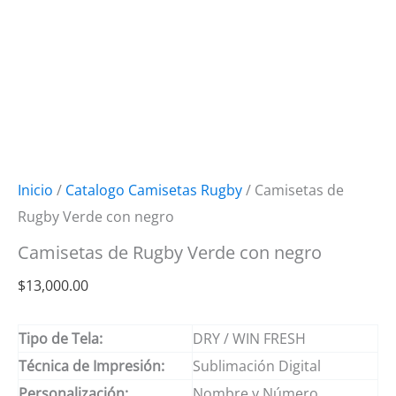
Inicio
/
Catalogo Camisetas Rugby
/ Camisetas de
Rugby Verde con negro
Camisetas de Rugby Verde con negro
$
13,000.00
Tipo de Tela:
DRY / WIN FRESH
Técnica de Impresión:
Sublimación Digital
Personalización:
Nombre y Número