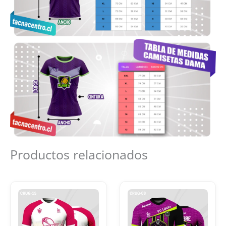
Productos relacionados