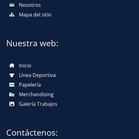
Nosotros
Mapa del sitio
Nuestra web:
Inicio
Línea Deportiva
Papelería
Merchandising
Galería Trabajos
Contáctenos: