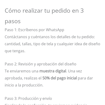
Cómo realizar tu pedido en 3
pasos
Paso 1: Escríbenos por WhatsApp
Contáctanos y cuéntanos los detalles de tu pedido:
cantidad, tallas, tipo de tela y cualquier idea de diseño
que tengas.
Paso 2: Revisión y aprobación del diseño
Te enviaremos una
muestra digital
. Una vez
aprobada, realizas el
50% del pago inicial
para dar
inicio a la producción.
Paso 3: Producción y envío