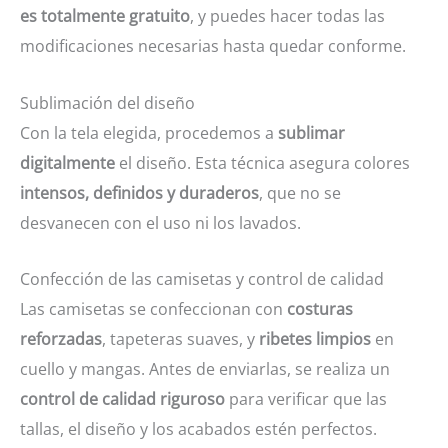
es totalmente gratuito
, y puedes hacer todas las
modificaciones necesarias hasta quedar conforme.
Sublimación del diseño
Con la tela elegida, procedemos a
sublimar
digitalmente
el diseño. Esta técnica asegura colores
intensos, definidos y duraderos
, que no se
desvanecen con el uso ni los lavados.
Confección de las camisetas y control de calidad
Las camisetas se confeccionan con
costuras
reforzadas
, tapeteras suaves, y
ribetes limpios
en
cuello y mangas. Antes de enviarlas, se realiza un
control de calidad riguroso
para verificar que las
tallas, el diseño y los acabados estén perfectos.