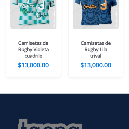
Camisetas de
Camisetas de
Rugby Violeta
Rugby Lila
cuadrile
trival
$
13,000.00
$
13,000.00